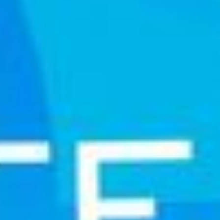
ериканцем Кевином Холландом в рамках полусреднего