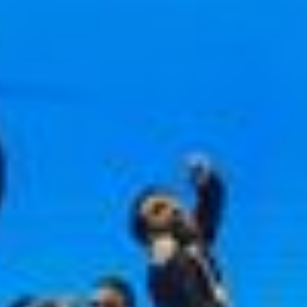
у (второй степени). С 2015 года выступает в
оне, а после победы в Претендентской серии Дэйны Уайта в
. Идет на серии из двух поражений. В последнем поединке в
собенно в стойке. При этом на верхнем этаже американец
школе, однако с базовыми борцами проблемы испытывает