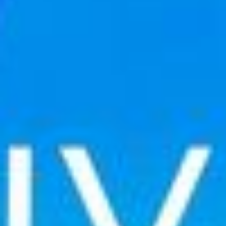
Источник: UFC Eurasia
Полное содержание
Исландец Гуннар Нельсон возвращается в октагон после двухл
дивизиона (до 77,1 кг). Кто окажется сильнее?
Статистика
Гуннар Нельсон
Кевин Холланд
НОВЫЙ КВИЗ С ПРИЗОМ ОТ WINLINE
Сравнение коэффициентов
Прогноз на бой
Полный кард, где смотреть бой Нельсон — Холланд
Статистика
Действие
Нельсон