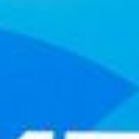
Главная
Прогнозы
Гуннар Нельсон — Кевин Холланд, 22 марта: 
Гуннар Нельсон — Кевин Холл
кард
Обновлено:
19 марта 2025, 14:26
Серия поражений американца продлится?
Александр Бокулёв