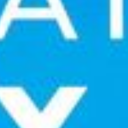
США
32
40
26 (14 / 8 / 4)
13 (2 / 4 / 7)
0
1
190,5