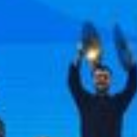
Обладатель черных поясов по бразильскому джиу-джитсу и кунг-ф
дней весовых категориях. Был чемпионом XKO в среднем дивизи
13 поединков и уступил в десяти при одном бое без результата
ом раунде.
а
ое
Полный бой
ние
2,49
 сложно предсказать, так как работает он довольно хаотично, о
тере он может навязывать конкуренцию благодаря джитсерской 