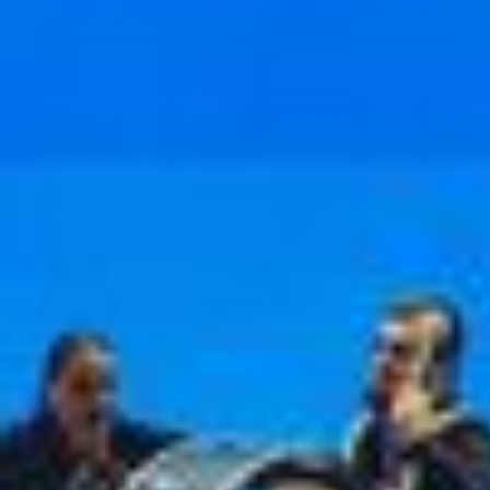
Боевыми искусствами начал заниматься в 16-летнем возрасте. 
профессиональных MMA, имеет опыт боев в полусредней и сре
2018-м перешел в UFC. В сильнейшем промоушене мира выиграл 
январе проиграл Ренье де Риддеру удушающим приемом в перв
Лучшие букмекерские конторы для ставок на MMA с телефон
Сравнение коэффициентов
Победа
Победа
Досрочн
Действие
Нельсона
Холланда
заверше
WINLINE
1,74
1,97
1,43
Прогноз на бой
Холланд — в целом универсальный боец, чьи действия зачастую
опасен и за счет высокого нокаутирующего потенциала. В пар