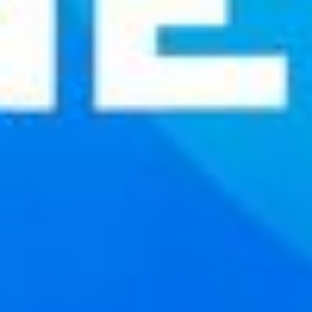
183
Размах рук (см)
100,5
Размах ног (см)
Гуннар Нельсон
В 13-летнем возрасте начал заниматься годзю-рю карате и пол
чемпионата мира. В профессиональных ММА выступает с 2007 го
последнем поединке в марте 2023 года одолел Брайана Барбар
Лучшие букмекерские конторы для ставок во время боя
Кевин Холланд