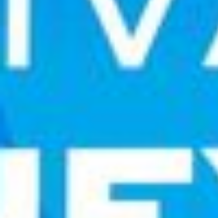
Исландия
Страна
36
Возраст
25
Бои
Победы (нокауты /
19 (4 / 13 / 2)
сабмишены /
решения)
Поражения (нокауты /
5 (1 / 0 / 4)
сабмишены /
решения)
1
Ничьи
0
Без результата
180,5
Рост (см)