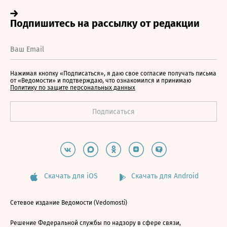
Нажимая кнопку «Подписаться», я даю свое согласие получать письма
от «Ведомости» и подтверждаю, что ознакомился и принимаю
Политику по защите персональных данных
Скачать для iOS
Скачать для Android
Сетевое издание Ведомости (Vedomosti)
Решение Федеральной службы по надзору в сфере связи,