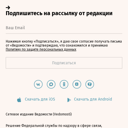
Нажимая кнопку «Подписаться», я даю свое согласие получать письма
от «Ведомости» и подтверждаю, что ознакомился и принимаю
Политику по защите персональных данных
Скачать для iOS
Скачать для Android
Сетевое издание Ведомости (Vedomosti)
Решение Федеральной службы по надзору в сфере связи,