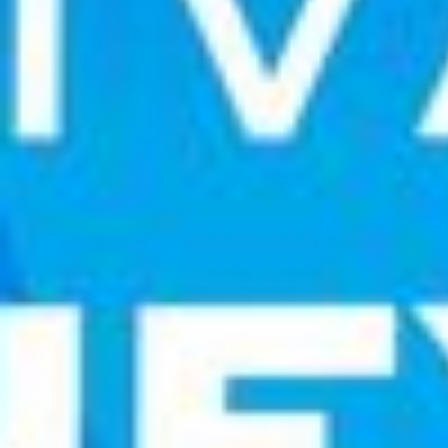
Казахстан
Страна
35
Возраст
15
Бои
15 (14)
Победы (нокауты)
0
Поражения (нокауты)
Место в рейтинге
48
тяжелого дивизиона
BoxRec
206
Рост (см)
206
Размах рук (см)