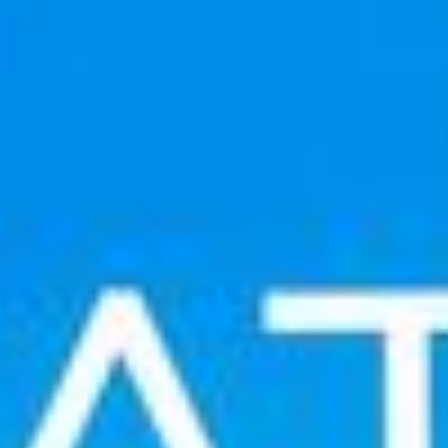
сом Кроуфордом на ринге встретятся казахстанец Иван Дычко и
Франклин