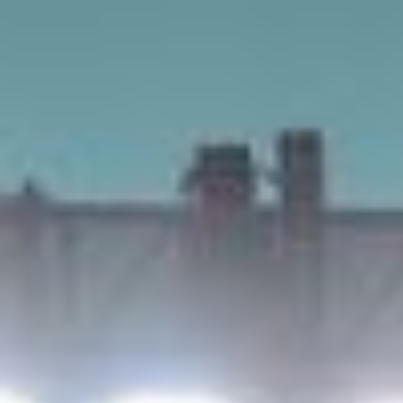
Партнерский проект
Партнерский проект
Получить бонус
Бонус для новых игроков – до 25000₽ за пополнение счёта с 
Реклама / ООО «БК «ПАРИ» 18+
Erid: 2Vtzqvh9oV2
Ведомости
Ведомости&
Город
Промышленность