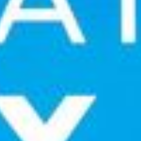
США
31
25
23 (15)
2 (0)
Неактивен
188
196