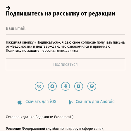
Нажимая кнопку «Подписаться», я даю свое согласие получать письма
от «Ведомости» и подтверждаю, что ознакомился и принимаю
Политику по защите персональных данных
Скачать для iOS
Скачать для Android
Сетевое издание Ведомости (Vedomosti)
Решение Федеральной службы по надзору в сфере связи,