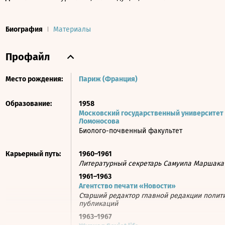
Биография
Материалы
Профайл
Место рождения:
Париж (Франция)
Образование:
1958
Московский государственный университет и
Ломоносова
Биолого-почвенный факультет
Карьерный путь:
1960–1961
Литературный секретарь Самуила Маршака
1961–1963
Агентство печати «Новости»
Старший редактор главной редакции полит
публикаций
1963–1967