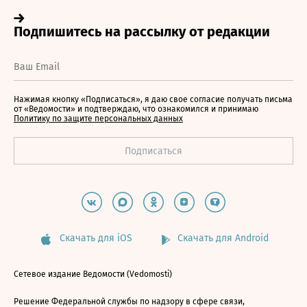
Нажимая кнопку «Подписаться», я даю свое согласие получать письма
от «Ведомости» и подтверждаю, что ознакомился и принимаю
Политику по защите персональных данных
Скачать для iOS
Скачать для Android
Сетевое издание Ведомости (Vedomosti)
Решение Федеральной службы по надзору в сфере связи,