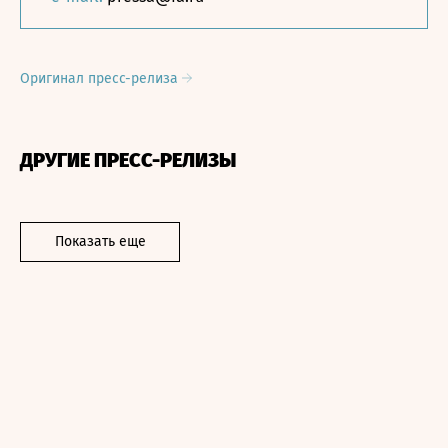
Оригинал пресс-релиза
ДРУГИЕ ПРЕСС-РЕЛИЗЫ
Показать еще