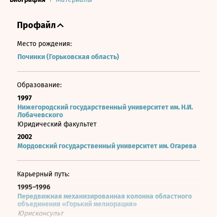
Профайл
Место рождения:
Починки (Горьковская область)
Образование:
1997
Нижегородский государственный университет им. Н.И.
Лобачевского
Юридический факультет
2002
Мордовский государственный университет им. Огарева
Карьерный путь:
1995–1996
Передвижная механизированная колонна областного
объединения «Горький мелиорация»
Юрисконсульт