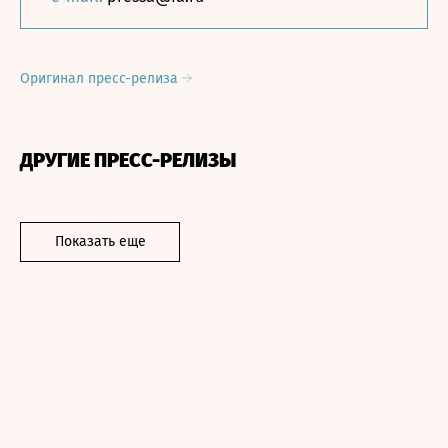
Оригинал пресс-релиза
ДРУГИЕ ПРЕСС-РЕЛИЗЫ
Показать еще