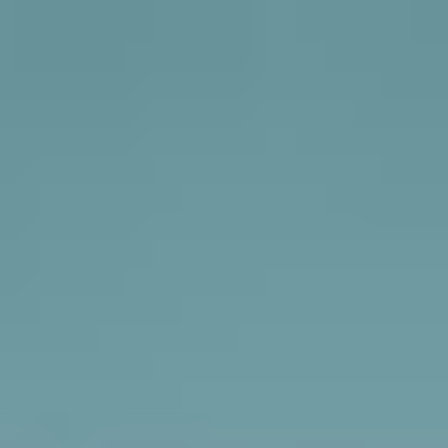
Партнерский проект
Партнерский проект
Получить бонус
Бонус для новых игроков – до 25000₽ за пополнение счёта с
промокодом VED25
Реклама / ООО «БК «ПАРИ» 18+
Erid: 2Vtzqvh9oV2
Ведомости
Ведомости&
Город