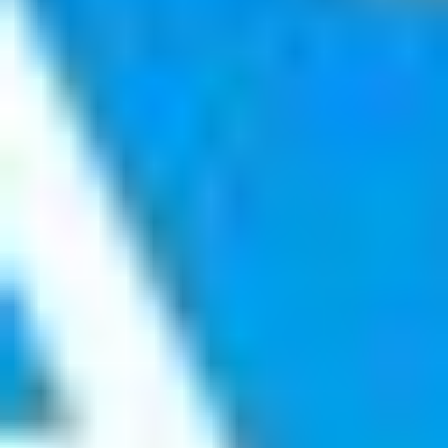
котором является номинальная сумма, предоставленная БК в
качестве бонуса при указании клиентом специального
промокода.
При генерации Ставки от букмекера не происходит списания
денежных средств и бонусных баллов со счета клиента.
Ставка от букмекера генерируется для клиента случайным
образом, она не может быть изменена, к ней не применимы
опции “Продажа ставки” и “Ставка за ставкой”. Выплата по
Ставке от букмекера производится на полную сумму
выигрыша. В случае проигрыша Ставки от букмекера
изменения баланса не происходит. В случае, если пари по
такой ставке рассчитано с коэффициентом “1”, клиент не
получает возможности заново сгенерировать новую Ставку от
букмекера, но рассчитанный с коэффициентом «1» выигрыш
будет зачислен на баланс клиента.
Некоторые промокоды на Ставку от букмекера дают
возможность генерировать несколько пари. При этом
возможность генерации появляется с определенной
периодичностью, указанной в свойствах промокода. Для
получения всех доступных пари по Ставке от букмекера по
предоставленному промокоду нельзя пропускать доступные