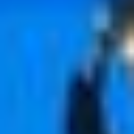
Бонус Мелбет до 20 000 рублей на день рождения
Получить бонус
Подробнее
482 дней 10 часов
Смотреть обзор бонуса Промокод PARI на 9999 рублей за
регистрацию и первое пополнение счета
Промокоды
Условия
9999 ₽
Промокод PARI на 9999 рублей за регистрацию и первое
пополнение счета
Получить бонус
Подробнее
LUXURY
Промокоды
148 дней 10 часов
Смотреть всё
Топы букмекеров
Смотреть всё