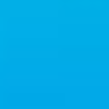
до 250 000 ₽
Бонусная система от БК Балтбет: фрибеты до 250 000 рублей
за выполнение заданий
Получить бонус
Подробнее
1609 дней 10 часов
Смотреть обзор бонуса Бонус Балтбет на сумму до 25 000
рублей за регистрацию и депозит
Фрибеты за депозит
Условия
до 25 000 ₽
Бонус Балтбет на сумму до 25 000 рублей за регистрацию и