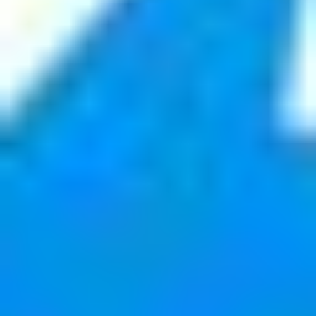
5. Вводите код подтверждения из СМС и заполняете
небольшую регистрационную форму: e-mail, дата рождения,
пароль. И подтверждаете согласие на обработку персональных
данных.
6. В течение трех суток после регистрации нужно
активировать первый фрибет на 100 рублей на вкладке
“Промокды” в личном кабинете, а затем следующие два
такого же номинала.
Чтобы заключать пари без ограничений, вносить средства
и получать выигрыш, нужно пройти полную
идентификацию. Это можно сделать в пункте приема
ставок или онлайн с помощью Т-Банка.
Плюсы и минусы