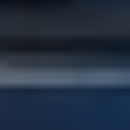
Справочный центр
Наши проекты
Ведомости
Ведомости&
Город
Промышленность
Технологии
Экология
Бизнес-регата
Справочник компаний
Ведомости.СПб
Как потратить
Недвижимость
Конференции
Форум
Контакты
127018, г. Москва, ул. Полковая, д. 3, стр. 1
На карте:
+7 495 956-34-58, +7 495 956-07-16
info@vedomosti.ru