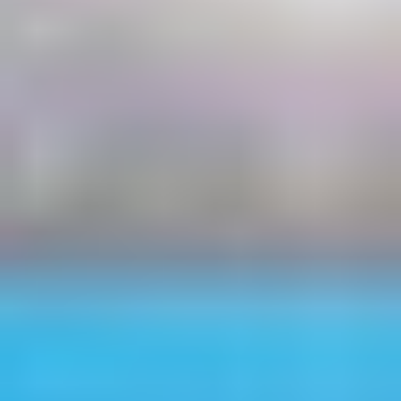
Смотреть обзор бонуса Футбольный квинтет от БК Балтбет:
фрибет от 100 рублей за ставки на футбол
Фрибеты за депозит
Условия
от 100 ₽
Футбольный квинтет от БК Балтбет: фрибет от 100 рублей за
ставки на футбол
Получить бонус
Подробнее
1 дней 10 часов
Смотреть обзор бонуса Хет-трик на корте от БК Балтбет:
фрибет от 100 рублей за выигрыши в теннисе
Фрибеты за
депозит
Условия