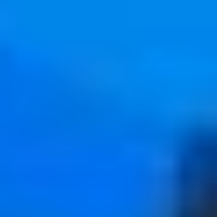
до 5000 ₽
Бонус БК PARI до 5000 рублей за регистрацию и депозит
Получить бонус
Подробнее
148 дней 10 часов
Смотреть обзор бонуса Бонус Мелбет до 20 000 рублей на
день рождения
Акции
Условия
до 20 000 ₽