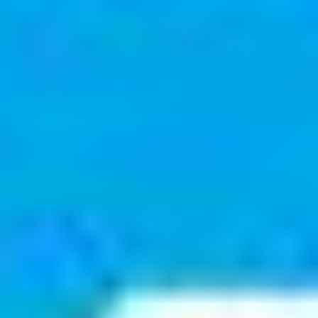
Если у БК возникнут подозрения в нарушении правил
использования Ставок от букмекера, то она вправе задержать
выплаты по таким пари на срок до 7 (семи) рабочих дней с
целью проведения проверки.
FAQ
Что такое приветственный бонус?
По сути это подарок букмекера новому игроку за
регистрацию в системе БК. Как комплимент от шеф-повара в
ресторане.
Какое лучшее предложение у букмекера?
В настоящее время акционная линейка “Балтбет”
относительно невелика. Из других предложений компании
выделим достаточно интересную
бонусную программу
.