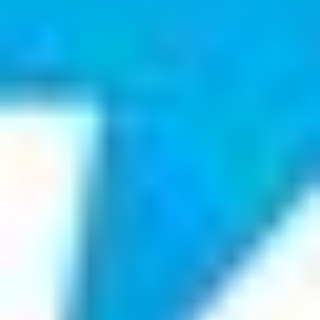
до 8000 ₽
Приветственный бонус до 8000 рублей от букмекерской
конторы Балтбет для новых игроков
Получить бонус
Подробнее
148 дней 10 часов
Смотреть всё
Вы новичок в беттинге и думаете попробовать себя в ставках?
Тогда это предложение - для вас. Букмекерская компания
«Балтбет»
дарит новым друзьям с совместного проекта
“Рейтинга Букмекеров” и “Ведомостей. Спорт” не один, а
сразу три фрибета - в сумме на 300 рублей. Не много, но
достаточно, чтобы для начала просто проверить свою
интуицию.
Что нужно сделать для получения бонуса?