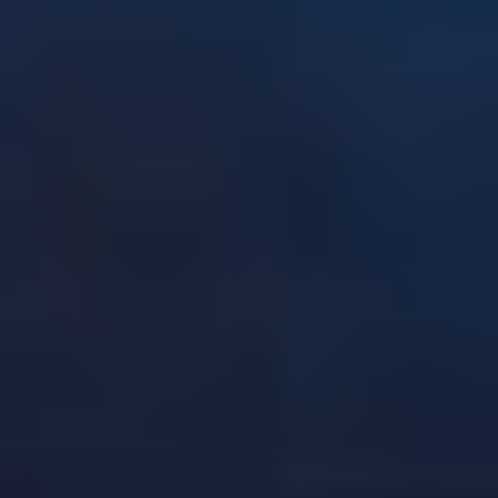
Любое использование материалов допускается только при
соблюдении
правил перепечатки
и при наличии гиперссылки
на vedomosti.ru
Новости, аналитика, прогнозы и другие материалы,
представленные на данном сайте, не являются офертой или
рекомендацией к покупке или продаже каких-либо активов.
На информационном ресурсе применяются рекомендательные
технологии (информационные технологии предоставления
информации на основе сбора, систематизации и анализа
сведений, относящихся к предпочтениям пользователей сети
«Интернет», находящихся на территории Российской
Федерации).
Все права защищены © АО Бизнес Ньюс Медиа, ИНН/КПП
7712108141/771501001, ОГРН 1027739124775, 127018, г.
Москва, вн.тер.г. муниципальный округ Марьина Роща, ул.
Полковая, д. 3, стр. 1 1999—
2026
Сетевое издание Ведомости (Vedomosti)
Решение Федеральной службы по надзору в сфере связи,
информационных технологий и массовых коммуникаций