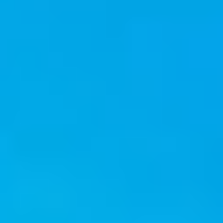
до 25 000 ₽
Промокод Балтбет на сумму до 25 000 рублей за депозит и
ставки
Получить бонус
Подробнее
VED2026
Промокоды
163 дней 10 часов
Смотреть обзор бонуса Приветственный бонус до 8000 рублей
от букмекерской конторы Балтбет для новых игроков
Фрибеты
без депозита
Условия