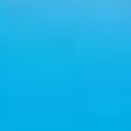
от 100 ₽
Хет-трик на корте от БК Балтбет: фрибет от 100 рублей за
выигрыши в теннисе
Получить бонус
Подробнее
1 дней 10 часов
Смотреть обзор бонуса Бонусная система от БК Балтбет:
фрибеты до 250 000 рублей за выполнение заданий
Акции
Условия