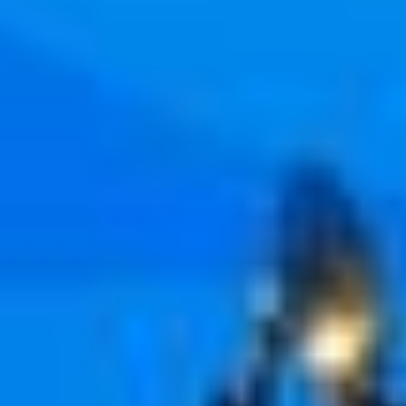
прибыльные матчи
Новости
Клиенты букмекеров уверены в победе ЦСКА над
«Балтикой» в стартовом матче РПЛ
Премьер-лига возвращается!
Новости
«Зенит» — чемпион, «Спартак» — первый клуб
Москвы, лучшие бомбардиры — Кордоба и Тюкавин
Букмекеры назвали фаворитов нового сезона РПЛ
Новости
Матч «Ротор» — «СКА-Хабаровск» стал самым
крупным по обороту букмекеров во 2-м туре Лиги PARI
Экспресс-ставка принесла беттору более 800 тысяч
рублей
Новости
Победа Англии над Францией принесла беттору более
41 000 000 рублей
Один из самых крупных выигрышей в PARI на ЧМ-2026