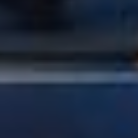
На карте:
+7 495 956-34-58, +7 495 956-07-16
info@vedomosti.ru
Любое использование материалов допускается только при
соблюдении
правил перепечатки
и при наличии гиперссылки
на vedomosti.ru
Новости, аналитика, прогнозы и другие материалы,
представленные на данном сайте, не являются офертой или
рекомендацией к покупке или продаже каких-либо активов.
На информационном ресурсе применяются рекомендательные
технологии (информационные технологии предоставления
информации на основе сбора, систематизации и анализа
сведений, относящихся к предпочтениям пользователей сети
«Интернет», находящихся на территории Российской
Федерации).
Все права защищены © АО Бизнес Ньюс Медиа, ИНН/КПП
7712108141/771501001, ОГРН 1027739124775, 127018, г.
Москва, вн.тер.г. муниципальный округ Марьина Роща, ул.
Полковая, д. 3, стр. 1 1999—
2026