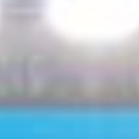
2026 году
Букмекеры
Лучшие букмекерские конторы для ставок на киберспорт в
2026 году
Букмекеры
Главная
Новости
Прямую трансляцию PARI Кубка фиферов —
2024 посмотрели более 26 000 человек. Это рекорд
Прямую трансляцию PARI
Кубка фиферов — 2024
посмотрели более 26 000
человек. Это рекорд
Обновлено:
8 сентября 2024, 14:41
Яркие итоги турнира