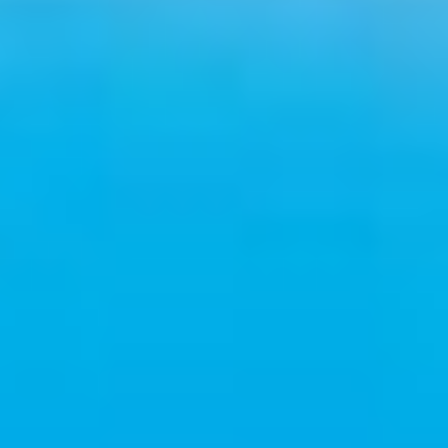
Руслан Ипполитов
Источник: PARI
29 августа в Москве прошли решающие матчи
PARI
Кубка
фиферов — 2024 — турнира по FIFA / EA Sports FC с
участием стримеров, блогеров и киберспортсменов.
Участники соревнования в формате LAN бились в клубе
BOUNCE за призовой фонд в размере более 2 000 000 рублей.
Матчи комментировали Михаил Моссаковский, Рома LOW