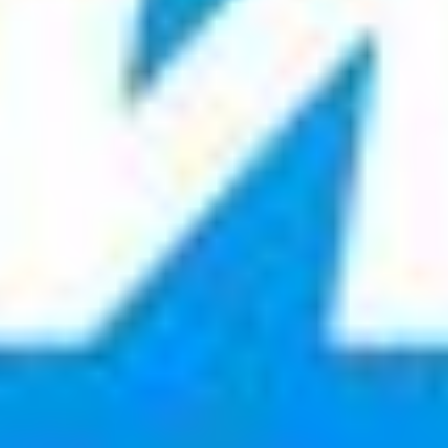
Erid: 2VtzqukHk1d
Призовой квиз от БЕТСИТИ
Проверьте знания об истории Лиги чемпионов и заберите
подарок
* Бонус зачисляется в виде фрибета на сумму до 1500 рублей.
Фрибет – бонусные средства, зачисляемые Участнику Акции
на бонусный счёт, по факту выполнения условий.
Информация об организаторе основанных на риске игр, пари,
о правилах их проведения, о призовом фонде таких игр, пари,
о количестве, сроках, месте и порядке получения призов или
выигрышей указана на сайте www.betcity.ru. Розыгрыш
происходит во время события.
Топы букмекеров
Смотреть всё
БК с минимальным депозитом
5
/5
Обзор
На сайт