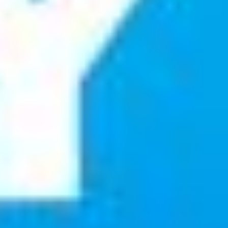
Новости
Финал ЧМ-2026 стал самым крупным по обороту и прибыли
букмекеров матчем в году
Новости
«Зенит» — чемпион, «Спартак» — первый клуб Москвы,
лучшие бомбардиры — Кордоба и Тюкавин
Новости
Карту болельщика превратят в цифровую экосистему.
Главный приз за прогнозы – электромобиль
Новости
Матч «Ротор» — «СКА-Хабаровск» стал самым крупным по
обороту букмекеров во 2-м туре Лиги PARI
Новости
БЕТСИТИ организовал на «ВТБ Арене» мероприятие к
финалу ЧМ-2026
Новости
Ничья в финале ЧМ-2026 принесла любителю ставок более 30
000 000 рублей
Новости
Новое
Новости
Букмекер БЕТ-М обновил приветственную акцию