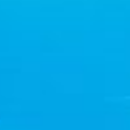
в неделю