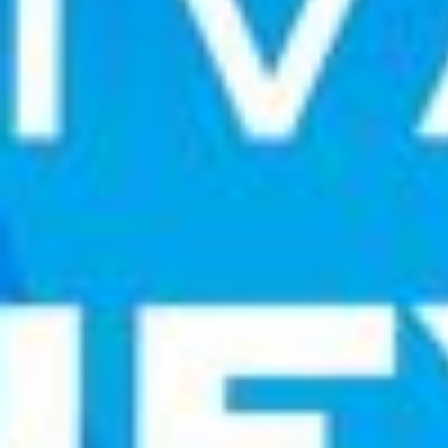
до 2000 ₽
Фрибет каждому седьмому от БК PARI: до 2000 рублей за став
Получить бонус
Подробнее
18 дней 3 часов
Смотреть обзор бонуса Банк прогнозов от БК PARI: фрибеты до