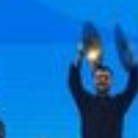
шбэк до 50 000 рублей
Фрибеты за депозит
Усло