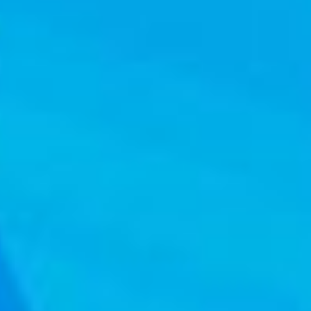
Смотреть всё
Условия