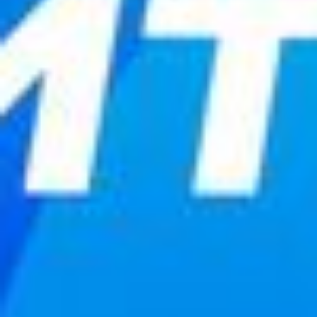
Отыгрыш
-
Мин. коэф.
-
Срок отыгрыша
-
Мин. депозит
Все бонусы БК
PARI
Чем круче ПАРИБОКС, тем выше фрибеты
Бонусы от БК PARI
Смотреть обзор бонуса Фрибет PARI до 5000 рублей действующ