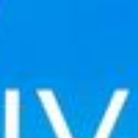
до 5000 ₽
Фрибет PARI до 5000 рублей действующим игрокам за ставки 
Получить бонус
Подробнее
19 дней 3 часов
Смотреть обзор бонуса Фрибет каждому седьмому от БК PARI: 