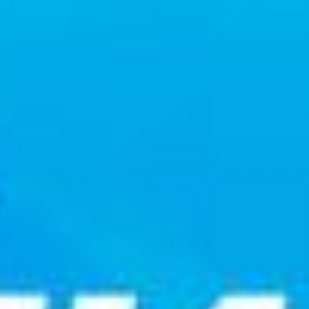
 в неделю
RI: бонус до 100 000 рублей 