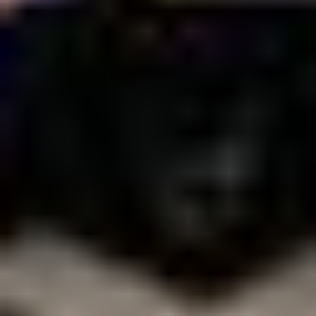
Бонус Балтбет на сумму до 25 000 рублей за регистрацию и
депозит
Получить бонус
Подробнее
160 дней 10 часов
Смотреть обзор бонуса Программа лояльности БК Балтбет —
кешбэк до 8%
Акции
Условия
Кешбэк до 8%
Программа лояльности БК Балтбет — кешбэк до 8%
Получить бонус
Подробнее
1254 дней 10 часов
Смотреть обзор бонуса Промокод Балтбет на сумму до 25 000
рублей за депозит и ставки
Промокоды
Условия