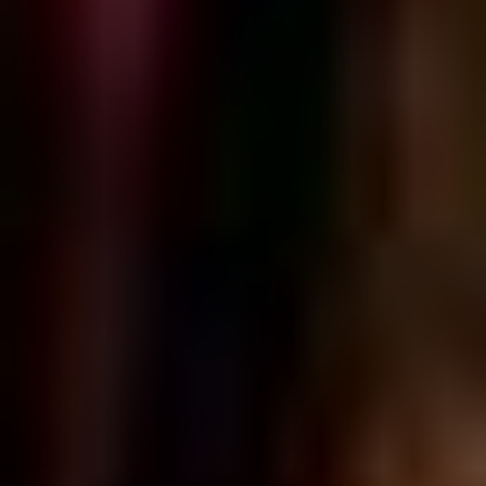
до 5000 ₽
Бонус БК PARI до 5000 рублей за регистрацию и депозит
Получить бонус
Подробнее
145 дней 10 часов
Смотреть обзор бонуса Бонус Мелбет до 20 000 рублей на
день рождения
Акции
Условия
до 20 000 ₽
Бонус Мелбет до 20 000 рублей на день рождения
Получить бонус
Подробнее