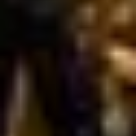
Минимальный коэффициент
1.01
Размер отыгрыша
x1
Срок отыгрыша бонуса
30 дней
Срок окончания акции
06.07.2026 (03:00 МСК)
Изменить прогноз после публикации нельзя.
Преимущества и недостатки