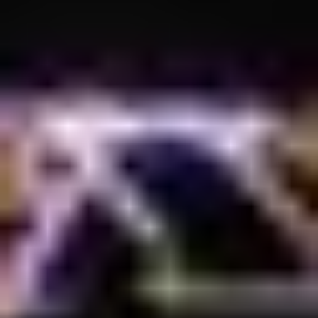
до 250 000 ₽
Бонусная система от БК Балтбет: фрибеты до 250 000 рублей
за выполнение заданий
Получить бонус
Подробнее
1606 дней 10 часов
Смотреть обзор бонуса Бонус Балтбет на сумму до 25 000
рублей за регистрацию и депозит
Фрибеты за депозит
Условия
до 25 000 ₽