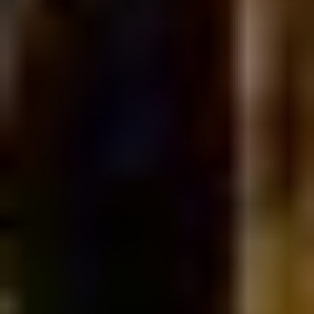
5
/5
Обзор
На сайт
Смотреть полный список
БК с мобильной версией
5
/5
Обзор
На сайт
5
/5
Обзор
На сайт
5
/5
Обзор
На сайт
Смотреть полный список
Киберспортивные букмекеры
5
/5
Обзор
На сайт
5
/5
Обзор
На сайт
5
/5
Обзор
На сайт
Смотреть полный список
Топ букмекерских контор на iOS