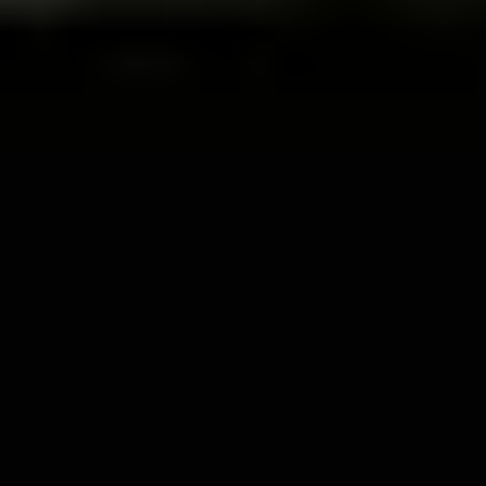
723 дней 20 часов
Смотреть обзор бонуса Фрибет Винлайн до 10 000 рублей без
депозита действующим игрокам за прогнозы в Telegram
Акции
Условия
до 10 000 ₽
Фрибет Винлайн до 10 000 рублей без депозита действующим
игрокам за прогнозы в Telegram
Получить бонус
Подробнее
145 дней 10 часов
Смотреть обзор бонуса Fonbet Pubstomp 2026: фрибеты до 50
000 рублей за участие в интерактиве
Акции
Условия