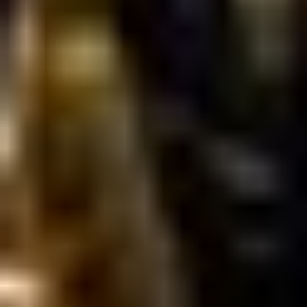
Плюсы
Минусы
➕ Для каждой платформы
➖ В Telegram нужно
предусмотрен отдельный
предсказать итог сраз
конкурс
поединков, а не 1
➕ Простая механика участия —
подписка, реакция и
комментарий с прогнозом
Заключение
«Балтбет» продолжает поддерживать интерес болельщиков к
чемпионату мира серией конкурсов. Понятная механика
участия дает возможность каждому игроку найти удобный
формат и побороться за фрибет.
Валентин Васильев
Erid: 2VtzqukHk1d