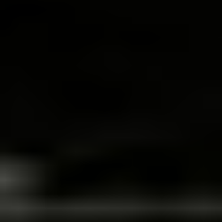
до 10 000 ₽
Розыгрыш фрибетов от БК Балтбет до 10 000 рублей за
прогноз на 3 тур РПЛ
Получить бонус
Подробнее
1 дней 6 часов
Смотреть обзор бонуса VIP Теплый прием от БК Марафон:
получите ВИП-статус за 2 месяца
Акции
Условия
Прайс: VIP-статус
VIP Теплый прием от БК Марафон: получите ВИП-статус за 2
месяца
Получить бонус
Подробнее