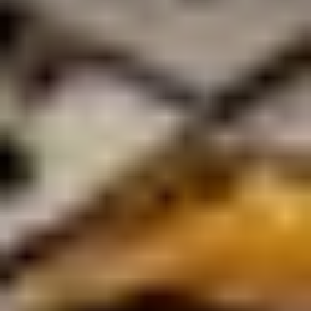
до 25 000 ₽
Промокод Балтбет на сумму до 25 000 рублей за депозит и
ставки
Получить бонус
Подробнее
VED2026
Промокоды
160 дней 10 часов
Смотреть обзор бонуса Приветственный бонус до 8000 рублей
от букмекерской конторы Балтбет для новых игроков
Фрибеты
без депозита
Условия