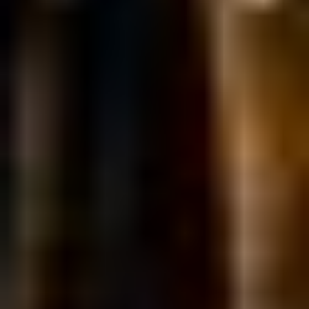
5
/5
Обзор
На сайт
5
/5
Обзор
На сайт
Смотреть полный список
Букмекеры с бонусами
5
/5
Обзор
На сайт
5
/5
Обзор
На сайт
5
/5
Обзор
На сайт
Смотреть полный список
Букмекеры с лайв-ставками
5
/5
Обзор
На сайт
5
/5
Обзор
На сайт
5
/5
Обзор
На сайт