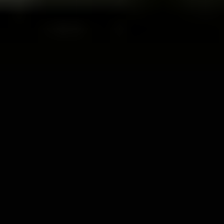
до 10 000 ₽
Фрибет Винлайн до 10 000 рублей без депозита действующим
игрокам за прогнозы в Telegram
Получить бонус
Подробнее
144 дней 16 часов
Смотреть обзор бонуса Fonbet Pubstomp 2026: фрибеты до 50
000 рублей за участие в интерактиве
Акции
Условия