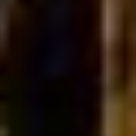
Смотреть полный список
БК с мобильной версией
5
/5
Обзор
На сайт
5
/5
Обзор
На сайт
5
/5
Обзор
На сайт
Смотреть полный список
Киберспортивные букмекеры
5
/5
Обзор
На сайт
5
/5
Обзор
На сайт
5
/5
Обзор
На сайт
Смотреть полный список
Топ букмекерских контор на iOS
5
/5
Обзор
На сайт