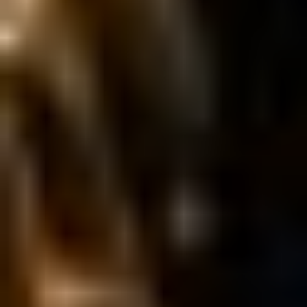
* Бонус зачисляется в виде фрибета на сумму до 1500 рублей.
Фрибет – бонусные средства, зачисляемые Участнику Акции
на бонусный счёт, по факту выполнения условий.
Информация об организаторе основанных на риске игр, пари,
о правилах их проведения, о призовом фонде таких игр, пари,
о количестве, сроках, месте и порядке получения призов или
выигрышей указана на сайте www.betcity.ru. Розыгрыш
происходит во время события.
Актуальные бонусы
Смотреть всё
Реклама 18+ / ООО «ПАРИ»
Бонус для новых игроков — до 25000 рублей.