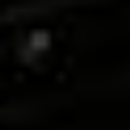
10 000 ₽
Фрибет PARI на 10 000 рублей действующим игрокам за
верный прогноз призового фонда The International
Получить бонус
Подробнее
11 дней 16 часов
Смотреть обзор бонуса Розыгрыш фрибетов от БК Балтбет до
10 000 рублей за прогноз на 3 тур РПЛ
Акции
Условия
до 10 000 ₽
Розыгрыш фрибетов от БК Балтбет до 10 000 рублей за