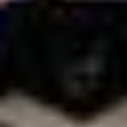
до 10 000 ₽
Бонус-клуб от БК Winline: фрибеты до 10 000 рублей
ежемесячно
Получить бонус
Подробнее
1605 дней 16 часов
Смотреть обзор бонуса Еженедельный турнир BetRace от БК
Winline: фрибеты до 500 000 рублей за ставки на спорт и Игры
24/7
Фрибеты за депозит
Условия
до 500 000 ₽
Еженедельный турнир BetRace от БК Winline: фрибеты до 500