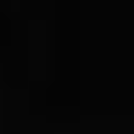
до 10 000 ₽
Фрибет Винлайн до 10 000 рублей без депозита действующим
игрокам за прогнозы в Telegram
Получить бонус
Подробнее
144 дней 16 часов
Смотреть обзор бонуса Промокод от БК Winline на фрибет до
10 000 рублей за регистрацию и депозит
Промокоды
Условия