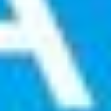
до 25 000 ₽
Бонус до 25 000 рублей от Марафона за регистрацию и
депозит
Получить бонус
Подробнее
327 дней 23 часов
Смотреть обзор бонуса Бонус БК PARI до 5000 рублей за
регистрацию и депозит
Фрибеты за депозит
Условия
до 5000 ₽
Бонус БК PARI до 5000 рублей за регистрацию и депозит
Получить бонус
Подробнее
146 дней 23 часов
Смотреть обзор бонуса Бонус Мелбет до 20 000 рублей на
день рождения
Акции
Условия