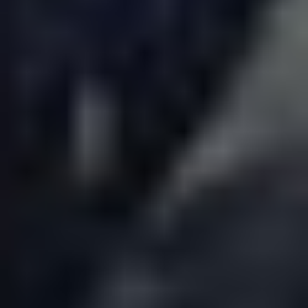
кешбэк до 100%
VIP-клуб от БК Winline: кешбэк до 100% ежемесячно
Получить бонус
Подробнее
1607 дней 23 часов
Смотреть обзор бонуса Новая лояльность от БК Winline:
фрибеты до 10 000 рублей и кешбэк до 100% еженедельно
Акции
Условия
до 10 000 ₽
Новая лояльность от БК Winline: фрибеты до 10 000 рублей и
кешбэк до 100% еженедельно