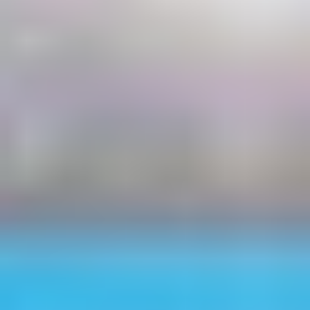
Смотреть обзор бонуса Промокод БК Зенит до 3000 рублей за
регистрацию в мобильном приложении
Промокоды
Условия
до 3000 ₽
Промокод БК Зенит до 3000 рублей за регистрацию в
мобильном приложении
Получить бонус
Подробнее
SDZDZEN3000
Промокоды
145 дней 23 часов
Смотреть обзор бонуса Программа лояльности от БК Zenit:
фрибет до 5000 рублей еженедельно и кешбэк до 10%
деньгами
Акции
Условия