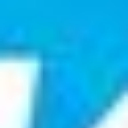
Для участия в бонусной акции БК необходимо выполнить
определенные условия:
1. Иметь активный аккаунт в БК Zenit.
2. Оформить подписку на официальный канал в тг.
3. Оставить в комментариях
под постом
предполагаемый
точный счет матча «Зенит» — «Локомотив».
4. Указать свой индивидуальный номер счета.
Призовой фонд конкурса составляет 7500 рублей.
Максимальное количество победителей — 15 человек.
Каждый из них получит фрибет на 500 рублей. Если
правильных ответов окажется больше 15, преимущество
получают активные игроки и участники группы.