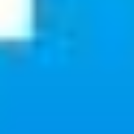
Киберспортивные букмекеры
5
/5
Обзор
На сайт
5
/5
Обзор
На сайт
5
/5
Обзор
На сайт
Смотреть полный список
Топ букмекерских контор на iOS
5
/5
Обзор
На сайт
5
/5
Обзор
На сайт
5
/5
Обзор
На сайт
Смотреть полный список
Лучшие букмекерские конторы
5
/5
Обзор
На сайт