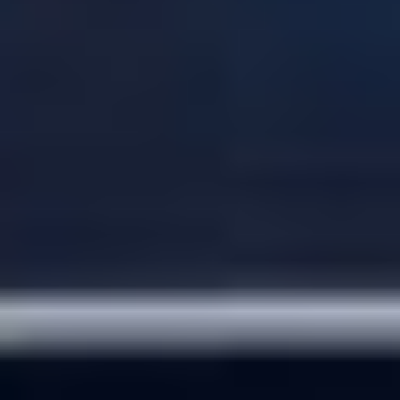
Ведомости
Ведомости&
Город
Промышленность
Технологии
Экология
Бизнес-регата
Справочник компаний
Ведомости.СПб
Как потратить
Недвижимость
Конференции
Форум
Контакты
127018, г. Москва, ул. Полковая, д. 3, стр. 1
На карте:
+7 495 956-34-58, +7 495 956-07-16
info@vedomosti.ru
Любое использование материалов допускается только при
соблюдении
правил перепечатки
и при наличии гиперссылки