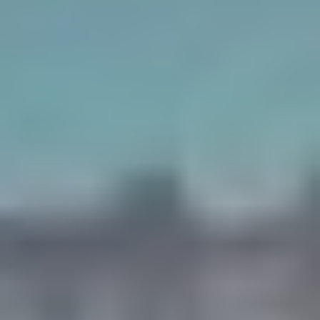
Промышленность
Технологии
Экология
6 августа 2026
08:28 /
Новости
Фестиваль северной культуры «Имандра» пройдет 22–23
августа в Мончегорске
19:09 /
Новости
Букмекер БЕТ-М обновил приветственную акцию
ТОП лучших легальных букмекерских контор России в 2026
году
Букмекеры
Лучшие букмекерские конторы для ставок на спорт в 2026
году
Букмекеры
Лучшие приложения БК для ставок на спорт
Букмекеры
Лучшие букмекерские конторы с минимальным депозитом в