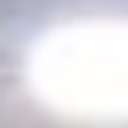
фрибеты на 500 рублей за
прогноз на матч Зенит —
Локомотив
Обновлено:
29 октября 2025, 16:22
500 ₽
Бонус
-
До конца акции
x1
Отыгрыш
1.01
Мин. коэф.
7 д.
Срок отыгрыша
-
Мин. депозит
Все бонусы БК
Зенит
Угадайте точный счет и получите 500 рублей!
Бонусы от БК Зенит
Смотреть всё