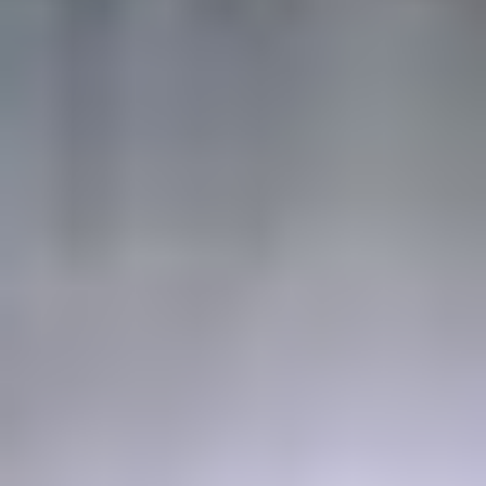
2026 году
Букмекеры
Лучшие букмекерские конторы для ставок на киберспорт в
2026 году
Букмекеры
Главная
Новости
Бонусы
Прогнозы
Букмекеры
Аналитика
База знаний
ЧМ-2026
Главная
Бонусы
БК Zenit: фрибеты на 500 рублей за прогноз на
матч Зенит — Локомотив
БК Зенит
Акции
Бонус истек
БК Zenit: