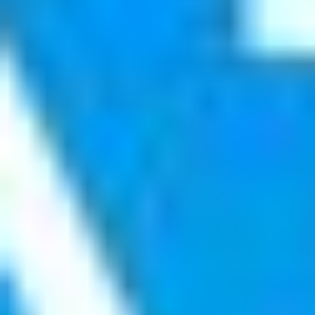
до 25 000 ₽
Промокод PARI на сумму до 25 000 рублей за регистрацию и
депозит
Получить бонус
Подробнее
VED25
Промокоды
146 дней 23 часов
Смотреть обзор бонуса Бонус до 25 000 рублей от Марафона
за регистрацию и депозит
Фрибеты за депозит
Условия