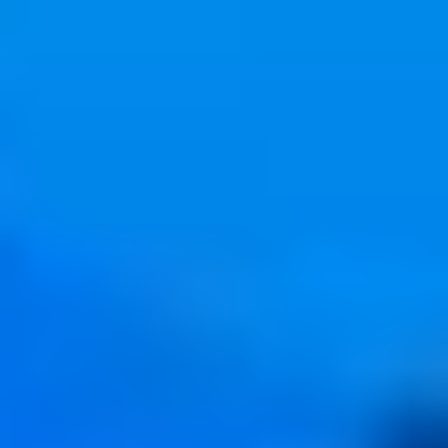
Акции и бонусы букмекерских контор
— лучшие бонусы БК в 2026 году
Смотреть обзор бонуса Фрибет Винлайн до 10 000 рублей без
депозита действующим игрокам за прогнозы в Telegram
Акции
Условия
до 10 000 ₽
Фрибет Винлайн до 10 000 рублей без депозита действующим
игрокам за прогнозы в Telegram
Получить бонус
Подробнее
146 дней 23 часов