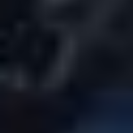
Получить бонус
Подробнее
1607 дней 23 часов
Смотреть обзор бонуса Досрочная выплата от БК Леон по
ставкам на футбол и хоккей
Акции
Условия
досрочная выплата
Досрочная выплата от БК Леон по ставкам на футбол и хоккей
Получить бонус
Подробнее
146 дней 23 часов
Смотреть обзор бонуса Бонус-штурм от БК Марафон:
прибавка до 200% за победные экспрессы
Акции
Условия