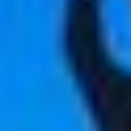
2000 ₽
FME x DESOUT от БК Фонбет: фрибеты на 2000 рублей за
участие в мини-игре
Получить бонус
Подробнее
146 дней 23 часов
Смотреть обзор бонуса БК Фонбет: фрибеты 1000 рублей за
активность в Telegram-канале FONBET Esports
Акции
Условия