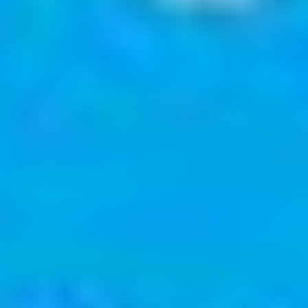
Промокод PARI на сумму до 25 000 рублей за регистрацию и
депозит
Получить бонус
Подробнее
VED25
Промокоды
146 дней 3 часов
Смотреть обзор бонуса Бонус до 25 000 рублей от Марафона
за регистрацию и депозит
Фрибеты за депозит
Условия
до 25 000 ₽
Бонус до 25 000 рублей от Марафона за регистрацию и
депозит
Получить бонус
Подробнее
327 дней 3 часов