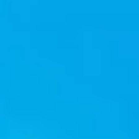
Смотреть обзор бонуса Программа лояльности БК Балтбет —
кешбэк до 8%
Акции
Условия
Кешбэк до 8%
Программа лояльности БК Балтбет — кешбэк до 8%
Получить бонус
Подробнее
1255 дней 3 часов
Смотреть обзор бонуса Промокод Балтбет на сумму до 25 000
рублей за депозит и ставки
Промокоды
Условия