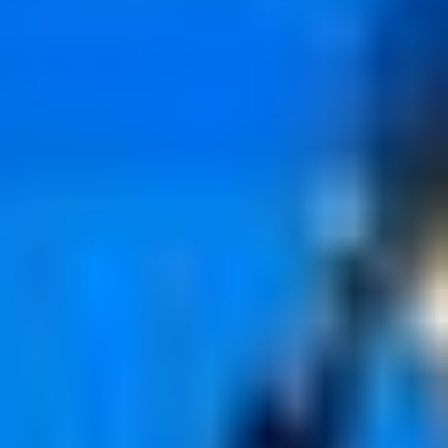
Легальные букмекеры России
5
/5
Обзор
На сайт
5
/5
Обзор
На сайт
5
/5
Обзор
На сайт
Смотреть полный список
Топ букмекеров на Андроид
5
/5
Обзор
На сайт
5
/5
Обзор
На сайт
5
/5
Обзор
На сайт
Смотреть полный список
Смотреть всё
Лучшие фрибеты и бонусы на первый
депозит в 2026 году