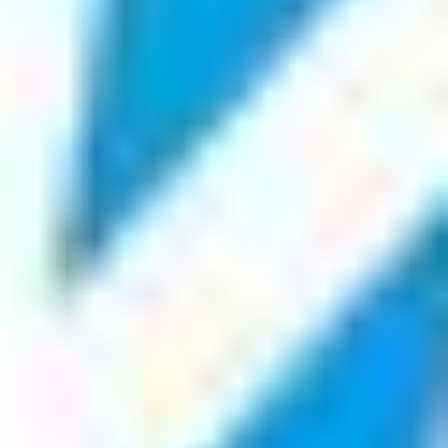
до 8000 ₽
Приветственный бонус до 8000 рублей от букмекерской
конторы Балтбет для новых игроков
Получить бонус
Подробнее
146 дней 3 часов
Смотреть всё
Полное содержание
Поклонники футбольных пари могут получить фрибет от 150
рублей в рамках акции «Двойное комбо» от БК «Балтбет».
Как получить фрибет Балтбет от 150 рублей по промо
Условие простое: нужно собрать 2 экспресса из 2-4 событий.
Двойное комбо
Как отыграть бонус Балтбет от 150 рублей за экспрессы
на ЧМ-2026
Как получить фрибет Балтбет от 150
Правила и условия: лимиты и ограничения при
использовании бонуса от 150 рублей от Балтбет
рублей по промо Двойное комбо
Преимущества и недостатки
Заключение
Чтобы забрать приз, выполните следующие шаги: