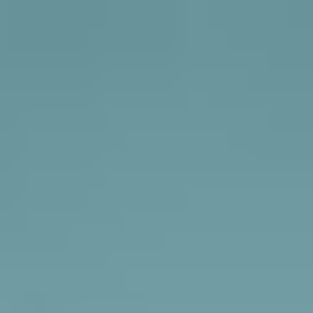
Партнерский проект
Партнерский проект
Получить бонус
Бонус для новых игроков – до 25000₽ за пополнение счёта с
промокодом VED25
Реклама / ООО «БК «ПАРИ» 18+
Erid: 2Vtzqvh9oV2
Ведомости
Ведомости&
Город