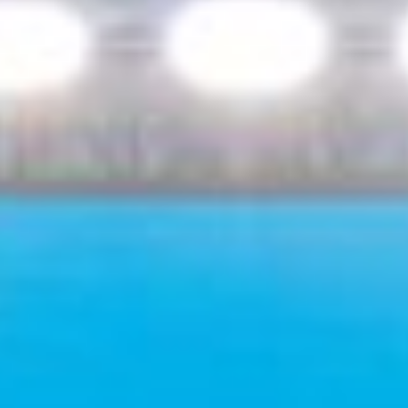
та в Мончегорске
ду
26 году
 году