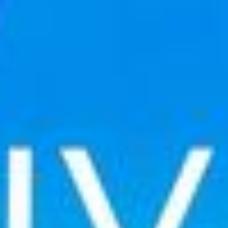
компания PARI
оценила
шансы соперников и рассказала, как рас
Аналитики PARI считают фаворитом поединка Сезара Алмейду.
Игоря Потери можно за
4.15
, а на ничью — за
65.00
. Вероятнос
Большинство клиентов
PARI
также считают, что Потере будет 
Оба бойца имеют хороший финишрейт, поэтому букмекеры почти
победителя определят судьи, сыграет ставка за
3.75
.
ПОЛУЧИТЬ ДО 25 000 РУБЛЕЙ ОТ PARI
Наиболее вероятным исходом боя считается победа Алмейды н
пяти боях. Поставить на такое развитие событий можно с коэ
Ставки на победу Потери нокаутом принимаются по коэффиц
котируется за
10.00
.
Сезар Алмейда славится своими страшными лоу-киками, котор
что он сумеет победить Потерю с помощью ударов по ногам.