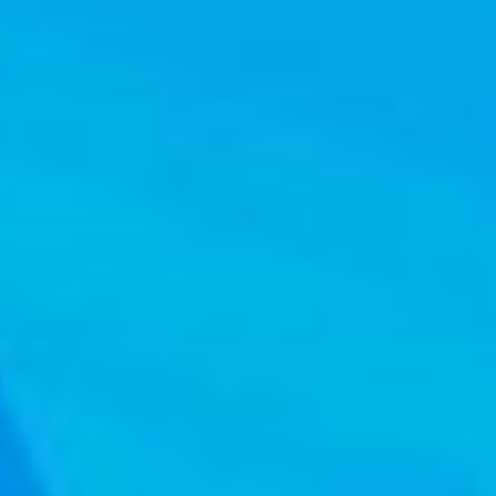
Vivint Arena в американском Солт-Лейк-Сити. Букмекерская