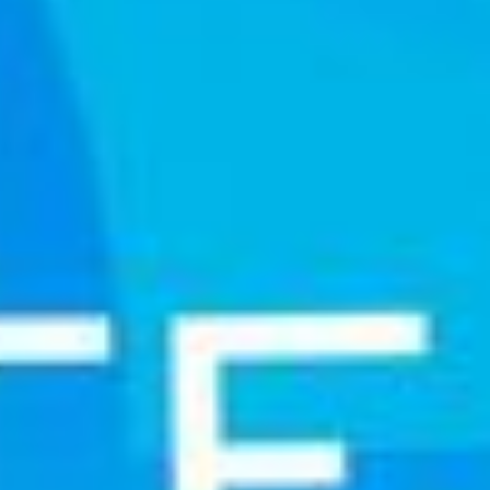
25
, что соответствует 75% вероятности. Поставить на успех
ема ставок на исход поединка приходится на победу Алмейды.
предлагают поставить на это по коэффициенту
1.25
. Если же
сингу, а его соперник трижды был нокаутирован в последних
 по очкам, а прием в его исполнении котируется за
16.00
.
сыграет ставка за
16.00
, а судейское решение в его пользу
ений по кикбоксингу.
PARI
предлагает коэффициент
70.00
на то,