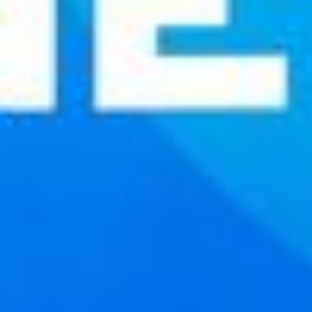
5
/5
Обзор
На сайт
5
/5
Обзор
На сайт
5
/5
Обзор
На сайт
Смотреть полный список
Букмекеры с бонусами
5
/5
Обзор
На сайт
5
/5
Обзор
На сайт
5
/5
Обзор
На сайт
Смотреть полный список
Букмекеры с лайв-ставками
5
/5
Обзор
На сайт
5
/5
Обзор
На сайт