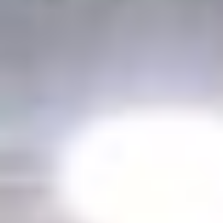
2026 году
Букмекеры
Лучшие букмекерские конторы для ставок на киберспорт в
2026 году
Букмекеры
Главная
Новости
«Реал» проиграл «Вильярреалу» в
чемпионате Испании по футболу
«Реал» проиграл
«Вильярреалу» в чемпионате
Испании по футболу
Обновлено:
13 января 2023, 09:58
Внимание на хоккей, теннис, футбол и биатлон