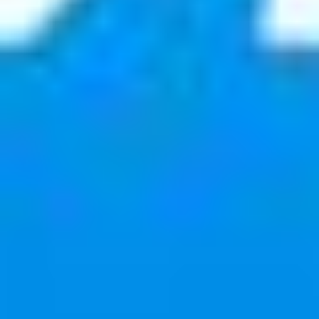
13:50.
Джокович в одном из розыгрышей повредил заднюю
поверхность левого бедра. При счете 5:2 в свою пользу в
первом сете серб взял медицинский перерыв.
11:30.
А вот кого букмекеры включают в топ-5 фавориток
женского пасьюта:
Кто выиграет женскую гонку преследования в
Поклюке?
Дени
Эльвира
Жюлия
Доротея
Маркета
Херрманн
Эберг
Симон
Вирер
Давидова
Ви
«Олимп»
2,95
3,00
9,00
9,00
9,
«1хСтавка»
3,06
2,93
9,10
9,30
9,
«Лига
2,70
3,00
9,00
9,00
Ставок»