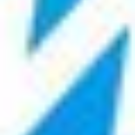
14:05.
Джокович выиграл первый сет в матче с Медведевым
со счетом 6:3, сделав один брейк. Сумеет ли россиянин
перевернуть ход встречи?
Победа
Победа
Победа
Победа
Джоковича
Медведева
Джоковича
Медведева
во 2 сете
во 2 сете
в матче
в матче
«Фонбет»
1,75
2,05
1,30
3,60
14:00.
Эльвира Эберг выиграла вторую гонку подряд на этапе
Кубка мира в Поклюке. Шведская биатлонистка не допустила
ни одного промаха в пасьюте, а призеры спринта опять
попали на пьдестал, но поменялись местами: итальянка
Доротея Вирер - вторая (+17,6; 1 промах), француженка
Жюлия Симон - третья (+22,4; 2).
Теперь заключаем пари на мужскую гонку?
13:57.
Вернулся Джокович, игра продолжится. К чем приведут
проблемы серба со здоровьем?
Делайте ставки в лайве!