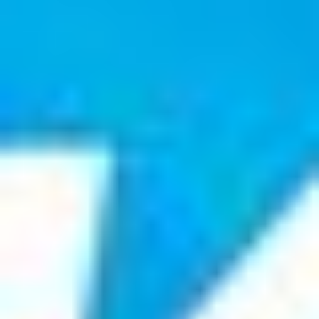
15:15.
Не забываем и про предстоящий мужской пасьют на
этапе Кубка мира по биатлону в Поклюке. Интриги здесь
гораздо меньше, чем в женском. Только посмотрите на первую
десятку стартового листа и отставание от Йоханнеса Бе:
Йоханнес Бе (Норвегия)
Тарьей Бе (Норвегия), +48 секунд
Стурла Легрейд (Норвегия), +56
Бенедикт Долль (Германия), +1.03
Михал Крчмар (Чехия), +1.04
Томмазо Джакомель (Италия), +1.10
Тимофей Лапшин (Южная Корея), +1.17
Роман Рес (Германия), +1.18
Кентен Фийон-Майе (Франция), +1.21
Антонин Гигонна (Франция), +1.28
14:50.
И во втором сете Джокович сделал один брейк, на что у
Медведева не нашлось ответа. Серб выиграл со счетом 6:3, 6:4
и вышел в финал турнира в Аделаиде, где поборется с
американцем Себастьяном Кордой. Встреча за титул состоится
в воскресенье, успевайте
сделать ставку!