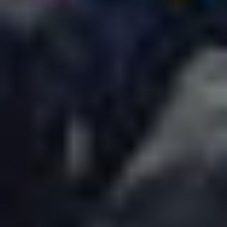
Новости
Франция - Англия, 18 июля: где смотреть матч за третье
место ЧМ-2026, прямая трансляция бесплатно
Последний матч Дешама в сборной
Показать еще
loading
Фестиваль северной культуры «Имандра» пройдет 22–23
августа в Мончегорске
Новости
Букмекер БЕТ-М обновил приветственную акцию
Новости
На UTLC CUP-2026 сыграют команды из России, Бразилии,
Сербии, Беларуси и Казахстана
Новости
ЧМ-2026 в «Марафоне»: самый крупный выигрыш, рекордные
коэффициенты и другие интересные факты
Новости
Финал ЧМ-2026 стал самым крупным по обороту и прибыли
букмекеров матчем в году
Новости
«Зенит» — чемпион, «Спартак» — первый клуб Москвы,
лучшие бомбардиры — Кордоба и Тюкавин
Новости