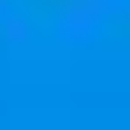
16:50.
После выступления фигуристок двух разминок
турнирная таблица в женском одиночном катании выглядит
следующим образом:
Анастасия Зинина – 217,39 балла
Вероника Яметова – 215,94
Алина Горбачева – 209,22
Ксения Гущина – 203,14
Софья Самоделкина – 199,72
Анна Фролова – 194,72