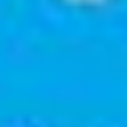
15-летняя
Агнета Латушкина
. С первых прыжков у нее
пошли ошибка за ошибкой. 92,26 за произвольную и 145,10 в
сумме. Это худший результат на данный момент.
15:22.
Произвольную программу у девушек открыла 14-летняя
дебютантка чемпионатов России
Виктория Нестерова
из
Санкт-Петербурга. Она неплохо откаталась под саундтрек из
«Ромео и Джульетты», получив от судей 110,39 балла за
произвольную программу и 161,89 в сумме.
15:16.
И еще почему бы также не рассмотреть ставки на чисто
исполненный фигуристками тройной аксель в произвольной
программе?
PARI
предлагает следующую линию:
Выполнит тройной аксель на плюс (GOE)?
Софья
Елизавета
Софья Акатьева
Муравьева
Туктамышева
Нет
Нет
Нет
Да 1,20
Да 1,45
Да 1,25
4,00
2,55
3,50
15:10.
«1хСтавка»
предлагает целую специальную линию на