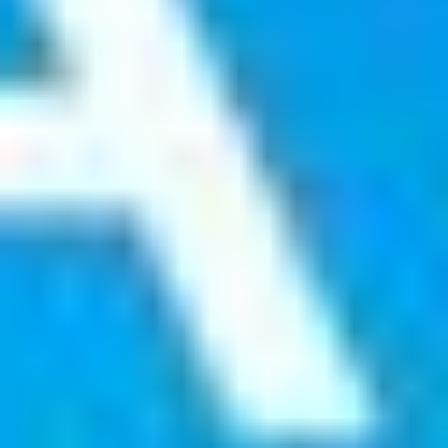
Дженнифер Томас, она в самом начале программы попыталась
исполнить четверной сальхов и рухнула на лед. В остальном
же она была на голову сильнее всех предыдущих участниц.
142,00 балла за произвольную и 209,22 в сумме.
15:41.
14-летняя
Мария Парамонова
тренируется в
столичном ЦСКА. Ее выступление в произвольной
программе под песню Turning page американской группы
Sleeping at Last судьи оценили 120,87 балла. Это
промежуточное лидерство (188,01).
15:35.
15-летняя фигуристка
Виктория Федянина
,
представляющая Пермский край, выступает под третьим
номером. Она катается под композицию Rush for Joe
швейцарской электро-поп-группы Yello. Выступление не
получилось чистым – были и падения, и сдваивания прыжков.
Тем не менее, Федянина выходит в лидеры соревнований,
получая 115,55 балла за произвольную программу и 176,51 в
сумме.
15:28.
Под аккомпанемент финской оперной и рок-певицы
Тарьи Турунен выступает фигуристка из Санкт-Петербурга