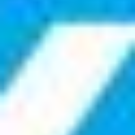
четверной тулуп в произвольной программе одиночниц:
Выполнит четверной тулуп на плюс (GOE)?
Аделия
Камила
Софья Акатьева
Петросян
Валиева
Нет
Нет
Нет
Да 2,10
Да 1,72
Да 1,75
1,65
2,00
1,95
15:07.
Напоминаем, что у букмекерской конторы
«Фонбет»
есть весьма любопытная линия на Тотал больше набранных
баллов в произвольной программе у девушек:
Камила
Софья
Софья
Елизавета
Валиева
Акатьева
Муравьева
Туктамышева
>162,5
<162,5
>160,5
<160,5
>157,5
<157,5
>155,5
<155,5
1,72
2,00
1,72
2,00
2,00
1,72
1,75
1,95