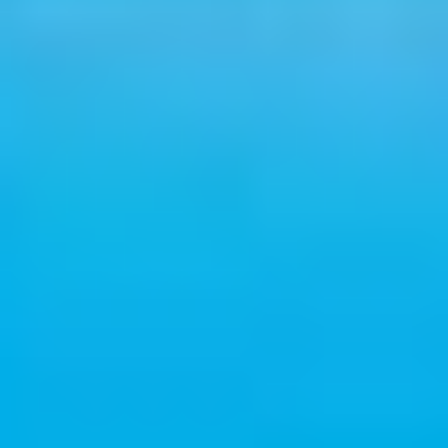
Этери Тутберидзе со своим штабом. Источник:
vk.com/club_akatyeva_official
18:20.
После своей победы Софья Акатьева рассказала в
интервью Максиму Транькову, как отреагировала на падение с
тройного акселя.
«После того, как у меня не пошел первый прыжок
я очень испугалась, если честно. Но в то же время
я понимала, что нужно собраться и еще больше
вложиться в остальные прыжки. Конечно, я не
ожидала, что этот аксель не получится, потому что
он сегодня хорошо шел у меня, но я рада, что
собралась и докатала программу», - сказала новая
чемпионка России в эфире Первого канала.