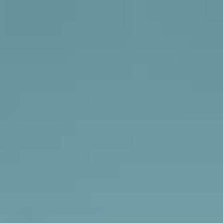
Партнерский проект
Партнерский проект
Получить бонус
Бонус для новых игроков – до 25000₽ за пополнение счёта с
промокодом VED25
Реклама / ООО «БК «ПАРИ» 18+
Erid: 2Vtzqvh9oV2
Ведомости
Ведомости&
Город