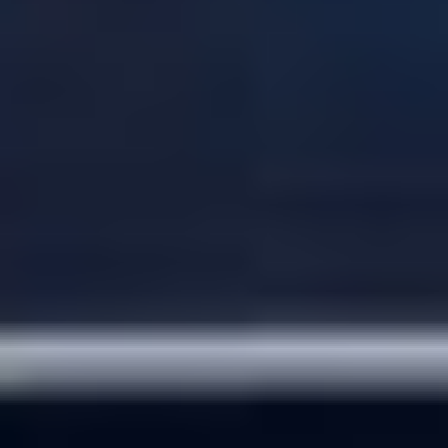
Анастасия Мухортова/Дмитрий Евгеньев
Дарья Бояринцева/Роман Плешков
Наталья Хабибуллина/Илья Княжук
Екатерина Чикмарева/Матвей Янченков
Третья разминка:
Ясмина Кадырова/Валерий Колесов
Евгения Тарасова/Владимир Морозов
Александра Бойкова/Дмитрий Козловский
Анастасия Мишина/Александр Галлямов
12:29.
Важнейший вопрос перед сегодняшней произвольной
программой у девушек: сможет ли олимпийская чемпионка
Камила Валиева опередить захватившую лидерство Софью
Акатьеву. Если вы склонны отвечать положительно,
делайте
ставки
с выгоднейшим коэффициентом 2,10.
12:23.
Почему бы также не рассмотреть ставки на чисто
исполненный фигуристками тройной аксель в произвольной
программе.
PARI
предлагает следующую линию: