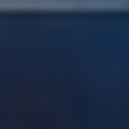
сумме двух прокатов.
12:40.
Открывают субботние прокаты
Виктория Васильева и
Роман Запорожец
из Москвы. Они будут кататься под
композицию Never Go Back американской рок-группы
Evanescence.
12:33.
Между тем, уже совсем скоро начнет борьба за медали у
спортивных пар. Фигуристы будут выходить на лед в
следующем порядке:
Первая разминка:
Виктория Васильева/Роман Запорожец
Варвара Черемных/Даниил Бутенко
Елизавета Осокина/Артём Грицаенко
Юлия Артемьева/Алексей Брюханов
Вторая разминка: