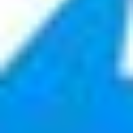
Камила Валиева
Софья Муравьёва
Елизавета Туктамышева
Софья Акатьева
17:03.
Почему бы также не рассмотреть ставки на чисто
исполненный фигуристками тройной аксель в произвольной
программе?
PARI
предлагает следующую линию:
Выполнит тройной аксель на плюс (GOE)?
Софья
Елизавета
Софья Акатьева
Муравьева
Туктамышева
Нет
Нет
Нет
Да 1,20
Да 1,45
Да 1,25
4,00
2,55
3,50
16:55.
Важнейший вопрос перед последней разминкой:
сможет ли олимпийская чемпионка Камила Валиева
опередить захватившую лидерство Софью Акатьеву. Если вы
склонны отвечать положительно,
делайте ставки
с
выгоднейшим коэффициентом 2,15.