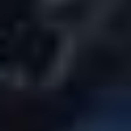
После короткой программы пары занимают соответственно
пятое и шестое места.
13:14.
После выступления спортивных пар из первой
разминки турнирная таблица в общем зачете выглядит
следующим образом:
Елизавета Осокина / Артем Грицаенко – 196,18 балла
Юлия Артемьева / Алексей Брюханов – 194,19
Варвара Черемных / Даниил Бутенко – 186,73
Виктория Васильева / Роман Запорожец – 154,42
13:10.
Фигуристы из Пермского края
Юлия Артемьева и
Алексей Брюханов
в качестве музыкального сопровождения
выбрали композиции американского композитора и диджея
Моби. Ошибки на выезде из прыжков, ошибки на выезде из
выбросов, также был сбой при вращении. Судьи поставили
им 123,99 балла в произвольной программе и 194,19 в сумме.
Это общее второе место.
13:02.
Фигуристы, параллельным зачетом представляющие
Пермский край и Республику Татарстан, чисто выполнили