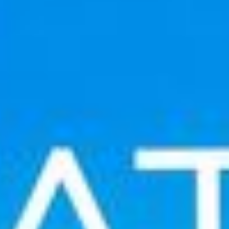
 оформить досрочный выход в плей-офф чемпионата мира по футб