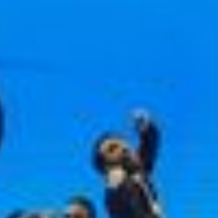
левой ничьей с Хорватией.
«Атласские львы» на данный
бельгийцами.
етом 2:0. За следующие 15 лет команды обменялись разгромами
режнему считаются фаворитами, но коэффициенты на их победу