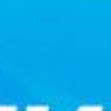
 на матч ЧМ-2022
: прогноз и ставка на матч ЧМ
ады