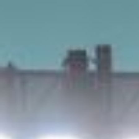
Партнерский проект
Партнерский проект
Получить бонус
Бонус для новых игроков – до 25000₽ за пополнение счёта с 
Реклама / ООО «БК «ПАРИ» 18+
Erid: 2Vtzqvh9oV2
Ведомости
Ведомости&
Город
Промышленность