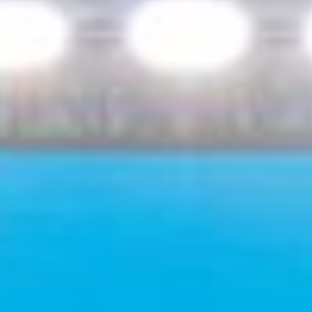
та в Мончегорске
ду
26 году
 году