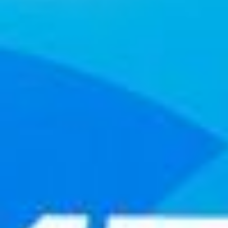
Главная
ЧМ-22
Бельгия – Марокко, 27 ноября: прогноз и ставка
Бельгия – Марокко, 27 ноября
Обновлено:
26 июля 2023, 16:22
Бельгийцам нужно реабилитироваться после «отскока» от Кан
Александр Бокулёв