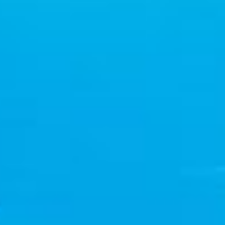
-2022