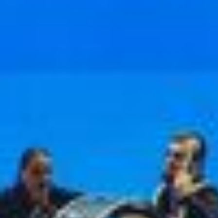
Что касается марокканцев, то их тоскливая статистика на чем
момент выиграли только два из своих 17 матчей на ЧМ - и край
Статистика очных встреч
Впервые соперники пересеклись на групповом этапе чемпионат
в товарищеских матчах: в 1998-м вновь победили европейцы (4:
Ставка на Бельгию
Неубедительная игра бельгийцев в стартовом матче ЧМ-2022 
весьма высоки. Например,
«Мелбет»
предлагает заключить тако