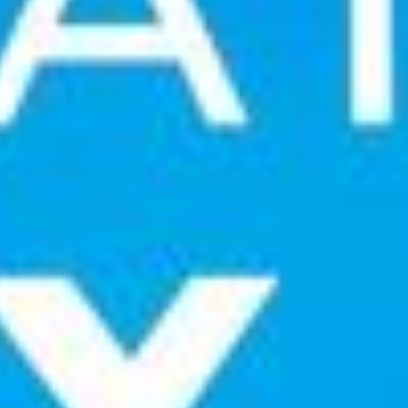
рекорд Бразилии - восемь кряду выигранных матчей на групповы
.
ьти в свои ворота в 2022 году.
ы, но все-таки добыла три очка. Второй подряд успех гарантир
ии выигранных матчей на групповых этапах чемпионатов мира. П