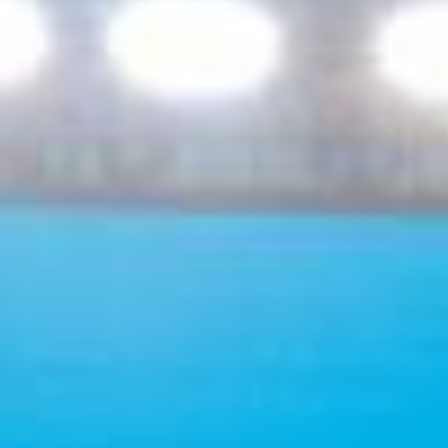
Технологии
Экология
7 августа 2026
08:28 /
Новости
Фестиваль северной культуры «Имандра» пройдет 22–23 авгус
19:09 /
Новости
Букмекер БЕТ-М обновил приветственную акцию
ТОП лучших легальных букмекерских контор России в 2026 го
Букмекеры
Лучшие букмекерские конторы для ставок на спорт в 2026 году
Букмекеры
Лучшие приложения БК для ставок на спорт
Букмекеры
Лучшие букмекерские конторы с минимальным депозитом в 20
Букмекеры
Лучшие букмекерские конторы для ставок на киберспорт в 2026
Букмекеры