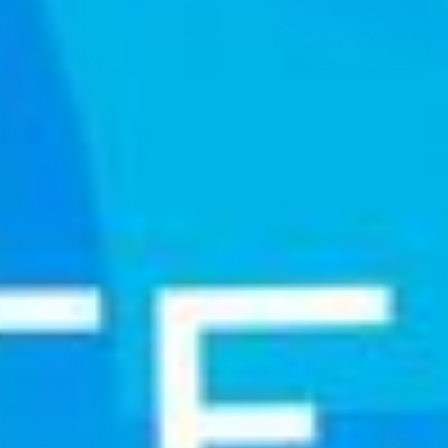
олу в матче против Марокко. Анализируем варианты для ставок