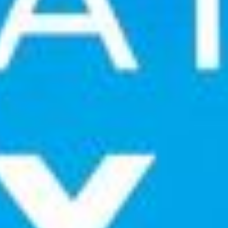
мира для капитана сборной Германии Мануэля Нойера - это будет
ве встречи ЧМ-2022 - он принес победу над Японией.
 10 своих отборов на чемпионате мира в Катаре - это лучший 
ермании. В матче с Испанией удалось набрать только одно очк
ное зависит от параллельной встречи Япония - Испания и, возмо
Очки
Тенденция
4
↔
3
⬇
3
⬆
1
↔