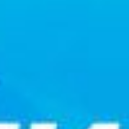
вка на ЧМ-2022
абря: прогноз и ставка на ЧМ-