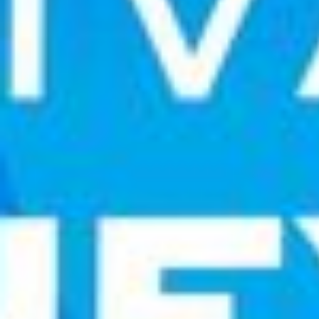
Матч с костариканцами может стать 19-м на чемпионатах 
Команда Коста-Рики нанесла лишь один удар в створ за д
Немецкий защитник Антонио Рюдигер удачно выполнил все
Расклады
Сенсационное поражение от японцев нарушило планы сборной Г
туре. Причём даже этого результата может не хватить - осталь
№
Команда
И
В
Н
П
Голы
1
🇪🇸
Испания
2
1
1
0
8:1
2
🇯🇵
Япония
2
1
0
1
2:2
3
🇨🇷
Коста-Рика
2
1
0
1
1:7
4
🇩🇪
Германия
2
0
1
1
2:3