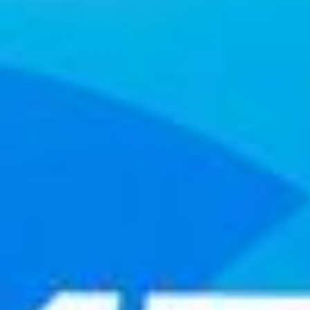
Главная
ЧМ-22
Коста-Рика – Германия, 1 декабря: прогноз и ста
Коста-Рика – Германия, 1 дек
Обновлено:
26 июля 2023, 16:22
Всё или ничего - локальный девиз немцев
Александр Бокулёв