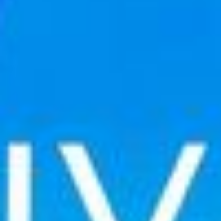
Полное содержание
Сборная Германии оказалась в очень непростой турнирной ситу
Анализируем варианты для ставок на этот матч третьего тура г
Статистика
Расклады
Статистика очных встреч
Дата / Время:
01.11.2022, 22:00 мск.
Ставка на Коста-Рику
Ставка на Германию
Сравнение коэффициентов букмекеров
Стадион:
«Аль-Байт» (Эль-Хаур).
Прогноз и ставка
UPD: результат
Прямая трансляция:
«Матч! Футбол 1», «Матч! Страна».
Место в рейтинге ФИФА:
31 / 11
Статистика