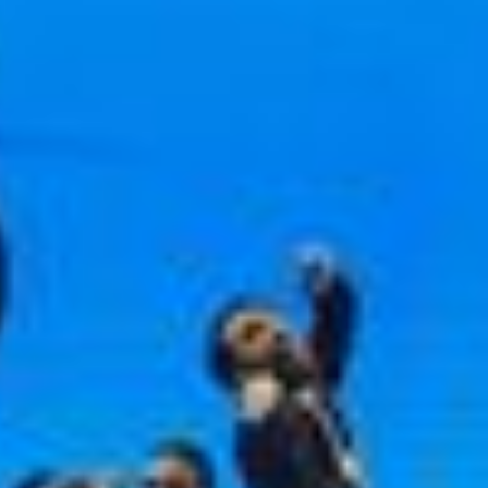
мп»
предлагает коэффициент 1,32 на Ф2 (-1,5) и 1,84 на Ф2
ые мячи немцев начинаются с солидной отсечки -
«Олимп»