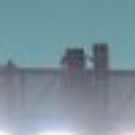
Партнерский проект
Партнерский проект
Получить бонус
Бонус для новых игроков – до 25000₽ за пополнение счёта с 
Реклама / ООО «БК «ПАРИ» 18+
Erid: 2Vtzqvh9oV2
Ведомости
Ведомости&
Город
Промышленность