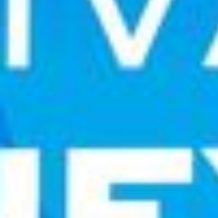
Как и большинство европейских сборных, Дания провела в 2022
чемпионами мира французами) и три поражения при общей разн
раз на данном отрезке не смогла поразить ворота соперника.
У Туниса выборка шире - с начала года сборная выступала в 
Суммарно получилось 8 побед, 2 ничьи и 4 поражения - и лишь 
Расклады
Сборная Дании устойчиво закрепилась в мировом топе. Команда
скандинавы добрались до полуфинала Евро-2020, уверенно выи
с аргентинцами выступают очевидными фаворитами своего ква
Разумеется, многое будет зависеть от старта турнира. Наприм
на поле. Тот инцидент серьёзно повлиял на команду, но всё-та
высочайший уровень, но и получил билет в Катар, где способен