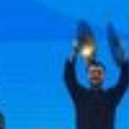
команды
в двухматчевом противостоянии с Мали. До этого
«орлы Карфаге
 прошедшего в Катаре. Очевидно, достижения гораздо скромнее 
инавы выиграли со счётом 3:1. Товарищеский матч 2002 года н