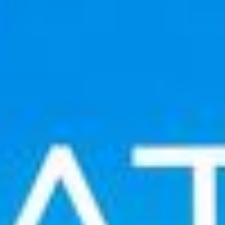
рамках первого тура группы D чемпионата мира в Катаре. Разбир