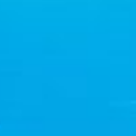
 D ЧМ-2022