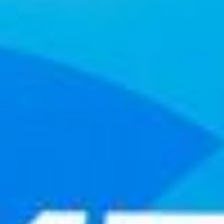
Главная
ЧМ-22
Дания – Тунис, 22 ноября: прогноз и ставка на 
Дания – Тунис, 22 ноября: пр
Обновлено:
26 июля 2023, 16:14
Старт датчан на Евро-2020 получился трагичным. Что будет в К
Александр Бокулёв