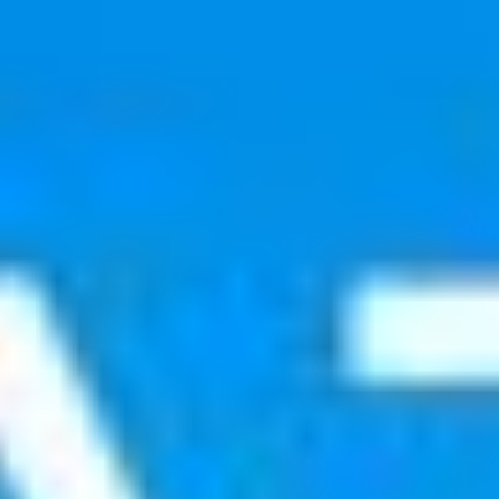
Erid: 2VtzqukHk1d
Призовой квиз от БЕТСИТИ
Проверьте знания об истории Лиги чемпионов и заберите
подарок
* Бонус зачисляется в виде фрибета на сумму до 1500 рублей.
Фрибет – бонусные средства, зачисляемые Участнику Акции
на бонусный счёт, по факту выполнения условий.
Информация об организаторе основанных на риске игр, пари,
о правилах их проведения, о призовом фонде таких игр, пари,
о количестве, сроках, месте и порядке получения призов или
выигрышей указана на сайте www.betcity.ru. Розыгрыш
происходит во время события.
Топы букмекеров
Смотреть всё
БК с минимальным депозитом
5
/5
Обзор
На сайт