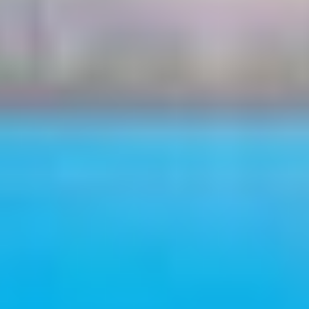
Полное содержание
Суббота, 3 декабря, станет знаменательным днем на
чемпионате мира по футболу в Катаре. Стартуют игры на
Статистика
выбывание, и стадию 1/8 финала откроют сборные
Расклады
Нидерландов и США. Разбираемся в предложениях
Статистика очных встреч
букмекеров на этот матч.
Ставка на Нидерланды
Ставка на США
Сравнение коэффициентов букмекеров
Дата / Время:
03.11.2022, 18:00 мск.
Прогноз и ставка