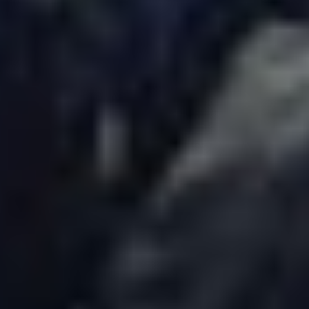
Сербии, Беларуси и Казахстана
Новости
ЧМ-2026 в «Марафоне»: самый крупный выигрыш, рекордные
коэффициенты и другие интересные факты
Новости
Финал ЧМ-2026 стал самым крупным по обороту и прибыли
букмекеров матчем в году
Новости
«Зенит» — чемпион, «Спартак» — первый клуб Москвы,
лучшие бомбардиры — Кордоба и Тюкавин
Новости
Карту болельщика превратят в цифровую экосистему.
Главный приз за прогнозы – электромобиль
Новости
Матч «Ротор» — «СКА-Хабаровск» стал самым крупным по
обороту букмекеров во 2-м туре Лиги PARI
Новости
БЕТСИТИ организовал на «ВТБ Арене» мероприятие к
финалу ЧМ-2026
Новости
Подписка
Реклама
Справочник компаний
Об издании