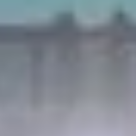
Промышленность
Технологии
Экология
7 августа 2026
08:28 /
Новости
Фестиваль северной культуры «Имандра» пройдет 22–23
августа в Мончегорске
19:09 /
Новости
Букмекер БЕТ-М обновил приветственную акцию
ТОП лучших легальных букмекерских контор России в 2026
году
Букмекеры
Лучшие букмекерские конторы для ставок на спорт в 2026
году
Букмекеры
Лучшие приложения БК для ставок на спорт
Букмекеры
Лучшие букмекерские конторы с минимальным депозитом в