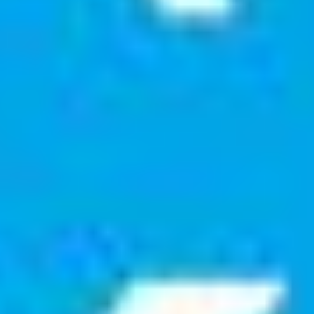
БК с мобильной версией
5
/5
Обзор
На сайт
5
/5
Обзор
На сайт
5
/5
Обзор
На сайт
Смотреть полный список
Киберспортивные букмекеры
5
/5
Обзор
На сайт
5
/5
Обзор
На сайт
5
/5
Обзор
На сайт
Смотреть полный список
Топ букмекерских контор на iOS
5
/5
Обзор
На сайт
5
/5
Обзор
На сайт