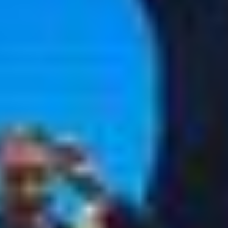
Новости
Победа Англии над Францией принесла беттору более
41 000 000 рублей
Один из самых крупных выигрышей в PARI на ЧМ-2026
Новости
Бетторы считают Испанию фаворитом 90 минут финала
ЧМ-2026, но верят в чемпионство Аргентины
Главный матч года
Новости
Испания - Аргентина, 19 июля: где смотреть финал
ЧМ-2026, прямая трансляция матча
Месси идет за вторым Кубком мира
Новости
Франция - Англия, 18 июля: где смотреть матч за третье
место ЧМ-2026, прямая трансляция бесплатно
Последний матч Дешама в сборной
Показать еще