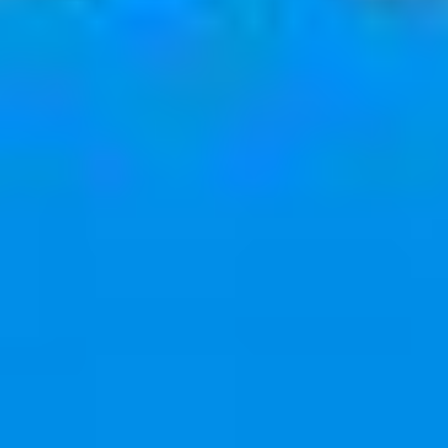
Прогноз и ставка
При всём уважении к сборной Камеруна ни по составу, ни по
качеству игры она не выглядит равным соперником для
швейцарцев. Учитывая котировки на победу номинальных
хозяев, кажется разумным пойти по простому пути и
поставить на такой исход.
Увеличить коэффициент можно аккуратным низовым
тоталом. В последних матчах обеих команд крайне редко
забивается больше трёх голов. Букмекерская контора
«Олимп»
предлагает коэффициент 2,05 на «П1 и тотал меньше 3,5».
UPD: результат