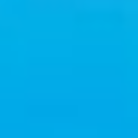
UPD: результат
Стадион:
«Аль Джануб» (Эль-Вакра).
Прямая трансляция:
«Матч ТВ».
Место в рейтинге ФИФА:
15 / 43
Статистика
Сборная Швейцарии выступит на пятом подряд
чемпионате мира - четыре предыдущих она завершала с
положительной или нулевой разницей голов.
В восьми последних матчах команды Камеруна за
основное время не забивалось более двух мячей.
Половина (четыре из восьми) встреч сборной
Швейцарии в 2021 году завершилась со счётом 2:1.
Расклады