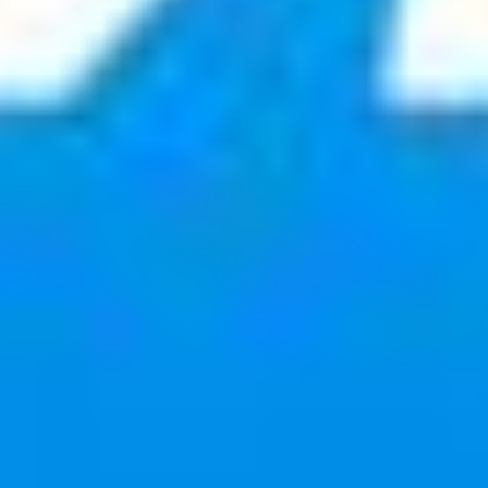
Простое пари на минимум один гол
«соккеруз» у этого
букмекера идет с кэфом 1,56.
Сравнение коэффициентов букмекеров
Коэффициенты букмекеров на матч Тунис -
Австралия
Контора
Победа 1
Ничья
Победа 2
«Фонбет»
2,18
3,20
3,65
«1хСтавка»
2,14
3,24
3,80
Winline
2,13
3,25
3,70
«СпортБет»
2,20
3,23
3,68
«Лига
2,18
3,25
3,70
Ставок»
Прогноз и ставка