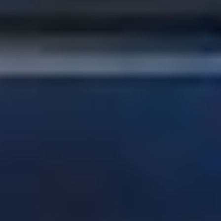
На карте:
+7 495 956-34-58, +7 495 956-07-16
info@vedomosti.ru
Любое использование материалов допускается только при
соблюдении
правил перепечатки
и при наличии гиперссылки
на vedomosti.ru
Новости, аналитика, прогнозы и другие материалы,
представленные на данном сайте, не являются офертой или
рекомендацией к покупке или продаже каких-либо активов.
На информационном ресурсе применяются рекомендательные
технологии (информационные технологии предоставления
информации на основе сбора, систематизации и анализа
сведений, относящихся к предпочтениям пользователей сети
«Интернет», находящихся на территории Российской
Федерации).
Все права защищены © АО Бизнес Ньюс Медиа, ИНН/КПП
7712108141/771501001, ОГРН 1027739124775, 127018, г.
Москва, вн.тер.г. муниципальный округ Марьина Роща, ул.
Полковая, д. 3, стр. 1 1999—
2026