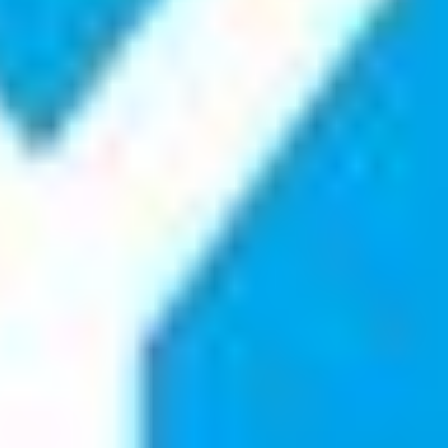
5
/5
Обзор
На сайт
Смотреть полный список
Лучшие букмекерские конторы
5
/5
Обзор
На сайт
5
/5
Обзор
На сайт
5
/5
Обзор
На сайт
Смотреть полный список
Легальные букмекеры России
5
/5
Обзор
На сайт
5
/5
Обзор
На сайт
5
/5
Обзор
На сайт
Смотреть полный список
Топ букмекеров на Андроид