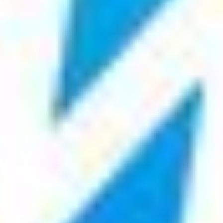
предстоящем матче, но сопоставимый уровень команд
позволяет рассчитывать на высокие коэффициенты на все три
исхода. Например,
«Фонбет»
дает на победу африканцев 2,18.
Нельзя обойти вниманием и котировки на очередной
«сухарь»
для африканцев. Тот же букмекер
предлагает коэффициент 2,5
на то, что австралийцы не сумеют забить.
Ставки на Австралию
В стартовом матче «соккеруз» серьезно просели по ходу игры,
а замены показали, что глубина состава у них скромна.
Особенно без Айдина Хрустича, который из-за проблем со
здоровьем так и не вышел на поле. Но напор и страсть
сборной Австралии на первых минутах матча с французами
действительно впечатлили.
Если вы считаете, что это повод вновь ожидать от
австралийцев успехов в дебюте встречи, то
«1хСтавка»
дает
коэффициент 4,2 на то, что они откроют счёт до 30-й минуты.