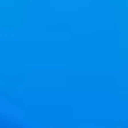
Новости
Финал ЧМ-2026 стал самым крупным по обороту и прибыли
букмекеров матчем в году
Новости
«Зенит» — чемпион, «Спартак» — первый клуб Москвы,
лучшие бомбардиры — Кордоба и Тюкавин
Новости
Карту болельщика превратят в цифровую экосистему.
Главный приз за прогнозы – электромобиль
Новости
Матч «Ротор» — «СКА-Хабаровск» стал самым крупным по
обороту букмекеров во 2-м туре Лиги PARI
Новости
БЕТСИТИ организовал на «ВТБ Арене» мероприятие к
финалу ЧМ-2026
Новости
Ничья в финале ЧМ-2026 принесла любителю ставок более 30
000 000 рублей
Новости
Новое
Новости
Букмекер БЕТ-М обновил приветственную акцию