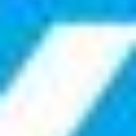
20:45.
И у Польши перестановка в передней линии.
Полузащитника Петра Зелинского заменил чистый
нападающий Аркадиуш Милик.
20:42.
Мексиканский тренер Мартино освежает атаку на
последние минуты встречи. Вместо Алексиса Веги на поле
выскочил Уриэль Антуна.
20:33.
И тут же перестановка в составе поляков. Вместо
Себастьяна Шиманьского на поле вышел Пшемыслав
Франковски, который в одном из первых эпизодов получает
желтую карточку.
20:30.
Наставник сборной Мексики Херардо Мартино
произвел двойную замену. Отдыхать отправились Эктор
Эррера и Энри Мартин, в игру вошли Рауль Хименес и
Карлос Родригес.
20:22.
Момент! Эдсон Альварес нанес дальний удар, а Энри
Мартин вовремя подставил голову, отправив мяч в угол.