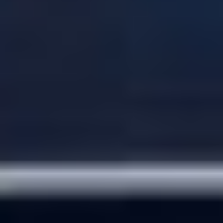
соперников, пропустив только с пенальти от Лионеля Месси.
16:51.
Эриксен великолепно подает со штрафного, но никому
из партнеров переправить мяч в ворота не удалось. На этом
первый тайм завершен.
Пока ничья – 0:0.
16:47.
Дилейни не может продолжить встречу из-за травмы
ноги. Перед перерывом его меняет один из героев Евро-2020
Дамсгор.