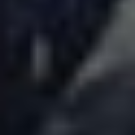
17:52.
Пять минут добавлено ко второму тайму. Вот-вот
прозвучит финальный свиток.
17:50.
Еще две перестановки происходят в составе сборной
Туниса. Вместо Лайдуни и Дрэгера на поле стадиона
«Эдьюкейшн Сити» вышли Сасси и Кешрида.
17:46.
Откровенно скучная игра приближается к своему
окончанию. Пока в протокол заносятся только замены и
желтые карточки. Вот только что предупреждение получил
вышедший на замену тунисец Хенесси.