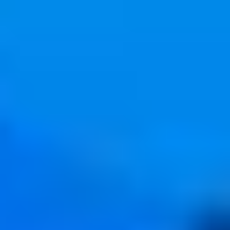
19:23.
Левандовски завалился в мексиканской штрафной и
стал требовать пенальти. Австралийский арбитр Крис Бит
показал, что не потерпит никаких симуляций.
19:16.
Поляки и мексиканцы за 15 минут игры не создали ни
одного голевого момента. Стоит ли ждать красивого футбола
в этой встрече? Вряд ли.
19:05.
Пока команды только вкатываются в игру, отметим, что
король Саудовской Аравии Сальман бен Абдель Азиз Аль