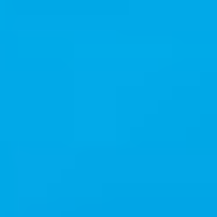
23:30. ГОООООЛ! Массированная атака французов с
переводом с фланга на фланг привела к третьему голу.
Мбаппе точной пробил рикошетом от штанги после
прострела Усмана Дембеле. 3:1 в пользу команды Дешама.
23:26.
Сборная Франции давит по всему фронту атаки, но
австралийцам пока удается сохранить минимальное
отставание.
23:20.
И сразу же Дюка меняют. Вместо него на зеленый газон
выбегает Джейсон Каммингс.