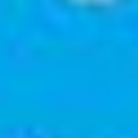
смогли распечатать ворота друг друга. Во втором матче
подряд на ЧМ-2022 зафиксирована нулевая ничья. А ведь
Левандовски вполне мог принести полякам победу, если
бы забил пенальти.
Источник: fifa.com
20:49.
Семь минут добавили судьи к основному времени
второго тайма. Еще есть время, чтобы забить хотя бы один
гол.