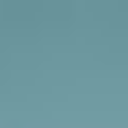
Партнерский проект
Партнерский проект
Получить бонус
Бонус для новых игроков – до 25000₽ за пополнение счёта с
промокодом VED25
Реклама / ООО «БК «ПАРИ» 18+
Erid: 2Vtzqvh9oV2
Ведомости
Ведомости&
Город