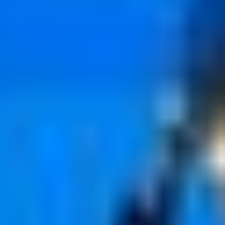
Сауд объявил среду, 23 ноября, выходным днем, чтобы все
граждане страны могли как следует отметить победу над
Аргентиной на чемпионате мира со счетом 2:1. Саудиты
выиграли на ЧМ всего лишь четвертый матч за всю историю.
🎆
Букмекерская контора
«Фонбет»
принимает ставки на выход
сборной Саудовской Аравии в 1/8 финала ЧМ-2022 с
коэффициентом 1,93.
19:00. Итак, матч сборных Мексики и Польши на
«Стадионе 974» в Дохе, стартовал.
18:57.
Вернемся на минутку к матчу сборных Дании и Туниса,
в котором была зафиксирована первая нулевая ничья
ЧМ-2022. Примечательно, что на предыдущем мундиале – в
России – счет 0:0 впервые появился также после встречи с
участием датчан (против Франции).
18:50.
В букмекерской конторе
«Леон»
считают, что у
футболистов сборной Мексики больше шансов открыть счет в
матче против Польши. Ставки на это событие принимаются с