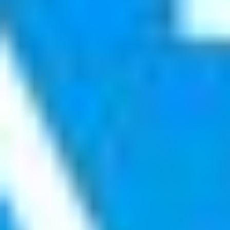
21:35.
Совсем скоро старт на ЧМ-2022 примут действующие
чемпионы мира французы. Их соперниками на стадионе
«Эль-Джануб» в городе Эль-Вакре будут австралийцы. По
традиции м
ы собрали для вас самые
интересные котировки на
эту игру в
отдельном материале
.
21:20.
В результате в группе С сложилась максимально
запутанная ситуация. Главными претендентами на выход в
плей-офф из этого квартета являются сборные Аргентины и
Саудовской Аравии.
«1хСтавка»
заключает пари на попадание
южноамериканцев в 1/8 финала с коэффициентом 1,57. Для
азиатской команды этот показатель равен 1,85. Ставки на