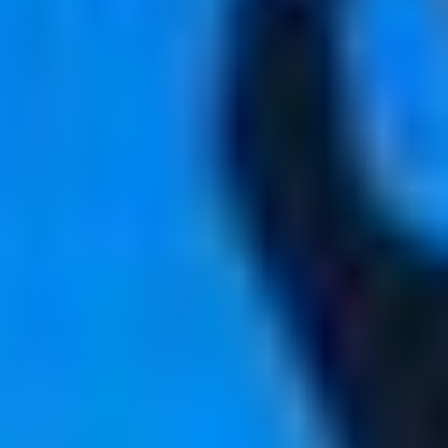
коэффициентом 1,96. Для европейской команды этот
показатель составляет 2,42. Пари на нулевую ничью
заключают из расчета 1 к 6,80.
18:39.
Стартовые составы сборных Мексики и Польши
выглядят следующим образом.
Мексика:
Гильермо Очоа, Хесус Гальярдо, Эктор
Морено, Сесар Монтес, Хорхе Санчес, Луис Чавес,
Эдсон Альвареc, Эктор Эррера, Алексис Вега, Ирвинг
Лосано, Энри Мартин
Польша:
Войцех Щенсны, Мэттью Кэш, Якуб Кивиор,
Камиль Глик, Бартош Берешиньски, Никола Залевски,
Себастьян Шиманьски, Гжегож Крыховяк, Якуб
Каминьски, Пётр Зелиньски, Роберт Левандовски
18:34.
В 19:00 мск свой путь на чемпионате мира начнут
сборные Мексики и Польши, попавшие в группу С. Матч
пройдет на «Стадионе 974». Судить встречу в ранге главного
арбитра будет Крис Бит из Австралии. Подробные расклады и
прогнозы читайте
здесь
.