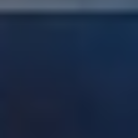
перспективный момент.
17:05.
Начался второй тайм. Игра пока не впечатляет. Никто
не удивится, если встреча завершится нулевой ничьей.
«Марафон»
принимает ставки на подобный исход с
коэффициентом 3,40.
17:03.
В перерыве букмекеры обновили коэффициенты.
Датчан по-прежнему считают фаворитами матча.
Победа
Победа
Действие
Ничья
Дании
Туниса
Betboom
2,00
2,58
6,61
«Фонбет»
1,98
2,60
6,70
«Лига
1,94
2,58
6,00
Ставок»
16:58.
Между тем, вратарь сборной Саудовской Аравии
Мохаммед Аль-Уваис признан лучшим игроком победного
матча против Аргентины (2:1). Он отразил пять ударов