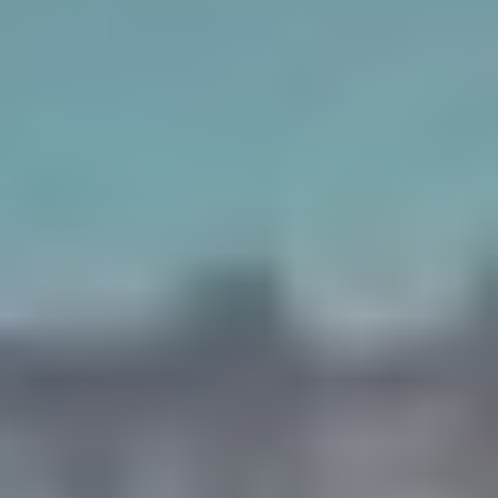
Промышленность
Технологии
Экология
4 августа 2026
08:28 /
Новости
Фестиваль северной культуры «Имандра» пройдет 22–23
августа в Мончегорске
19:09 /
Новости
Букмекер БЕТ-М обновил приветственную акцию
ТОП лучших легальных букмекерских контор России в 2026
году
Букмекеры
Лучшие букмекерские конторы для ставок на спорт в 2026
году
Букмекеры
Лучшие приложения БК для ставок на спорт
Букмекеры
Лучшие букмекерские конторы с минимальным депозитом в