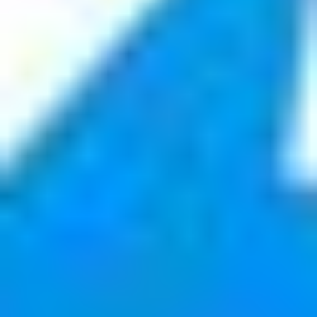
22:27. Франция быстро сравнивает счет - 1:1. Только что
вышедший на замену Тео Эрнандес навесил в штрафную,
и Адриен Рабьо головой отправил мяч мимо
австралийского голкипера Мэтью Райана.
22:23.
Австралийцы могли увеличить разрыв в счете.
Митчеллу позволили пробить с линии штрафной – мяч
пролетел в опасной близости от перекладины.
22:17.
Тем временем, названо имя лучшего игрока матча
Мексика – Польша. Естественно, им стал вратарь