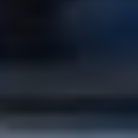
17:33.
После подачи Эриксена с углового Корнелиус головой
буквально с метра отправил мяч в перекладину.
Все ближе и
ближе датчане к голу.
17:30.
Эриксен был близок к тому, чтобы открыть счет, но его
мощный удар отразил вратарь сборной Туниса Аймен Дамен.
17:26.
У датчан тройная замена. Места Кьера, Сков Ольсена и
Дольберга заняли Йенсен, Линдстрем и Корнелиус.
17:20.
Надо сказать, что датчане после перерыва заметно
прибавили в движении, практически лишив соперника мяча.
Тем не менее, счет на табло никак не меняется.
17:16.
Андреас Сков-Ольсен посылает мяч в ворота сборной
Туниса после массированной атаки, но боковой арбитр сразу
же поднялся флажок. Гол отменен из-за очередного офсайда.
17:13.
Полузащитник сборной Туниса Аисса Лайдуни убежал
к воротам датчан, но прицельно пробить не смог, загубив