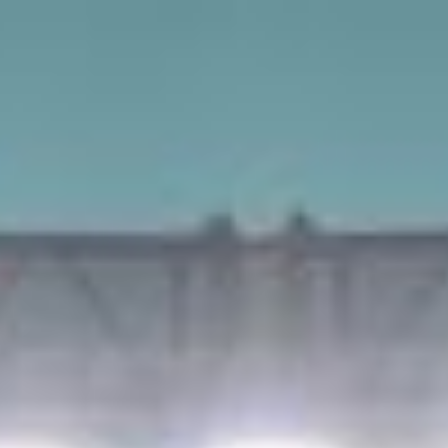
промокодом VED25