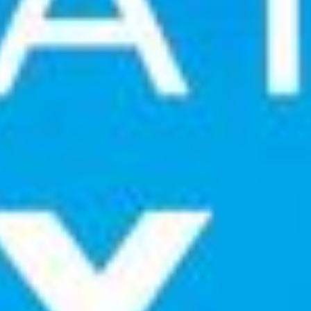
оле «Лидс» в матче 29-го тура английской Премьер-лиги. «Кано