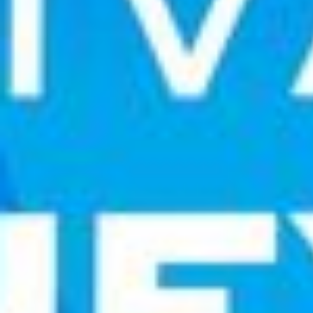
Полное содержание
В субботу, 1 апреля, лондонский «Арсенал» примет на своем п
титулу. Как заработать на этой встрече?
Потери
Последние матчи команд
Расклады перед матчем
ТОП-10 БУКМЕКЕРОВ РОССИИ
Ставка на «Арсенал»
Ставка на «Лидс»
Сравнение коэффициентов букмекеров
Дата / Время:
01.04.2023, 17:00 мск.
Прогноз и ставка
UPD: результат
Стадион:
«Эмирейтс» (Лондон)
Главный судья
: Даррен Инглэнд
Прямая трансляция:
Winline
, Setanta Sports
Потери