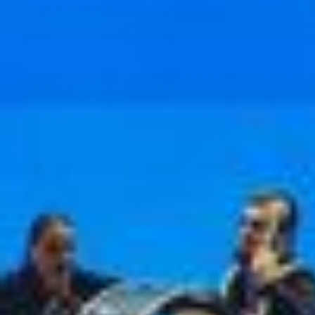
«Арсенал» продолжает отчаянную борьбу с «Манчестер Сити» з
команде Микеля Артеты осталось провести в первенстве 10 ма
СТРАХОВКА СТАВКИ В БУКМЕКЕРСКИХ КОНТОРАХ: 
В пользу «Арсенала» говорит тот факт, что он уже вылетел из
играть в Лиге чемпионов и Кубке Англии. А в ближайшем тур