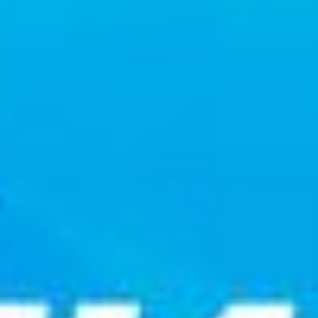
 на матч АПЛ, где смотреть
огноз и ставка на матч АПЛ, г