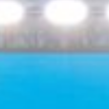
та в Мончегорске
ду
26 году
 году