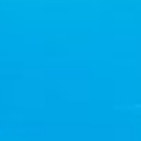
де смотреть