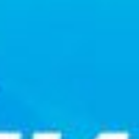
олы в матче Дания — Сербия
0 рублей на голы в матче Дани