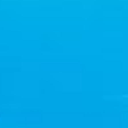
я — Сербия