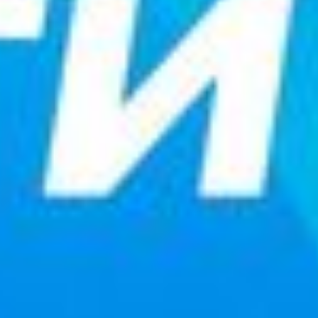
о тура группового этапа Евро-2024. Игра пройдет на стадионе «