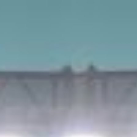
промокодом VED25