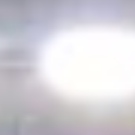
2026 году
Букмекеры
Лучшие букмекерские конторы для ставок на киберспорт в
2026 году
Букмекеры
Главная
Аналитика
Краснодар — Сочи, 3 февраля: прогнозы и
коэффициенты на матч Winline Зимнего кубка РПЛ
Краснодар — Сочи, 3
февраля: прогнозы и
коэффициенты на матч
Winline Зимнего кубка РПЛ
Обновлено:
4 февраля 2023, 10:03
Обе команды недавно поменяли главных тренеров