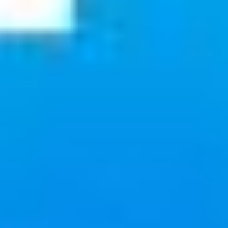
Рекомендуем
Фестиваль северной культуры «Имандра» пройдет 22–23
августа в Мончегорске
Новости
Букмекер БЕТ-М обновил приветственную акцию
Новости
На UTLC CUP-2026 сыграют команды из России, Бразилии,
Сербии, Беларуси и Казахстана
Новости
ЧМ-2026 в «Марафоне»: самый крупный выигрыш, рекордные
коэффициенты и другие интересные факты
Новости
Финал ЧМ-2026 стал самым крупным по обороту и прибыли
букмекеров матчем в году
Новости
«Зенит» — чемпион, «Спартак» — первый клуб Москвы,
лучшие бомбардиры — Кордоба и Тюкавин
Новости
Карту болельщика превратят в цифровую экосистему.
Главный приз за прогнозы – электромобиль
Новости
Матч «Ротор» — «СКА-Хабаровск» стал самым крупным по