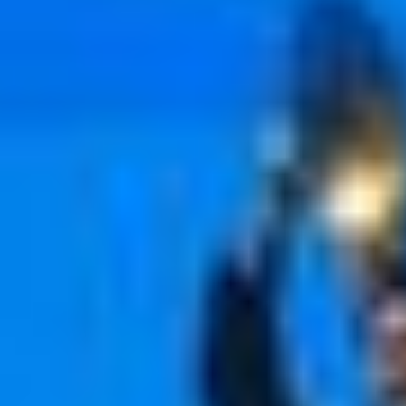
ЧМ-2026 в «Марафоне»: самый крупный выигрыш,
рекордные коэффициенты и другие интересные факты
Букмекер подвел итоги главного события лета
Новости
Финал ЧМ-2026 стал самым крупным по обороту и
прибыли букмекеров матчем в году
Главные беттинговые итоги Кубка мира
Новости
«Марафон» подвел итоги чемпионата мира по футболу
Самые крупные ставки и выигрыши, наиболее
прибыльные матчи
Новости
Клиенты букмекеров уверены в победе ЦСКА над
«Балтикой» в стартовом матче РПЛ
Премьер-лига возвращается!
Новости
«Зенит» — чемпион, «Спартак» — первый клуб
Москвы, лучшие бомбардиры — Кордоба и Тюкавин