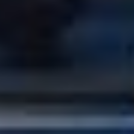
Промышленность
Технологии
Экология
Бизнес-регата
Справочник компаний
Ведомости.СПб
Как потратить
Недвижимость
Конференции
Форум
Контакты
127018, г. Москва, ул. Полковая, д. 3, стр. 1
На карте:
+7 495 956-34-58, +7 495 956-07-16
info@vedomosti.ru
Любое использование материалов допускается только при
соблюдении
правил перепечатки
и при наличии гиперссылки
на vedomosti.ru
Новости, аналитика, прогнозы и другие материалы,
представленные на данном сайте, не являются офертой или
рекомендацией к покупке или продаже каких-либо активов.