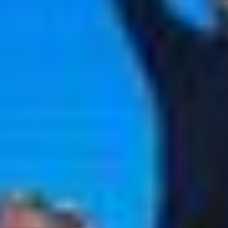
Букмекеры назвали фаворитов нового сезона РПЛ
Новости
Матч «Ротор» — «СКА-Хабаровск» стал самым
крупным по обороту букмекеров во 2-м туре Лиги PARI
Экспресс-ставка принесла беттору более 800 тысяч
рублей
Новости
Победа Англии над Францией принесла беттору более
41 000 000 рублей
Один из самых крупных выигрышей в PARI на ЧМ-2026
Новости
Бетторы считают Испанию фаворитом 90 минут финала
ЧМ-2026, но верят в чемпионство Аргентины
Главный матч года
Новости
Испания - Аргентина, 19 июля: где смотреть финал
ЧМ-2026, прямая трансляция матча