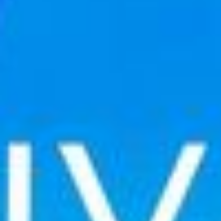
Илья Малинин и Каори Сакамото. Источник: ISU Media
Полное содержание
С 13 по 16 апреля в Токио состоится восьмой командный чемп
организует Федерация конькобежного спорта Японии при подд
Регламент
долларов. Представляем участников чемпионата в каждой дисц
Женское одиночное катание
Мужское одиночное катание
Танцы на льду
ЛУЧШИЕ БУКМЕКЕРСКИЕ КОНТОРЫ РОССИИ В 2023
Спортивные пары
Расписание, где смотреть
Регламент
В соревнованиях принимают участие шесть сборных, чьи фигури