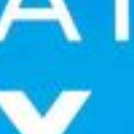
и. Первой среди запасных идет сборная Грузии, но уже понятн
ира и в последних четырех случаях попадала на пьедестал: золо
ты были отстранены от международных соревнований ISU по ход