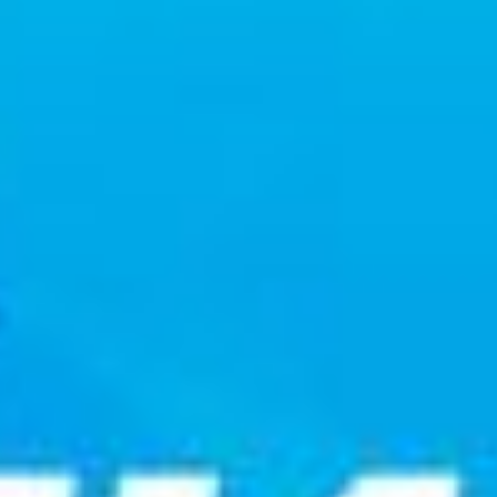
танию — 2023: участники, расписание, трансляции, прогнозы
 фигурному катанию — 2023: 
ффициенты