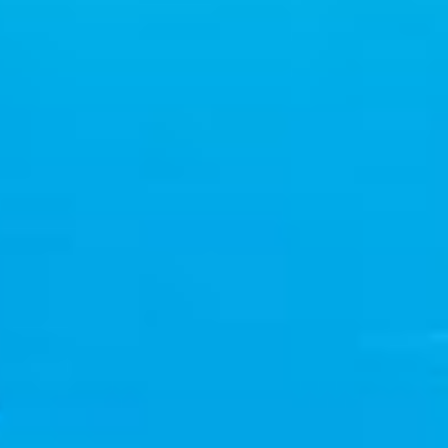
 и коэффициенты
участники, расписание,