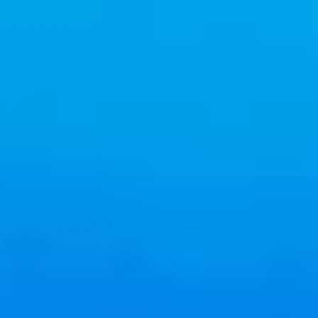
Также в заявке представлены несколько запасных. По