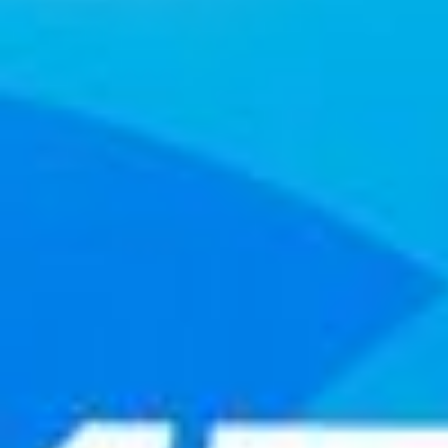
Главная
Аналитика
Командный чемпионат мира по фигурному ка
Командный чемпионат мира по
трансляции, прогнозы и коэ
Обновлено:
13 апреля 2023, 11:21
Российская сборная — действующий победитель турнира
Александр Бокулёв