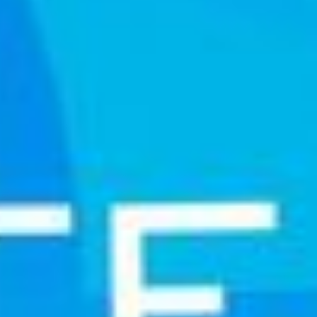
d Team Trophy). Этот турнир раз в два года традиционно
т коммерческий статус, их призовой фонд
— один миллион
илах турнира.
. В этот раз в Токио по этим правилам будут представлены