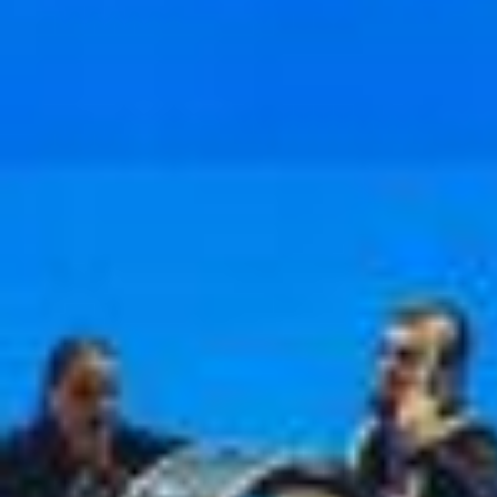
Женское одиночное катание
Повышенное внимание отечественных болельщиков традиционно
Сакамото. Двукратный бронзовый призер Олимпиады-2022, по
Выступит в Токио и серебряный призер ЧМ-2023 Ли Хэ Ин (Южн
рейтинга сборной Бельгии.
Полный список участниц командного чемпионата мира в женск
Япония
США
Канада
Каори Сакамото
Эмбер Гленн
Сара-Мод Дюп
Маи Михара
Изабо Левито
Мадлен Скизас
Уверены в перспективах Сакамото или ждете сенсацию? Букме
Командный ЧМ по фигурному катанию. Коротк