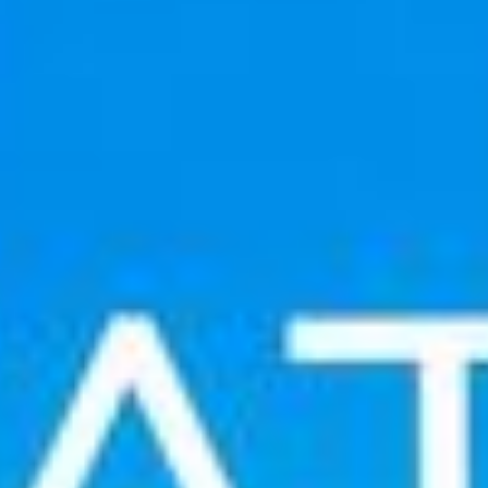
ионат мира по фигурному катанию (официальное название — Worl
ержке Международного союза конькобежцев. Соревнования нося
иплине, рассказываем о котировках букмекерских контор и прав
 ГОДУ
сты показали лучший рейтинг на стартах сезона под эгидой ISU