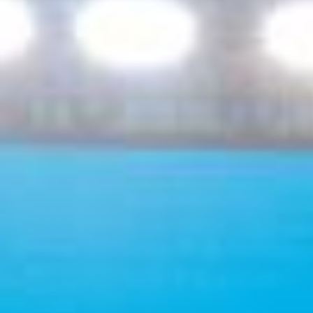
Технологии
Экология
6 августа 2026
08:28 /
Новости
Фестиваль северной культуры «Имандра» пройдет 22–23 авгус
19:09 /
Новости
Букмекер БЕТ-М обновил приветственную акцию
ТОП лучших легальных букмекерских контор России в 2026 го
Букмекеры
Лучшие букмекерские конторы для ставок на спорт в 2026 году
Букмекеры
Лучшие приложения БК для ставок на спорт
Букмекеры
Лучшие букмекерские конторы с минимальным депозитом в 20
Букмекеры
Лучшие букмекерские конторы для ставок на киберспорт в 2026
Букмекеры