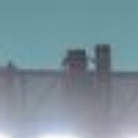
Партнерский проект
Партнерский проект
Получить бонус
Бонус для новых игроков – до 25000₽ за пополнение счёта с 
Реклама / ООО «БК «ПАРИ» 18+
Erid: 2Vtzqvh9oV2
Ведомости
Ведомости&
Город
Промышленность