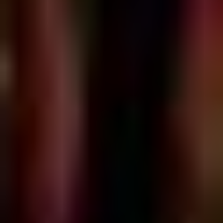
Информация об организаторе основанных на риске игр, пари,
о правилах их проведения, о призовом фонде таких игр, пари,
о количестве, сроках, месте и порядке получения призов или
выигрышей указана на сайте www.betcity.ru. Розыгрыш
происходит во время события.
Актуальные бонусы
Смотреть всё
Реклама 18+ / ООО «ПАРИ»
Бонус для новых игроков — до 25000 рублей.
Реклама 18+ / ООО «ПАРИ»
Erid: 2VtzqwBJZPn
Смотреть обзор бонуса Промокод PARI на сумму до 25 000