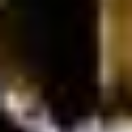
Смотреть полный список
Букмекеры с бонусами
5
/5
Обзор
На сайт
5
/5
Обзор
На сайт
5
/5
Обзор
На сайт
Смотреть полный список
Букмекеры с лайв-ставками
5
/5
Обзор
На сайт
5
/5
Обзор
На сайт
5
/5
Обзор
На сайт
Смотреть полный список
БК с мобильной версией
5
/5
Обзор
На сайт