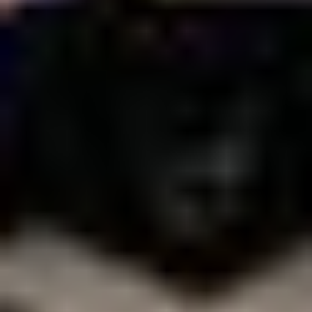
Получить бонус
Подробнее
VED2026
Промокоды
345 дней 8 часов
Смотреть обзор бонуса К.Маркс — Капитал от БК Лига
Ставок: фрибет на 5000 рублей за оборот на киберспорт
Фрибеты за депозит
Условия
5000 ₽
К.Маркс — Капитал от БК Лига Ставок: фрибет на 5000
рублей за оборот на киберспорт
Получить бонус
Подробнее
0 дней 8 часов
Смотреть обзор бонуса Разумист по ставкам от БК Лига
Ставок: фрибет 2500 рублей за оборот пари на киберспорт
Фрибеты за депозит