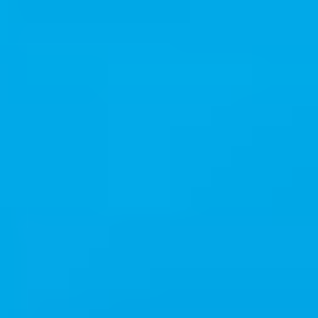
40 000 ₽
БК Лига Ставок: 40 000 рублей деньгами за первую покупку
лотерейного билета
Получить бонус
Подробнее
55 дней 18 часов
Смотреть обзор бонуса Приветственный бонус от БК Лига
Ставок: промокод до 8000 рублей
Промокоды
Условия
до 8000 ₽
Приветственный бонус от БК Лига Ставок: промокод до 8000
рублей
Получить бонус
Подробнее