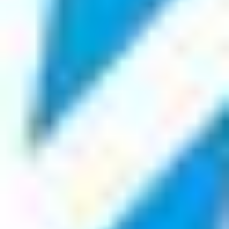
1000 ₽
«Ловим сигналы» от БК Лига Ставок: фрибет 1000 рублей за
ставки на киберспорт
Получить бонус
Подробнее
1 дней 18 часов
Смотреть обзор бонуса Страховка экспресса от БК Лига
Ставок: фрибеты на общий призовой фонд в 20 000 000
рублей
Фрибеты за депозит
Условия
Индивидуально