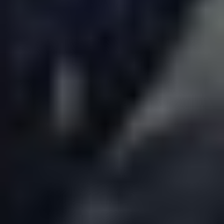
5
/5
Обзор
На сайт
5
/5
Обзор
На сайт
Смотреть полный список
Легальные букмекеры России
5
/5
Обзор
На сайт
5
/5
Обзор
На сайт
5
/5
Обзор
На сайт
Смотреть полный список
Топ букмекеров на Андроид
5
/5
Обзор
На сайт
5
/5
Обзор
На сайт
5
/5
Обзор
На сайт
Смотреть полный список