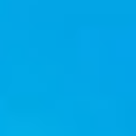
VED2026
Промокоды
346 дней 6 часов
Смотреть обзор бонуса К.Маркс — Капитал от БК Лига
Ставок: фрибет на 5000 рублей за оборот на киберспорт
Фрибеты за депозит
Условия
5000 ₽
К.Маркс — Капитал от БК Лига Ставок: фрибет на 5000
рублей за оборот на киберспорт
Получить бонус
Подробнее
1 дней 6 часов
Смотреть обзор бонуса Разумист по ставкам от БК Лига
Ставок: фрибет 2500 рублей за оборот пари на киберспорт
Фрибеты за депозит
Условия