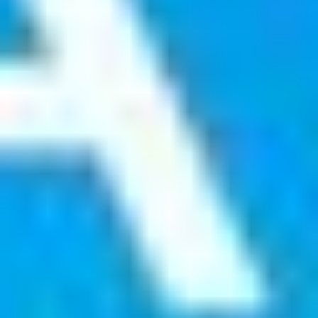
Выигранный фрибет будет доступен на протяжении недели
81-100
700 ₽
после зачисления. Бонус используется по классическим
правилам «Лиги Ставок» и подходит исключительно для
ординаров.
Правила и условия: лимиты и
ограничения при использовании
бонуса до 20 000 рублей от Лиги
Ставок
Переходим к анализу механики и особенностей данного
предложения.
Максимальный размер бонуса
20 000 ₽