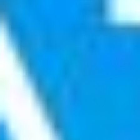
9
4000 ₽
10
3000 ₽
11-20
2000 ₽
21-40
1500 ₽
Как отыграть фрибет за турнир IEM
41-60
1300 ₽
Cologne Major 2026 в Лиге Ставок до
20 000 рублей
61-80
1000 ₽