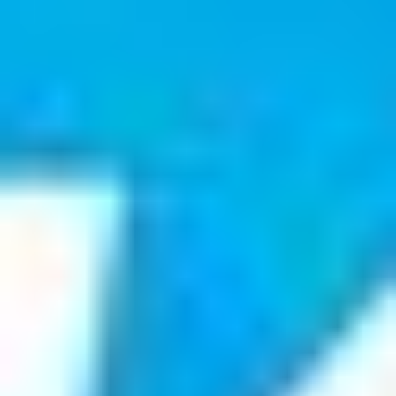
2500 ₽
Разумист по ставкам от БК Лига Ставок: фрибет 2500 рублей
за оборот пари на киберспорт
Получить бонус
Подробнее
1 дней 18 часов
Смотреть обзор бонуса «Ловим сигналы» от БК Лига Ставок:
фрибет 1000 рублей за ставки на киберспорт
Фрибеты за
депозит
Условия