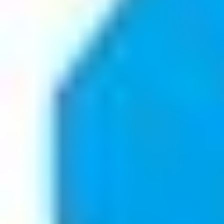
Чемпионат в Кельне традиционно привлекает внимание
поклонников CS2 и букмекеров. Liga Stavok не стала
усложнять механику акции: итоговый успех здесь напрямую
зависит от качества прогнозов и количества выигранных
пари.
Валентин Васильев
Erid: 2VtzqukHk1d
Призовой квиз от БЕТСИТИ
Проверьте знания об истории Лиги чемпионов и заберите
подарок
* Бонус зачисляется в виде фрибета на сумму до 1500 рублей.
Фрибет – бонусные средства, зачисляемые Участнику Акции
на бонусный счёт, по факту выполнения условий.
Информация об организаторе основанных на риске игр, пари,
о правилах их проведения, о призовом фонде таких игр, пари,
о количестве, сроках, месте и порядке получения призов или
выигрышей указана на сайте www.betcity.ru. Розыгрыш
происходит во время события.