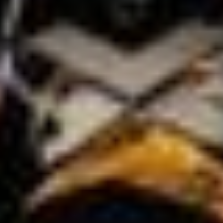
Наиболее вероятным исходом поединка считается победа
Александра Усика нокаутом — ставки на такое развитие
событий принимаются по коэффициенту
2.15
. Если же
украинец победит по очкам, сыграет ставка за
2.90
. Для
сравнения,
поставить на нокаут
в исполнении Дюбуа можно
за
6.00
, а его победа решением котируется за
9.00
.
По оценкам аналитиков, победа Усика будет наиболее
вероятной в восьмом или девятом раунде — в прошлый раз
Дюбуа «поплыл» именно на этом отрезке боя, растеряв силу
удара и остатки защиты. Ставки на триумф украинца в любом
из этих раундов котируются за
13.00
.
Первый поединок Усика против Дюбуа прошел 26 августа
2023 года и завершился нокаутом от украинца в девятом
раунде. Любопытно, что реванш станет рекордным по
объемам гонораров для обоих боксеров. Так, Усик получит за
бой примерно $132 млн, а Дюбуа — около $71 млн.
Erid: 2VtzqukHk1d
Призовой квиз от БЕТСИТИ