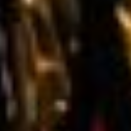
5
/5
Обзор
На сайт
5
/5
Обзор
На сайт
5
/5
Обзор
На сайт
Смотреть полный список
Смотреть всё
Рекомендуем
«В России повысится планка единоборств. Ориентир -
чемпионат мира». Каманцев - о новых принципах судейства
Новости
Фестиваль северной культуры «Имандра» пройдет 22–23
августа в Мончегорске
Новости
Букмекер БЕТ-М обновил приветственную акцию
Новости
На UTLC CUP-2026 сыграют команды из России, Бразилии,
Сербии, Беларуси и Казахстана
Новости
ЧМ-2026 в «Марафоне»: самый крупный выигрыш, рекордные
коэффициенты и другие интересные факты