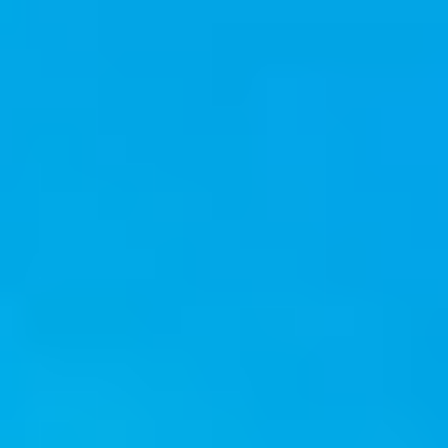
Зарегистрироваться в «1хСтавка» можно как со
стационарного компьютера, так и с любого мобильного
устройства с выходом в интернет.
Регистрация через телефон
осуществляется с
мобильной версии сайта, а также доступна в
официальных приложениях букмекера.
Регистрация в мобильной версии сайта
Регистрация в мобильной версии сайта происходит
следующим образом:
Откройте браузер на своем мобильном устройстве.
В адресной строке введите адрес официального сайта
БК:
1xstavka.ru/