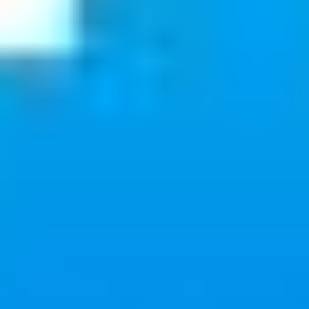
5
/5
Обзор
На сайт
5
/5
Обзор
На сайт
5
/5
Обзор
На сайт
Смотреть полный список
Букмекеры с бонусами
5
/5
Обзор
На сайт
5
/5
Обзор
На сайт
5
/5
Обзор
На сайт
Смотреть полный список
Букмекеры с лайв-ставками
5
/5
Обзор
На сайт
5
/5
Обзор
На сайт
5
/5
Обзор
На сайт