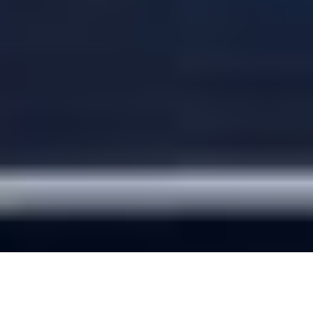
Сетевое издание Ведомости (Vedomosti)
Решение Федеральной службы по надзору в сфере связи,
информационных технологий и массовых коммуникаций
(Роскомнадзор) от 27 ноября 2020 г. ЭЛ № ФС 77-79546
Учредитель: АО «Бизнес Ньюс Медиа»
Главный редактор: Казьмина Ирина Сергеевна
Электронная почта:
news@vedomosti.ru
Телефон:
+7 495 956-34-58
Сайт использует IP адреса, cookie и данные геолокации
Пользователей сайта, условия использования содержатся в
Политике по защите персональных данных