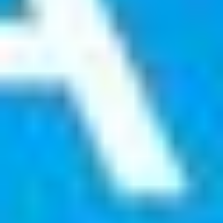
не составляет труда. Но прежде чем начать играть, беттору
придется пройти процедуру верификации, обязательную у
всех легальных букмекерских контор России.
Часто задаваемые вопросы
Дает ли букмекер бонусы при регистрации?
Да, у БК 1xStavka одна из самых интересных и разнообразных
бонусных программ на беттинговом рынке. Выбрать свой
бонус новый пользователь может при регистрации. Сейчас у
букмекера действуют три предложения: бонус до 16 000
рублей,
страховка до 10 000 рублей и кэшбэк до 15 000
рублей. Но при этом бонуса
за регистрацию без депозита у
букмекера не предусмотрено.
Есть ли у букмекера возможность упрощенной
регистрации?