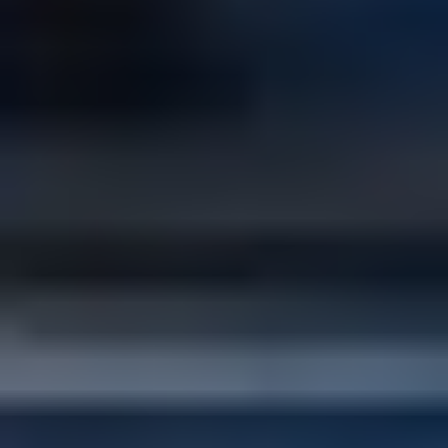
Реклама
Справочник компаний
Об издании
Редакция
Менеджмент
Архив
Справочный центр
Наши проекты
Ведомости
Ведомости&
Город
Промышленность
Технологии
Экология
Бизнес-регата
Справочник компаний
Ведомости.СПб
Как потратить
Недвижимость
Конференции
Форум
Контакты