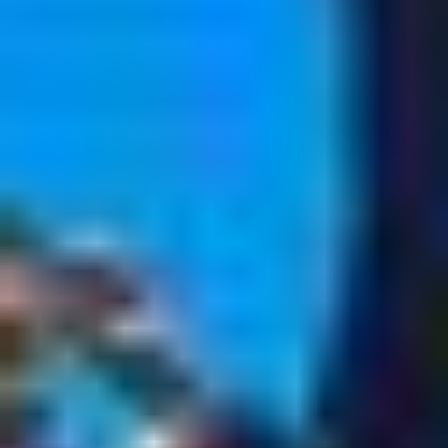
Новости
Букмекер БЕТ-М обновил приветственную акцию
До 3000 рублей фрибетами
Новости
На UTLC CUP-2026 сыграют команды из России,
Бразилии, Сербии, Беларуси и Казахстана
Представительный международный турнир стартует в
Москве
Новости
ЧМ-2026 в «Марафоне»: самый крупный выигрыш,
рекордные коэффициенты и другие интересные факты
Букмекер подвел итоги главного события лета
Новости
Финал ЧМ-2026 стал самым крупным по обороту и
прибыли букмекеров матчем в году
Главные беттинговые итоги Кубка мира
Новости
«Марафон» подвел итоги чемпионата мира по футболу