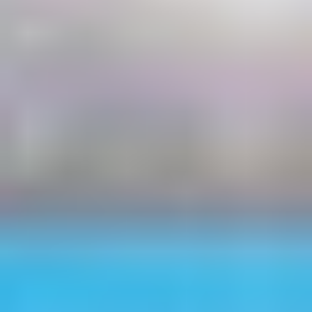
Вход в личный кабинет после регистрации
Какие бонусы можно получить после регистрации в
1хСтавка в настоящий момент не может принимать платежи
«1хСтавка»
от пользователей из РФ.
Мы рекомендуем играть в других
Какие есть плюсы и минусы регистрации в БК
букмекерских конторах:
«1хСтавка»
Заключение
Часто задаваемые вопросы
Лучшие БК с бонусами в 2024
Букмекер
Размер бонуса
Получить
✅
Получить
⚽ Винлайн
💰
3000 ₽
✅
Получить
⚽ Лига Ставок
💰
4444 ₽
⚽ Фонбет
💰
до 15 000 ₽
✅
Получить
⚽ Бетсити
💰
2000 ₽
✅
Получить
⚽ Леон
💰
до 20 000 ₽
✅
Получить
⚽ Пари
💰
2024 ₽
✅
Получить
Не стоит путать «1хСтавка» с 1хBet. Юридически две эти
букмекерские конторы никак не связаны, хотя внешне их
ресурсы практически неотличимы друг от друга. 1хBet – это
международная контора, деятельность которой ограничена в