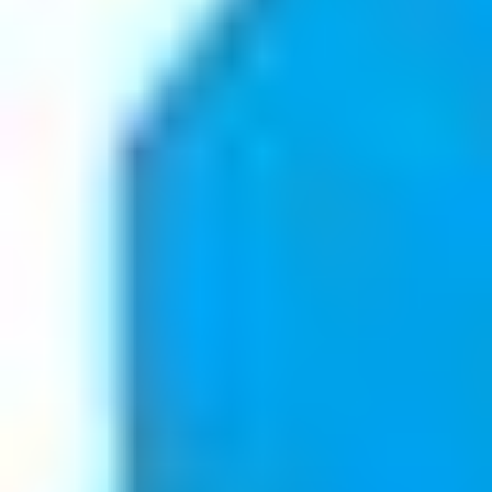
разбор
Erid: 2VtzqukHk1d
Призовой квиз от БЕТСИТИ
Проверьте знания об истории Лиги чемпионов и заберите
подарок
* Бонус зачисляется в виде фрибета на сумму до 1500 рублей.
Фрибет – бонусные средства, зачисляемые Участнику Акции
на бонусный счёт, по факту выполнения условий.
Информация об организаторе основанных на риске игр, пари,
о правилах их проведения, о призовом фонде таких игр, пари,
о количестве, сроках, месте и порядке получения призов или
выигрышей указана на сайте www.betcity.ru. Розыгрыш
происходит во время события.
Топы букмекеров
Смотреть всё
БК с минимальным депозитом