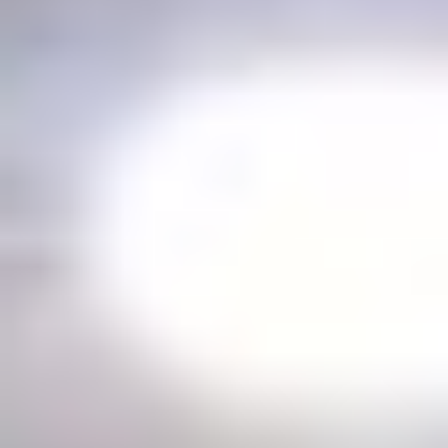
Валентин Васильев
Полное содержание
БК «1хСтавка» –
одна из самых молодых и динамично
развивающихся легальных букмекерских контор
России. Она
Правила регистрации нового счета в «1хСтавка»
была основана в 2016 году и быстро снискала популярность
Регистрация на официальном сайте букмекерской
среди российских бетторов. В 2020 и 2021 годах «1хСтавка»
конторы
удостоилась премии «Рейтинга Букмекеров» в номинации
Как зарегистрироваться с мобильного телефона в
«Лучший веб-сайт».
«1хСтавка»