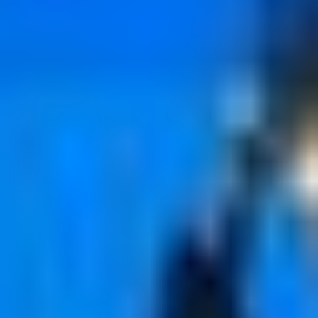
Смотреть полный список
Топ букмекеров на Андроид
5
/5
Обзор
На сайт
5
/5
Обзор
На сайт
5
/5
Обзор
На сайт
Смотреть полный список
Смотреть всё
Рекомендуем
Фестиваль северной культуры «Имандра» пройдет 22–23
августа в Мончегорске
Новости
Букмекер БЕТ-М обновил приветственную акцию
Новости
На UTLC CUP-2026 сыграют команды из России, Бразилии,
Сербии, Беларуси и Казахстана
Новости