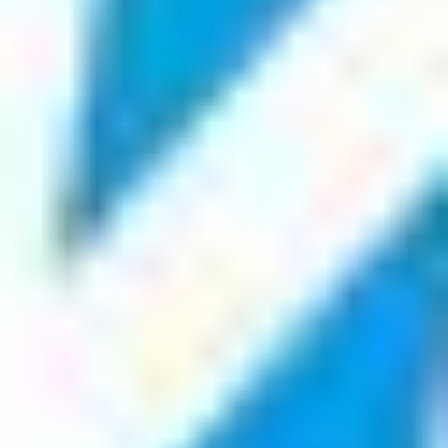
Нажмите зеленую кнопку «Зарегистрироваться».
В открывшемся окне введите номер телефона.
Впишите код подтверждения из SMS.
Введите дату рождения, адрес электронной почты и
пароль, а также промокод при регистрации (при
наличии).
Выберите бонус (у «1хСтавка» он достигает 16000
рублей).
Нажмите кнопку «Далее».