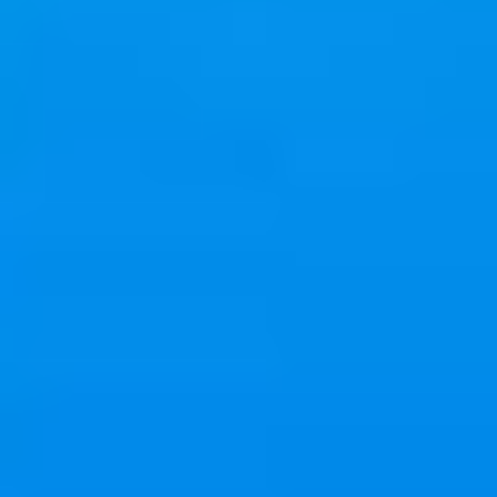
Смотреть полный список
БК с мобильной версией
5
/5
Обзор
На сайт
5
/5
Обзор
На сайт
5
/5
Обзор
На сайт
Смотреть полный список
Киберспортивные букмекеры
5
/5
Обзор
На сайт
5
/5
Обзор
На сайт
5
/5
Обзор
На сайт
Смотреть полный список
Топ букмекерских контор на iOS