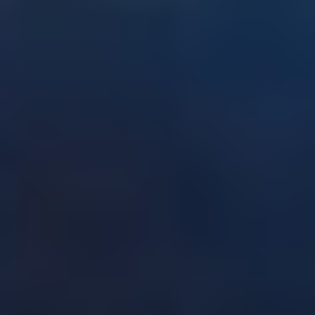
127018, г. Москва, ул. Полковая, д. 3, стр. 1
На карте:
+7 495 956-34-58, +7 495 956-07-16
info@vedomosti.ru
Любое использование материалов допускается только при
соблюдении
правил перепечатки
и при наличии гиперссылки
на vedomosti.ru
Новости, аналитика, прогнозы и другие материалы,
представленные на данном сайте, не являются офертой или
рекомендацией к покупке или продаже каких-либо активов.
На информационном ресурсе применяются рекомендательные
технологии (информационные технологии предоставления
информации на основе сбора, систематизации и анализа
сведений, относящихся к предпочтениям пользователей сети
«Интернет», находящихся на территории Российской
Федерации).
Все права защищены © АО Бизнес Ньюс Медиа, ИНН/КПП
7712108141/771501001, ОГРН 1027739124775, 127018, г.
Москва, вн.тер.г. муниципальный округ Марьина Роща, ул.
Полковая, д. 3, стр. 1 1999—
2026