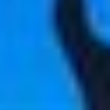
ЧМ-2026 в «Марафоне»: самый крупный выигрыш, рекордные
коэффициенты и другие интересные факты
Новости
Финал ЧМ-2026 стал самым крупным по обороту и прибыли
букмекеров матчем в году
Новости
«Зенит» — чемпион, «Спартак» — первый клуб Москвы,
лучшие бомбардиры — Кордоба и Тюкавин
Новости
Карту болельщика превратят в цифровую экосистему.
Главный приз за прогнозы – электромобиль
Новости
Матч «Ротор» — «СКА-Хабаровск» стал самым крупным по
обороту букмекеров во 2-м туре Лиги PARI
Новости
БЕТСИТИ организовал на «ВТБ Арене» мероприятие к
финалу ЧМ-2026
Новости
Ничья в финале ЧМ-2026 принесла любителю ставок более 30
000 000 рублей
Новости
Новое