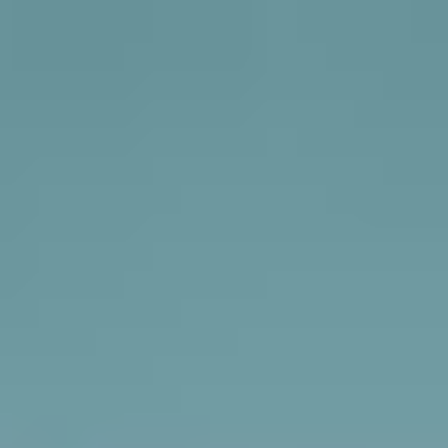
Партнерский проект
Партнерский проект
Получить бонус
Бонус для новых игроков – до 25000₽ за пополнение счёта с
промокодом VED25
Реклама / ООО «БК «ПАРИ» 18+
Erid: 2Vtzqvh9oV2
Ведомости
Ведомости&
Город