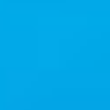
Если у вас есть промокод
1хСтавка, введите его
.
Выберите бонус.
Подтвердите согласие с правилами приема ставок и
дайте разрешение на обработку персональных данных.
Нажмите кнопку «Далее».
Как зарегистрироваться с мобильного
телефона в «1хСтавка»