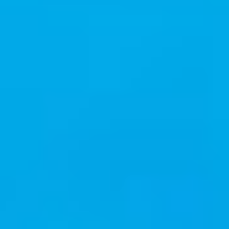
3. Совершайте ставки на теннисные встречи от 100 рублей с
коэффициентом не ниже 1.25.
4. Набирайте баллы и поднимайтесь в турнирной таблице.
Сумма очков равна чистому выигрышу по ставке. Победитель
турнира получит фрибет
50
000 рублей. Всего призерами
промоакции станут 250 участников.
Бустер — это множитель, который увеличивает количество
баллов за победное пари. Чем выше коэффициент ставки, тем
мощнее буст применяется.
Коэффициент
Буст
От 3.00
х1.25