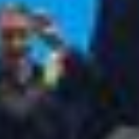
5
/5
Обзор
На сайт
Смотреть полный список
Топ букмекеров на Андроид
5
/5
Обзор
На сайт
5
/5
Обзор
На сайт
5
/5
Обзор
На сайт
Смотреть полный список
Смотреть всё
Фестиваль северной культуры «Имандра» пройдет 22–23
августа в Мончегорске
Новости
Букмекер БЕТ-М обновил приветственную акцию
Новости
На UTLC CUP-2026 сыграют команды из России, Бразилии,
Сербии, Беларуси и Казахстана
Новости
ЧМ-2026 в «Марафоне»: самый крупный выигрыш, рекордные
коэффициенты и другие интересные факты