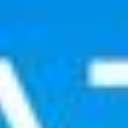
Призовой квиз от БЕТСИТИ
Проверьте знания об истории Лиги чемпионов и заберите
подарок
* Бонус зачисляется в виде фрибета на сумму до 1500 рублей.
Фрибет – бонусные средства, зачисляемые Участнику Акции
на бонусный счёт, по факту выполнения условий.
Информация об организаторе основанных на риске игр, пари,
о правилах их проведения, о призовом фонде таких игр, пари,
о количестве, сроках, месте и порядке получения призов или
выигрышей указана на сайте www.betcity.ru. Розыгрыш
происходит во время события.
Актуальные бонусы
Смотреть всё
Реклама 18+ / ООО «ПАРИ»