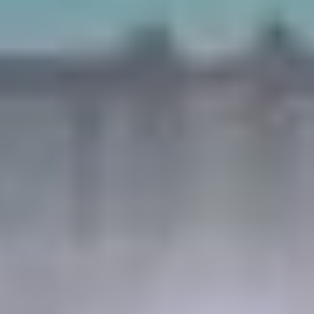
Промышленность
Технологии
Экология
8 августа 2026
08:28 /
Новости
Фестиваль северной культуры «Имандра» пройдет 22–23
августа в Мончегорске
19:09 /
Новости
Букмекер БЕТ-М обновил приветственную акцию
ТОП лучших легальных букмекерских контор России в 2026
году
Букмекеры
Лучшие букмекерские конторы для ставок на спорт в 2026
году
Букмекеры
Лучшие приложения БК для ставок на спорт
Букмекеры
Лучшие букмекерские конторы с минимальным депозитом в