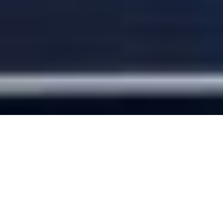
Учредитель: АО «Бизнес Ньюс Медиа»
Главный редактор: Казьмина Ирина Сергеевна
Электронная почта:
news@vedomosti.ru
Телефон:
+7 495 956-34-58
Сайт использует IP адреса, cookie и данные геолокации
Пользователей сайта, условия использования содержатся в
Политике по защите персональных данных