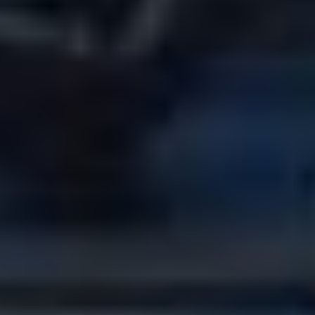
Наши проекты
Ведомости
Ведомости&
Город
Промышленность
Технологии
Экология
Бизнес-регата
Справочник компаний
Ведомости.СПб
Как потратить
Недвижимость
Конференции
Форум
Контакты
127018, г. Москва, ул. Полковая, д. 3, стр. 1
На карте:
+7 495 956-34-58, +7 495 956-07-16
info@vedomosti.ru
Любое использование материалов допускается только при