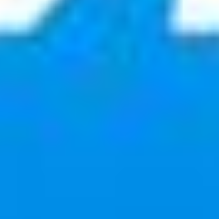
Минимальный коэффициент
1.01
Размер отыгрыша
x1
Срок отыгрыша бонуса
7 дней
Срок окончания акции
13.08.2026 (12:00 МСК)
Фрибеты поступят на счет в течение 5 дней после публикации
итогов.
Преимущества и недостатки