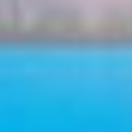
Ставок: фрибеты до 50 000
рублей
Обновлено:
3 августа 2026, 15:30
до 50 000 ₽
Бонус
5 д.
До конца акции
x1
Отыгрыш
1.01
Мин. коэф.
7 д.
Срок отыгрыша
100 ₽
Мин. депозит
Получить бонус
Поднимитесь в топе и заберите бонус!
Полное содержание