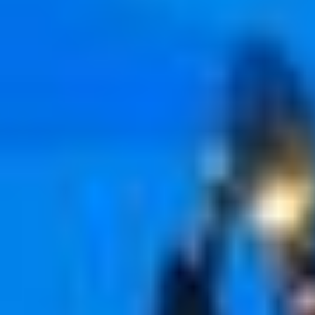
5
/5
Обзор
На сайт
5
/5
Обзор
На сайт
Смотреть полный список
БК с мобильной версией
5
/5
Обзор
На сайт
5
/5
Обзор
На сайт
5
/5
Обзор
На сайт
Смотреть полный список
Киберспортивные букмекеры
5
/5
Обзор
На сайт
5
/5
Обзор
На сайт
5
/5
Обзор
На сайт
Смотреть полный список
Топ букмекерских контор на iOS