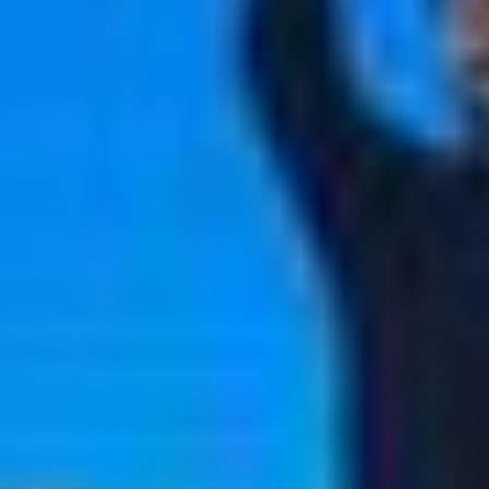
5
/5
Обзор
На сайт
5
/5
Обзор
На сайт
5
/5
Обзор
На сайт
Смотреть полный список
Лучшие букмекерские конторы
5
/5
Обзор
На сайт
5
/5
Обзор
На сайт
5
/5
Обзор
На сайт
Смотреть полный список
Легальные букмекеры России
5
/5
Обзор
На сайт
5
/5
Обзор
На сайт