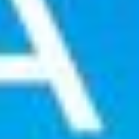
Бонус для новых игроков — до 25000 рублей.
Реклама 18+ / ООО «ПАРИ»
Erid: 2VtzqwBJZPn
Смотреть обзор бонуса Промокод PARI на сумму до 25 000
рублей за регистрацию и депозит
Промокоды
Условия
до 25 000 ₽
Промокод PARI на сумму до 25 000 рублей за регистрацию и
депозит
Получить бонус
Подробнее
VED25
Промокоды
145 дней 16 часов