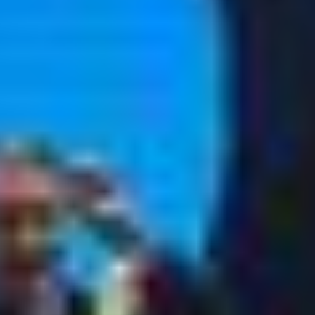
Букмекеры назвали фаворитов нового сезона РПЛ
Новости
Матч «Ротор» — «СКА-Хабаровск» стал самым
крупным по обороту букмекеров во 2-м туре Лиги PARI
Экспресс-ставка принесла беттору более 800 тысяч
рублей
Новости
Победа Англии над Францией принесла беттору более
41 000 000 рублей
Один из самых крупных выигрышей в PARI на ЧМ-2026
Новости
Бетторы считают Испанию фаворитом 90 минут финала
ЧМ-2026, но верят в чемпионство Аргентины
Главный матч года
Новости
Испания - Аргентина, 19 июля: где смотреть финал
ЧМ-2026, прямая трансляция матча