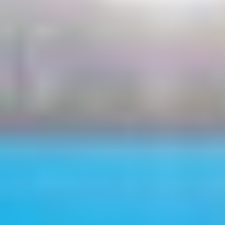
Источник: официальный сайт “Спартака”
Полное содержание
Winline Зимний кубок РПЛ в Объединенных Арабских
Эмиратах стартовал многообещающе - упорное
Потери
противостояние «Ростова» и «Спартака» завершила яркая
Последние матчи команд
серия пенальти, которую вытащил для москвичей вратарь
Расклады перед матчем
Селихов. В понедельник, 6 февраля, красно-белые проведут
Ставка на «Краснодар»
второй матч на турнире - против «Краснодара». Он обещает
Ставка на «Спартак»
быть не менее напряженным, но значительно более
Сравнение коэффициентов букмекеров
зрелищным. В ожидании игры изучаем букмекерские линии
Прогноз и ставка