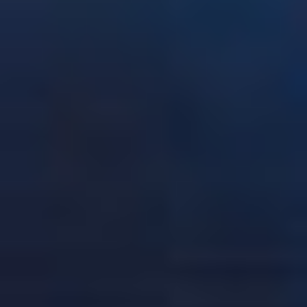
На информационном ресурсе применяются рекомендательные
технологии (информационные технологии предоставления
информации на основе сбора, систематизации и анализа
сведений, относящихся к предпочтениям пользователей сети
«Интернет», находящихся на территории Российской
Федерации).
Все права защищены © АО Бизнес Ньюс Медиа, ИНН/КПП
7712108141/771501001, ОГРН 1027739124775, 127018, г.
Москва, вн.тер.г. муниципальный округ Марьина Роща, ул.
Полковая, д. 3, стр. 1 1999—
2026
Сетевое издание Ведомости (Vedomosti)
Решение Федеральной службы по надзору в сфере связи,
информационных технологий и массовых коммуникаций
(Роскомнадзор) от 27 ноября 2020 г. ЭЛ № ФС 77-79546
Учредитель: АО «Бизнес Ньюс Медиа»
Главный редактор: Казьмина Ирина Сергеевна