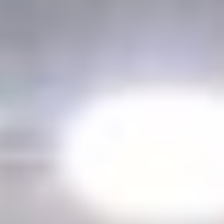
2026 году
Букмекеры
Лучшие букмекерские конторы для ставок на киберспорт в
2026 году
Букмекеры
Главная
Аналитика
Краснодар - Спартак, 6 февраля: прогноз и
ставка на матч Зимнего кубка РПЛ
Краснодар - Спартак, 6
февраля: прогноз и ставка на
матч Зимнего кубка РПЛ
Обновлено:
6 февраля 2023, 21:57
Лучшие коэффициенты на Winline Зимний кубок РПЛ
Валентин Васильев