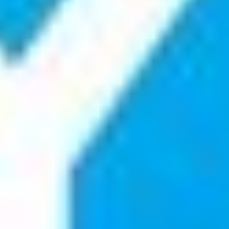
5
/5
Обзор
На сайт
5
/5
Обзор
На сайт
5
/5
Обзор
На сайт
Смотреть полный список
Топ букмекерских контор на iOS
5
/5
Обзор
На сайт
5
/5
Обзор
На сайт
5
/5
Обзор
На сайт
Смотреть полный список
Лучшие букмекерские конторы
5
/5
Обзор
На сайт
5
/5
Обзор
На сайт