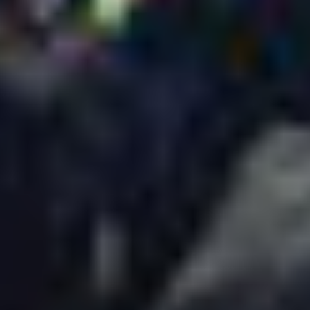
Месси идет за вторым Кубком мира
Новости
Франция - Англия, 18 июля: где смотреть матч за третье
место ЧМ-2026, прямая трансляция бесплатно
Последний матч Дешама в сборной
Показать еще
loading
Фестиваль северной культуры «Имандра» пройдет 22–23
августа в Мончегорске
Новости
Букмекер БЕТ-М обновил приветственную акцию
Новости
На UTLC CUP-2026 сыграют команды из России, Бразилии,
Сербии, Беларуси и Казахстана
Новости
ЧМ-2026 в «Марафоне»: самый крупный выигрыш, рекордные
коэффициенты и другие интересные факты
Новости
Финал ЧМ-2026 стал самым крупным по обороту и прибыли
букмекеров матчем в году
Новости
«Зенит» — чемпион, «Спартак» — первый клуб Москвы,
лучшие бомбардиры — Кордоба и Тюкавин