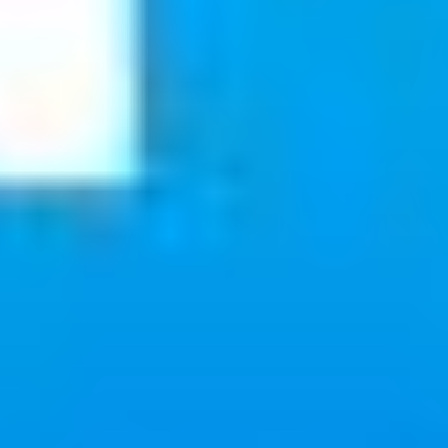
5
/5
Обзор
На сайт
Смотреть полный список
Легальные букмекеры России
5
/5
Обзор
На сайт
5
/5
Обзор
На сайт
5
/5
Обзор
На сайт
Смотреть полный список
Топ букмекеров на Андроид
5
/5
Обзор
На сайт
5
/5
Обзор
На сайт
5
/5
Обзор
На сайт
Смотреть полный список
Смотреть всё