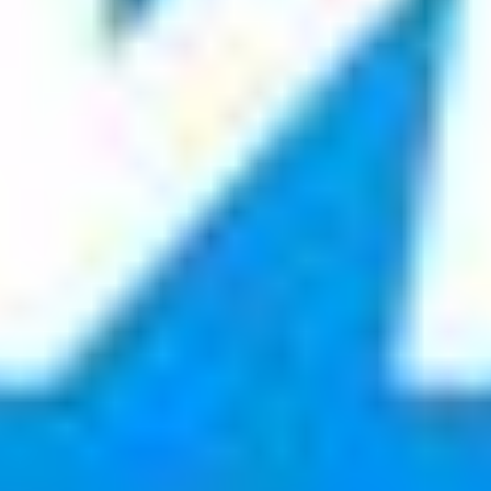
два. Тем не менее букмекеры дружно отдают предпочтение в
паре «Спартаку». А это значит, что на «Краснодаре» можно
очень неплохо заработать. При плюс-минус равных шансах
соперников коэффициент выше тройки на победу выглядит
заманчиво.
«Бетсити»
и
PARI
вообще дают 3,20 за победу
первой команды. Как вам?
АКЦИЯ «ЛИГИ СТАВОК» - «0:0 В ВАШУ ПОЛЬЗУ»
Ставка на «Спартак»
Кэфы на «Спартак» тоже достаточно интересны. В пользу
москвичей говорит не только лучшая сыгранность, но и
суммарно более высокий класс состава. Этой зимой на сборах
они только выигрывают, а это способствует лучшей «химии»
между футболистами в раздевалке и на поле. При таких
вводных успех столичного клуба представляется более чем
вероятным. Лучшее предложение на такой исход мы нашли в
«Леоне» -
зацените
!