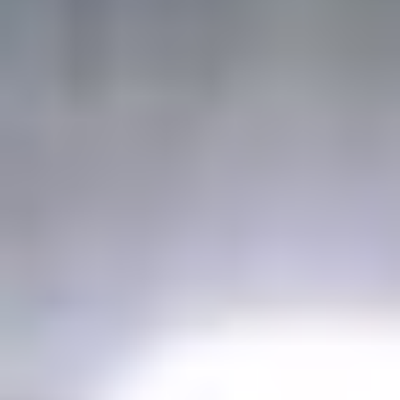
2026 году
Букмекеры
Лучшие букмекерские конторы для ставок на киберспорт в
2026 году
Букмекеры
Главная
Аналитика
Кто станет обладателем Суперкубка
Испании по футболу: прогнозы и ставки
Кто станет обладателем
Суперкубка Испании по
футболу: прогнозы и ставки
Обновлено:
13 января 2023, 12:57
Турнир с участием четырех клубов пройдет в Саудовской
Аравии
Роман Фейгин