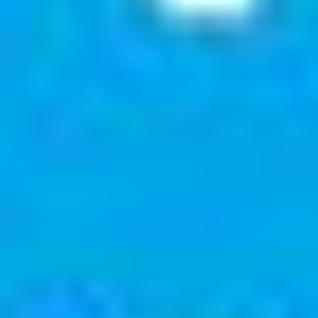
Понятно, что финалисты Суперкубка еще не определены, но с
очень большой долей вероятности в решающем матче турнира
сыграют гранды испанского футбола – «Барселона» и «Реал».
Некоторые букмекеры уже принимают ставки на этот
предполагаемый матч. Шесть последних Класико получались
верховыми, так что и этот, если он, конечно, состоится,
наверняка, будет таким же. Предлагаем поставить на Тотал
больше 2,5 голов в возможном матче «Реал» - «Барселона» - у
БК «Мелбет»
коэффициент 1,89 на такой исход.
Ранее по теме:
Кто станет чемпионом Испании: прогнозы и
ставки на итоги Примеры
Erid: 2VtzqukHk1d
Призовой квиз от БЕТСИТИ
Проверьте знания об истории Лиги чемпионов и заберите
подарок
* Бонус зачисляется в виде фрибета на сумму до 1500 рублей.
Фрибет – бонусные средства, зачисляемые Участнику Акции
на бонусный счёт, по факту выполнения условий.