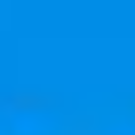
Winline
5,80
4,50
1,58
3,75
1,29
«Бетбум»
5,95
4,56
1,53
3,50
1,30
«Леон»
5,80
4,43
1,53
3,88
1,28
«Олимп»
5,61
4,51
1,57
3,64
1,27
Ставка на «Реал»
Букмекеры не сомневаются в выходе мадридского клуба в
финал Суперкубка Испании. Коэффициенты на это событие
не превышают 1,29 (например, у
«Бетсити»
). Выгоднее
ставить на победу «Реала» в полуфинале в основное время. В
«Марафоне»
на этом пари можно увеличить свой купон в 1,57
раза.
ОБЗОР БУКМЕКЕРСКОЙ КОНТОРЫ «БЕТСИТИ»
Ставка на «Барселону»