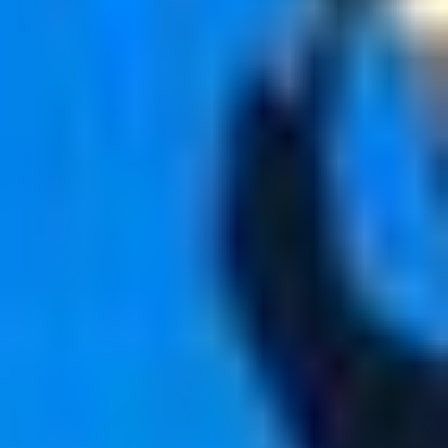
Новости
Матч «Ротор» — «СКА-Хабаровск» стал самым крупным по
обороту букмекеров во 2-м туре Лиги PARI
Новости
БЕТСИТИ организовал на «ВТБ Арене» мероприятие к
финалу ЧМ-2026
Новости
Ничья в финале ЧМ-2026 принесла любителю ставок более 30
000 000 рублей
Новости
Новое
Новости
Букмекер БЕТ-М обновил приветственную акцию
До 3000 рублей фрибетами
Новости
На UTLC CUP-2026 сыграют команды из России,
Бразилии, Сербии, Беларуси и Казахстана
Представительный международный турнир стартует в
Москве