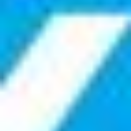
Информация об организаторе основанных на риске игр, пари,
о правилах их проведения, о призовом фонде таких игр, пари,
о количестве, сроках, месте и порядке получения призов или
выигрышей указана на сайте www.betcity.ru. Розыгрыш
происходит во время события.
Топы букмекеров
Смотреть всё
БК с минимальным депозитом
5
/5
Обзор
На сайт
5
/5
Обзор
На сайт
5
/5
Обзор
На сайт
Смотреть полный список
Букмекеры с бонусами