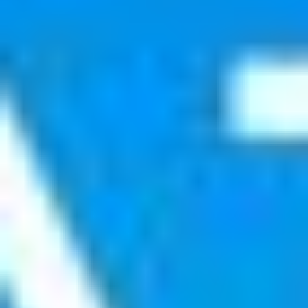
Проход каталонцев в финал также оценивается весьма
скромными коэффициентами (например, 1,30 у
БК «Бетбум»
).
Больше можно заработать, если поставить на Тотал
«Барселоны» в полуфинале больше 2 голов. Кэф на этот
вариант у
«Фонбет»
- 1,97.
ПОЛУЧИТЬ ДО 15 ТЫСЯЧ ОТ «ФОНБЕТ»
Ставка на «Валенсию»
На «летучих мышей» можно поставить в противостоянии с
«Реалом» с форой (+1,5). Данное пари в
Winline
при удачном
стечении обстоятельств увеличит ваш купон в 1,56 раза.
Также нелишним будет сделать аккуратную ставку
«Валенсия» забьет» с коэффициентом в
«Марафоне»
1,60, ведь
мадридцы в последних матчах редко оставляют свои ворота в
неприкосновенности.