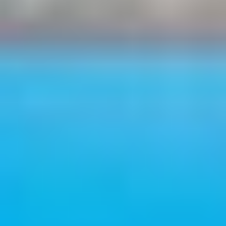
Суперкубок Испании 2022/23: какие матчи состоятся
клубы, проводя за границей не только товарищеские, но и
Сравнение коэффициентов букмекеров на полуфиналы
официальные матчи.
Ставка на «Реал»
Ставка на «Барселону»
Ставка на «Валенсию»
После мундиаля одним из главных футбольных ньюсмейкеров
Ставка на «Бетис»
стала Саудовская Аравия. Особенно постарался пятикратный
Ставка на победителя Суперкубка
обладатель «Золотого мяча» Криштиану Роналду,
Прогноз и ставка
подписавший рекордный контракт с одним из клубов страны -
«Аль-Насром». На этой неделе саудовских болельщиков будут
радовать сильнейшие клубы Испании, которые разыграют в
Эр-Рияде Суперкубок страны.
Сроки проведения:
11-15 января
Участники:
«Реал», «Барселона», «Бетис» и «Валенсия»
Арена:
Международный стадион имени Короля Фахда (Эр-
Рияд)
Прямая трансляция:
«Матч ТВ»