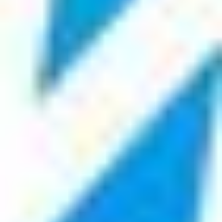
Источник: ФК «Барселона»
Год назад трофей вновь разыграли в Саудовской Аравии – на
Международном стадионе имени Короля Фахда в столице
страны Эр-Рияде. Самый важный матч состоялся уже в
полуфинале. «Реал» взял верх над «Барселоной» - 3:2. В
основное время на голы Винусиуса Жуниора и Карима
Бензема каталонцы ответили точными ударами Люка де
Йонга и Ансу Фати. В дополнительное время успех
мадридцам принес мяч Федерико Вальверде. В финале «Реал»
забил «Атлетику» из Бильбао по голу в каждом из таймов –
2:0. Отличились Лука Модрич и Бензема.
Суперкубок Испании 2022/23: какие