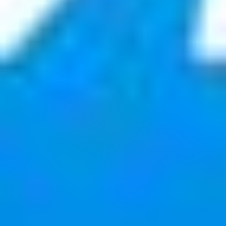
матчи состоятся
Право выступить в турнире получили действующий чемпион
страны «Реал», занявшая второе место в Ла Лиге «Барселона»,
а также финалисты национального Кубка – «Бетис» и
«Валенсия». Все матчи пройдут на Международном стадионе
имени Короля Фахда в Эр-Рияде.
Полуфиналы
11 января. 22:00 мск. «Реал» - «Валенсия»
12 января. 22:00 мск. «Бетис» - «Барселона»
Финал
15 января. 22:00 мск.