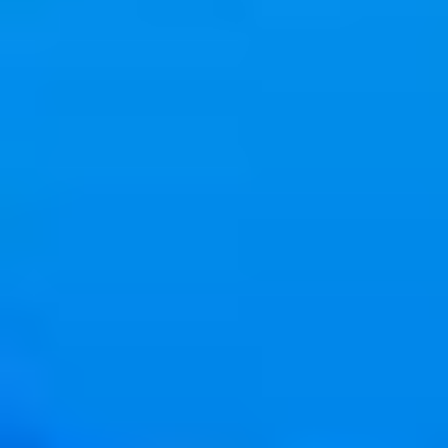
5
/5
Обзор
На сайт
5
/5
Обзор
На сайт
Смотреть полный список
Легальные букмекеры России
5
/5
Обзор
На сайт
5
/5
Обзор
На сайт
5
/5
Обзор
На сайт
Смотреть полный список
Топ букмекеров на Андроид
5
/5
Обзор
На сайт
5
/5
Обзор
На сайт
5
/5
Обзор
На сайт
Смотреть полный список