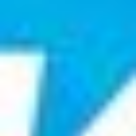
взяли столичные команды: «Реал» победил «Валенсию» (3:1),
а «Атлетико» - «Барселону» (3:2). В решающей встрече
сильнее оказался «королевский клуб» - 0:0 (по пенальти 4:1).
ЛУЧШИЕ БУКМЕКЕРЫ ДЛЯ ЛАЙВ-СТАВОК
В январе 2021 года Суперкубок разыграли в трех испанских
городах – Кордобе, Малаге и Севилье. Вместе с чемпионом
страны «Реалом» и серебряным призером «Барселоной» в
турнире приняли участие финалисты Кубка «Атлетик» и
«Реал Сосьедад». Примечательно, что на тот момент
обладатель Кубка Испании сезона 2019/20 еще не был
известен – из-за пандемии финал перенесли на апрель 2021-
го. В итоге победителем Суперкубка стал «Атлетик»,
одолевший в решающем матче в дополнительное время
«Барселону» (3:2).
СТРАХОВКА ЭКСПРЕССА ОТ PARI