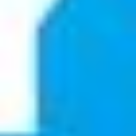
5
/5
Обзор
На сайт
5
/5
Обзор
На сайт
5
/5
Обзор
На сайт
Смотреть полный список
Букмекеры с лайв-ставками
5
/5
Обзор
На сайт
5
/5
Обзор
На сайт
5
/5
Обзор
На сайт
Смотреть полный список
БК с мобильной версией
5
/5
Обзор
На сайт
5
/5
Обзор
На сайт
5
/5
Обзор
На сайт