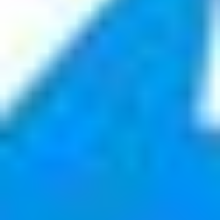
Правила и условия: лимиты и ограничения при
использовании бонуса от PARI
Как получить бонус PARI до 2000
Преимущества и недостатки
Заключение
рублей в рамках акции Battle Pass
Получить фрибеты можно, выполнив базовые условия акции:
1. Создайте аккаунт в PARI или войдите в существующий
профиль.
2. Пройдите идентификацию, если она еще не выполнена.
3. На странице акции Battle Pass активируйте участие.
4. Делайте одиночные ставки на матчи The International 2025.
Соблюдая минимальный порог в 1000 рублей и коэффициент
от 1.70.