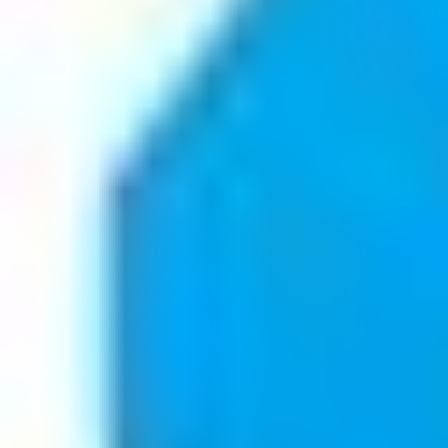
до 25 000 ₽
Промокод PARI на сумму до 25 000 рублей за регистрацию и
депозит
Получить бонус
Подробнее
VED25
Промокоды
146 дней 17 часов
Смотреть обзор бонуса Бонус до 25 000 рублей от Марафона
за регистрацию и депозит
Фрибеты за депозит
Условия