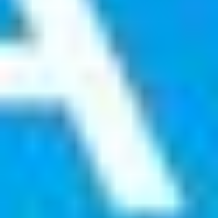
Срок окончания акции
МСК)
Без подтвержденной идентификации клиент не может
участвовать в акции.
Преимущества и недостатки
Плюсы
Минусы
➕ Получать
➖ Штрафное задание с
бонусы можно
более строгими
ежедневно
условиями
➕ Внушительные
призовые