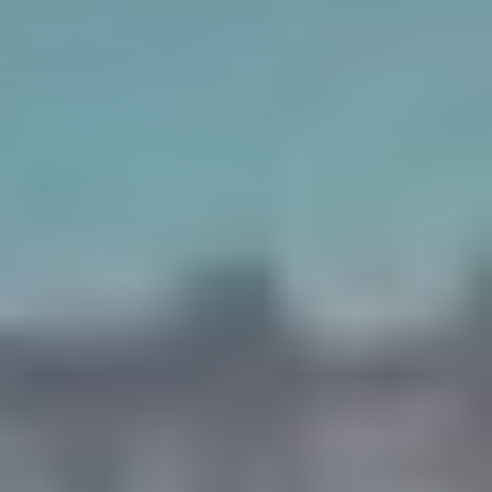
Промышленность
Технологии
Экология
7 августа 2026
08:28 /
Новости
Фестиваль северной культуры «Имандра» пройдет 22–23
августа в Мончегорске
19:09 /
Новости
Букмекер БЕТ-М обновил приветственную акцию
ТОП лучших легальных букмекерских контор России в 2026
году
Букмекеры
Лучшие букмекерские конторы для ставок на спорт в 2026
году
Букмекеры
Лучшие приложения БК для ставок на спорт
Букмекеры
Лучшие букмекерские конторы с минимальным депозитом в