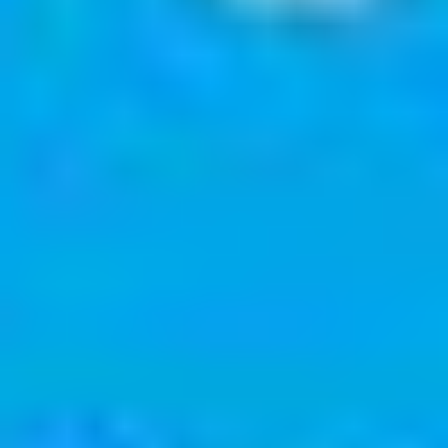
Заключение
PARI предлагает разнообразные активности к The International.
В Battle Pass суммы не рекордные, зато фрибеты можно
получать каждый день. Ключ к успеху — активное участие и
регулярные ставки на матчи.
Валентин Васильев
Erid: 2VtzqukHk1d
Призовой квиз от БЕТСИТИ
Проверьте знания об истории Лиги чемпионов и заберите
подарок
* Бонус зачисляется в виде фрибета на сумму до 1500 рублей.
Фрибет – бонусные средства, зачисляемые Участнику Акции
на бонусный счёт, по факту выполнения условий.
Информация об организаторе основанных на риске игр, пари,
о правилах их проведения, о призовом фонде таких игр, пари,
о количестве, сроках, месте и порядке получения призов или
выигрышей указана на сайте www.betcity.ru. Розыгрыш
происходит во время события.