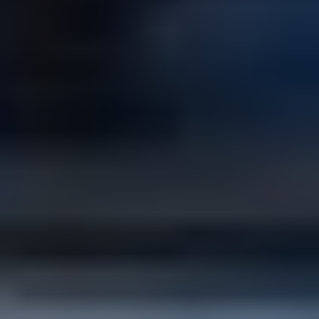
до 3000 ₽
Фрибет БК BetBoom до 3000 рублей действующим игрокам за
ставки на ATP 1000 Монреаль
Получить бонус
Подробнее
6 дней 17 часов
Смотреть обзор бонуса Здесь ловят фрибет от БК BetBoom:
бонус до 1 000 000 рублей за ставки
Фрибеты за депозит
Условия
до 1 000 000 ₽
Здесь ловят фрибет от БК BetBoom: бонус до 1 000 000 рублей
за ставки