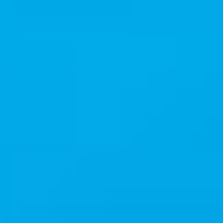
до 25 000 ₽
Промокод PARI на сумму до 25 000 рублей за регистрацию и
депозит
Получить бонус
Подробнее
VED25
Промокоды
146 дней 17 часов
Смотреть обзор бонуса Промокод PARI на сумму до 5000
рублей за регистрацию и депозит
Промокоды
Условия
до 5000 ₽
Промокод PARI на сумму до 5000 рублей за регистрацию и
депозит
Получить бонус
Подробнее
VED5000
Промокоды