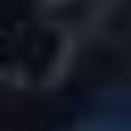
до 500 ₽
Фрибет БК Sportbet на 500 рублей за регистрацию и первый
депозит от 1000 рублей
Получить бонус
Подробнее
147 дней 17 часов
Смотреть обзор бонуса Фрибет БК BetBoom до 3000 рублей
действующим игрокам за ставки на ATP 1000 Монреаль
Фрибеты за депозит
Условия