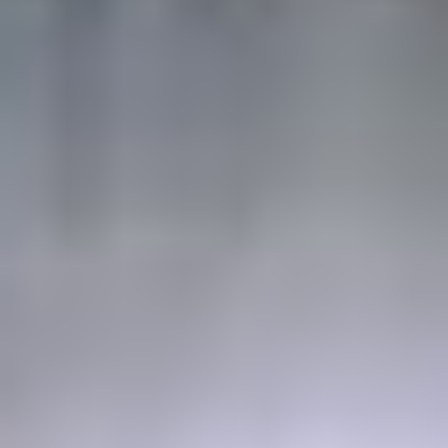
2026 году
Букмекеры
Лучшие букмекерские конторы для ставок на киберспорт в
2026 году
Букмекеры
Главная
Новости
Бонусы
Прогнозы
Букмекеры
Аналитика
База знаний
ЧМ-2026
Главная
Бонусы
Battle Pass от БК PARI: фрибеты до 2000
рублей за ставки на The International
БК PARI
Фрибеты за депозит
Бонус истек
Battle Pass от БК