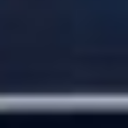
до 5000 ₽
Фрибет PARI до 5000 рублей действующим игрокам за ставки
на Мастерс
Получить бонус
Подробнее
17 дней 17 часов
Смотреть обзор бонуса Фрибет БЕТ-М до 3000 рублей за
регистрацию и депозиты
Фрибеты за депозит
Условия
до 3000 ₽