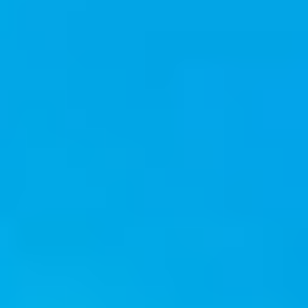
146 дней 17 часов
Смотреть обзор бонуса Программа лояльности другого уровня
от БК PARI: кешбэк до 30%
Акции
Условия
до 30% кешбэка
Программа лояльности другого уровня от БК PARI: кешбэк до
30%
Получить бонус
Подробнее
146 дней 17 часов
Смотреть обзор бонуса БК PARI: фрибеты на 90 рублей за
подписку на Telegram-канал БСКТБЛ
Фрибеты без депозита
Условия