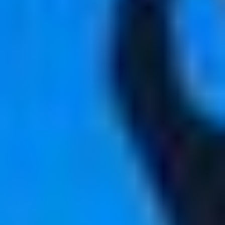
Смотреть полный список
Киберспортивные букмекеры
5
/5
Обзор
На сайт
5
/5
Обзор
На сайт
5
/5
Обзор
На сайт
Смотреть полный список
Топ букмекерских контор на iOS
5
/5
Обзор
На сайт
5
/5
Обзор
На сайт
5
/5
Обзор
На сайт
Смотреть полный список
Лучшие букмекерские конторы
5
/5
Обзор
На сайт