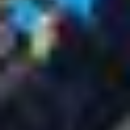
Смотреть всё
Лучшие фрибеты и бонусы на первый
депозит в 2026 году
Смотреть обзор бонуса Фрибет БетБум до 500 000 рублей для
действующих игроков за ставку на Локомотив
Фрибеты за
депозит
Условия
до 500 000 ₽ + ночная форма «Локомотива»
Фрибет БетБум до 500 000 рублей для действующих игроков
за ставку на Локомотив