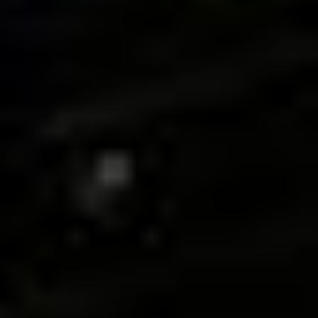
Получить бонус
Подробнее
478 дней 8 часов
Смотреть обзор бонуса Промокод PARI на 9999 рублей за
регистрацию и первое пополнение счета
Промокоды
Условия
9999 ₽
Промокод PARI на 9999 рублей за регистрацию и первое
пополнение счета
Получить бонус
Подробнее
LUXURY
Промокоды
144 дней 8 часов
Смотреть всё
loading
«В России повысится планка единоборств. Ориентир -
чемпионат мира». Каманцев - о новых принципах судейства
Новости
Фестиваль северной культуры «Имандра» пройдет 22–23