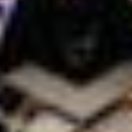
Эрин Бланчфилд
В семилетнем возрасте начала заниматься бразильским джиу-
джитсу, впоследствии получила черный пояс. Участвовала в
турнирах по грэпплингу и кикбоксингу, в профессиональных
MMA выступает с 2018 года. Билась в промоушенах Cage Fury
FC и Invicta FC, а в 2021-м дебютировала в UFC. В
сильнейшей лиге мира выиграла все шесть боев. В последнем
поединке в августе победила Тайлу Сантос единогласным
решением судей.
Лучшие букмекерские конторы для ставок во время боя
Манон Фиоро
С 7 лет занималась карате, участвовала в чемпионате мира по
этому виду спорта, получила черный пояс. Также выступала в
кикбоксинге и тайском боксе, владеет коричневым поясом по
бразильскому джиу-джитсу. В профессиональных MMA бьется