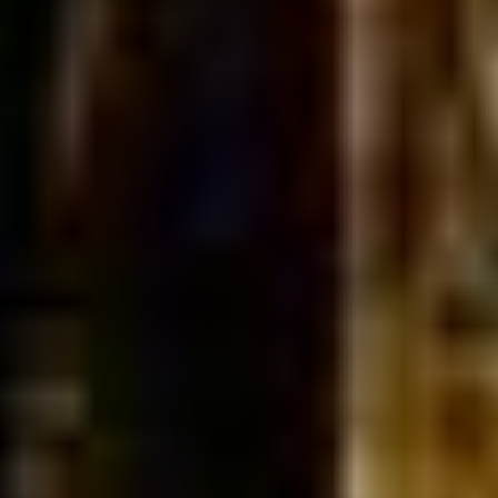
Смотреть обзор бонуса Бонус до 25 000 рублей от Марафона
за регистрацию и депозит
Фрибеты за депозит
Условия
до 25 000 ₽
Бонус до 25 000 рублей от Марафона за регистрацию и
депозит
Получить бонус
Подробнее
325 дней 8 часов
Смотреть обзор бонуса Бонус БК PARI до 5000 рублей за
регистрацию и депозит
Фрибеты за депозит
Условия