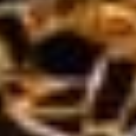
Турнир стартует на арене «Boardwalk Hall» в Атлантик Сити
(штат Нью-Джерси, США) в воскресенье, 31 марта, в 02:00 по
московскому времени. Основной кард стартует в 05:00 мск,
поэтому главный бой Бланчфилд - Фиоро стоит ожидать
около 07:30 мск.
В полном объеме турнир покажут специализированная
платформа промоушена UFC Fight Pass (по платной подписке)
и букмекерская контора
Winline
(для зарегистрированных
пользователей). На телевидении прямую трансляцию
мероприятия проведет
«Матч! Боец», а на федеральном «Матч
ТВ» бесплатно смотреть можно будет только основной кард.
Основной кард
Эрин Бланчфилд (США) - Манон Фиоро (Франция).
Женский наилегчайший вес;
Висенте Люке (Бразилия) - Хоакин Бакли (США).
Полусредний вес;
Крис Вайдман (США) - Бруно Силва (Бразилия).