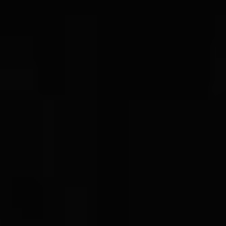
Обновлено:
28 марта 2024, 14:19
Претендентский поединок
Александр Бокулёв
Источник: UFC Eurasia
Полное содержание
Ближайший турнир UFC возглавит рейтинговый поединок в
женском наилегчайшем весе (до 56,7 кг) между американкой
Статистика
Эрин Бланчфилд и француженкой Манон Фиоро. Чья
Эрин Бланчфилд
победная серия прервется?
Манон Фиоро