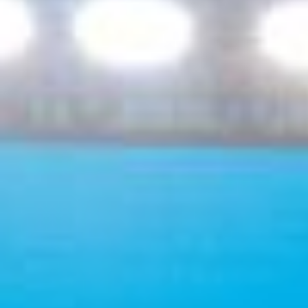
Технологии
Экология
6 августа 2026
08:28 /
Новости
Фестиваль северной культуры «Имандра» пройдет 22–23 авгус
19:09 /
Новости
Букмекер БЕТ-М обновил приветственную акцию
ТОП лучших легальных букмекерских контор России в 2026 го
Букмекеры
Лучшие букмекерские конторы для ставок на спорт в 2026 году
Букмекеры
Лучшие приложения БК для ставок на спорт
Букмекеры
Лучшие букмекерские конторы с минимальным депозитом в 20
Букмекеры
Лучшие букмекерские конторы для ставок на киберспорт в 2026
Букмекеры