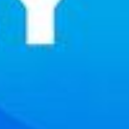
183
101,5
иу-джитсу. В профессиональных MMA выступает с 2011 года. В 2
едную серию и в 2021 году забрал чемпионский пояс в легчайше
 нокаут) и Генри Сехудо (раздельное решение судей). В послед
нный момент занимает 15-е место в рейтинге лучших бойцов UFC