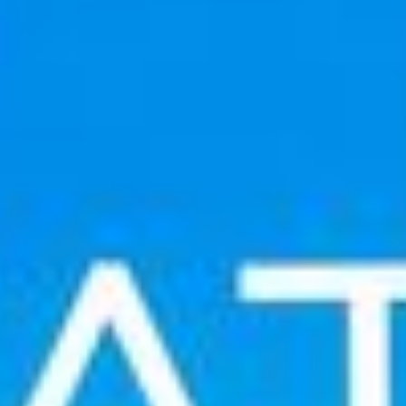
 Стерлинг поднялся в полулегкую категорию (до 65,8 кг). Соп
ть на это противостояние?
 MMA?
Каттар