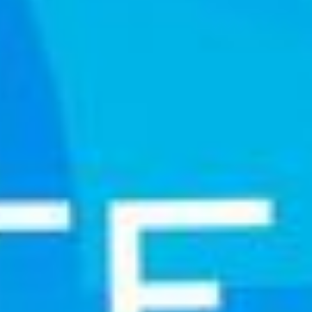
ерником американца по дебютному поединку в новом дивизионе