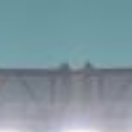
промокодом VED25