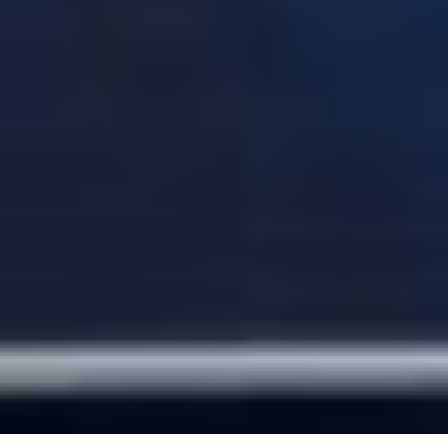
Все права защищены © АО Бизнес Ньюс Медиа, ИНН/КПП
7712108141/771501001, ОГРН 1027739124775, 127018, г.
Москва, вн.тер.г. муниципальный округ Марьина Роща, ул.
Полковая, д. 3, стр. 1 1999—
2026
Сетевое издание Ведомости (Vedomosti)
Решение Федеральной службы по надзору в сфере связи,
информационных технологий и массовых коммуникаций
(Роскомнадзор) от 27 ноября 2020 г. ЭЛ № ФС 77-79546
Учредитель: АО «Бизнес Ньюс Медиа»
Главный редактор: Казьмина Ирина Сергеевна
Электронная почта:
news@vedomosti.ru
Телефон:
+7 495 956-34-58
Сайт использует IP адреса, cookie и данные геолокации
Пользователей сайта, условия использования содержатся в
Политике по защите персональных данных