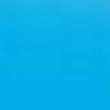
У КАКИХ БУКМЕКЕРОВ ЛУЧШЕ ВСЕГО СТАВИТЬ
Полный кард, где смотреть бой Одилов - Мохнаткин
НА MMA?
Статистика
Действие
Одилов
Таджикистан
Страна
31
Возраст
21
Бои
Победы (нокауты /
17 (9 / 4 / 4)
сабмишены /
решения)