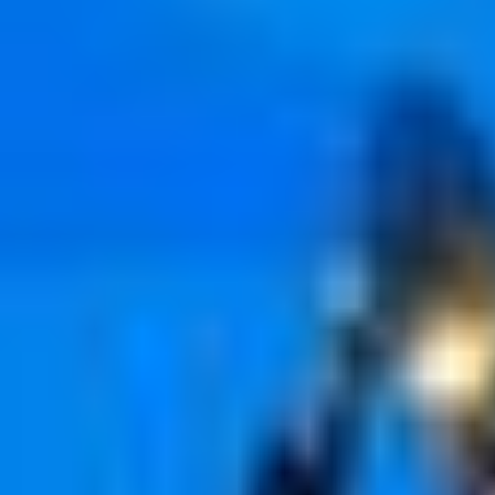
Промокод PARI на сумму до 25 000 рублей за регистрацию и
депозит
Получить бонус
Подробнее
VED25
Промокоды
148 дней 10 часов
Смотреть обзор бонуса Бонус до 25 000 рублей от Марафона
за регистрацию и депозит
Фрибеты за депозит
Условия
до 25 000 ₽
Бонус до 25 000 рублей от Марафона за регистрацию и
депозит
Получить бонус
Подробнее
329 дней 10 часов