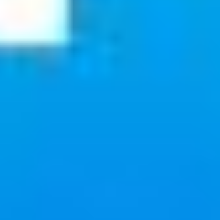
5
/5
Обзор
На сайт
5
/5
Обзор
На сайт
5
/5
Обзор
На сайт
Смотреть полный список
Топ букмекеров на Андроид
5
/5
Обзор
На сайт
5
/5
Обзор
На сайт
5
/5
Обзор
На сайт
Смотреть полный список
Смотреть всё
Лучшие бонусы
Смотреть всё