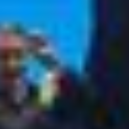
до 20 000 ₽
Бонус Мелбет до 20 000 рублей на день рождения
Получить бонус
Подробнее
482 дней 10 часов
Смотреть обзор бонуса Промокод PARI на 9999 рублей за
регистрацию и первое пополнение счета
Промокоды
Условия
9999 ₽
Промокод PARI на 9999 рублей за регистрацию и первое
пополнение счета
Получить бонус
Подробнее
LUXURY
Промокоды
148 дней 10 часов