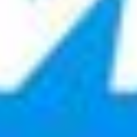
Явное преимущество Мохнаткина - габариты. Что касается
этажей, то в стойке бой может вполне конкурентным, а в
партере Одилов потенциально заметно сильнее. Вроде бы
противостояние с такими вводными должно быть более
близким в контексте букмекерских котировок, но уж слишком
ударно проводит год таджикистанец. В 2023-м он выиграл все
три боя, тогда как россиянин вернулся после простоя в 1,5
года и в последнем поединке совсем не впечатлил, несмотря
на победу.
Учитывая, что Одилов вдобавок идет на серии из пяти
финишей, остановимся на П1. Для большего коэффициента
добавим маркет «Второй раунд начнется», когда он появится у
российских букмекеров. Все-таки определенное время у
соперников должно уйти на пристрелку и поиск
оптимального ритма.
UPD: результат
Наша ставка выиграла. Одилов нокаутировал
Мохнаткина в третьем раунде.