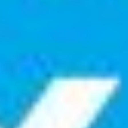
Букмекеры с лайв-ставками
5
/5
Обзор
На сайт
5
/5
Обзор
На сайт
5
/5
Обзор
На сайт
Смотреть полный список
БК с мобильной версией
5
/5
Обзор
На сайт
5
/5
Обзор
На сайт
5
/5
Обзор
На сайт
Смотреть полный список
Киберспортивные букмекеры
5
/5
Обзор
На сайт