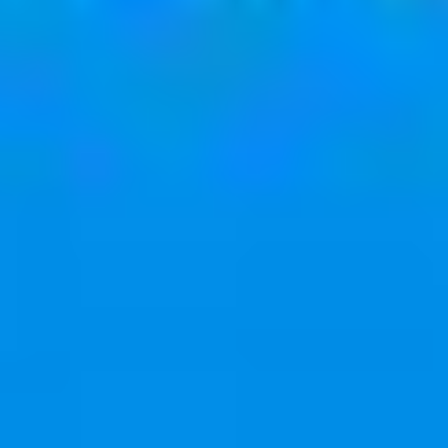
Полагаем, стратегия американца во многом будет строиться на
затягивании поединка. Не факт, что получится отработать все
25 минут, но удержать стартовый натиск Магомедова,
поймать свою волну и добраться минимум до четвертого
раунда спортсмену из США, на наш взгляд, по силам.
Выбираем
ТБ (2,5)
и предпочитаем не рисковать ставкой на
исход в данном случае.
UPD: результат
Стрикленд нокаутировал Магомедова во втором раунде.
Полный кард, где смотреть бой
Стрикленд - Магомедов