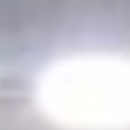
2026 году
Букмекеры
Лучшие букмекерские конторы для ставок на киберспорт в
2026 году
Букмекеры
Главная
Прогнозы
Шон Стрикленд — Абусупьян Магомедов,
прогноз на 2 июля: ставки и коэффициенты на главный бой
турнира UFC
Шон Стрикленд —
Абусупьян Магомедов,
прогноз на 2 июля: ставки и
коэффициенты на главный
бой турнира UFC