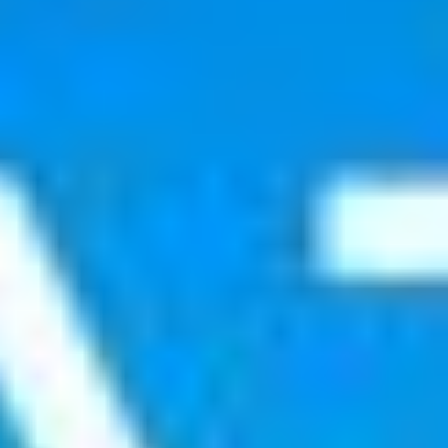
Женский наилегчайший вес;
Исмаэль Бонфим (Бразилия) - Бенуа Сен-Дени
(Франция). Легкий вес;
Брунно Феррейра (Бразилия) - Нурсултон Рузибоев
(Узбекистан). Средний вес;
Прелимы
Кевин Ли (США) - Ринат Фахретдинов (Россия).
Полусредний вес;
Жоандерсон Брито (Бразилия) - Вестин Уилсон (США).
Полулегкий вес;
Яна Сантос / Куницкая (Россия) - Кэрол Роса (Бразилия).
Женский полулегкий вес;
Гурам Кутателадзе (Грузия) - Элвес Бренер (Бразилия).
Легкий вес;
Ивана Петрович (Норвегия) - Луана Каролина
(Бразилия). Женский наилегчайший вес;
Александр Романов (Молдова) - Благой Иванов
(Болгария). Тяжелый вес.
Erid: 2VtzqukHk1d