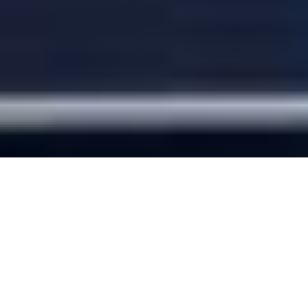
Учредитель: АО «Бизнес Ньюс Медиа»
Главный редактор: Казьмина Ирина Сергеевна
Электронная почта:
news@vedomosti.ru
Телефон:
+7 495 956-34-58
Сайт использует IP адреса, cookie и данные геолокации
Пользователей сайта, условия использования содержатся в
Политике по защите персональных данных