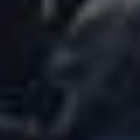
Финал ЧМ-2026 стал самым крупным по обороту и прибыли
букмекеров матчем в году
Новости
«Зенит» — чемпион, «Спартак» — первый клуб Москвы,
лучшие бомбардиры — Кордоба и Тюкавин
Новости
Карту болельщика превратят в цифровую экосистему.
Главный приз за прогнозы – электромобиль
Новости
Матч «Ротор» — «СКА-Хабаровск» стал самым крупным по
обороту букмекеров во 2-м туре Лиги PARI
Новости
БЕТСИТИ организовал на «ВТБ Арене» мероприятие к
финалу ЧМ-2026
Новости
Подписка
Реклама
Справочник компаний
Об издании
Редакция
Менеджмент
Архив
Справочный центр