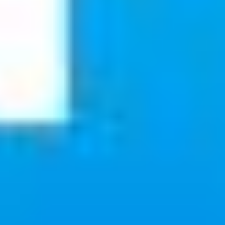
5
/5
Обзор
На сайт
Смотреть полный список
Лучшие букмекерские конторы
5
/5
Обзор
На сайт
5
/5
Обзор
На сайт
5
/5
Обзор
На сайт
Смотреть полный список
Легальные букмекеры России
5
/5
Обзор
На сайт
5
/5
Обзор
На сайт
5
/5
Обзор
На сайт
Смотреть полный список
Топ букмекеров на Андроид