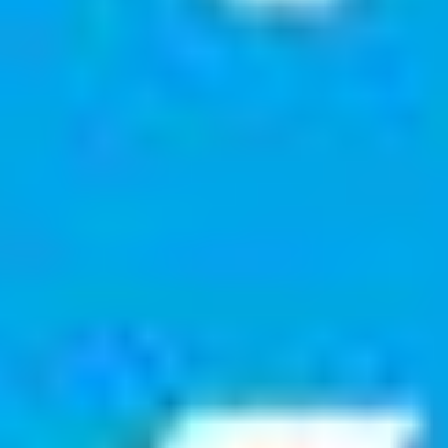
5
/5
Обзор
На сайт
Смотреть полный список
Букмекеры с бонусами
5
/5
Обзор
На сайт
5
/5
Обзор
На сайт
5
/5
Обзор
На сайт
Смотреть полный список
Букмекеры с лайв-ставками
5
/5
Обзор
На сайт
5
/5
Обзор
На сайт
5
/5
Обзор
На сайт
Смотреть полный список
БК с мобильной версией