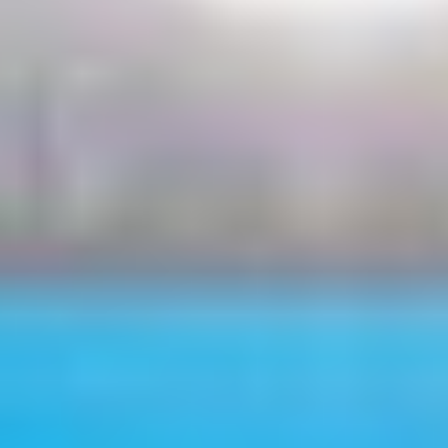
Обновлено:
3 июля 2023, 10:26
Что покажет уроженец Дагестана после умопомрачительного
дебюта в лиге?
Александр Бокулёв
Источник: UFC Russia
Полное содержание
Первый турнир июля от UFC возглавит рейтинговый бой в