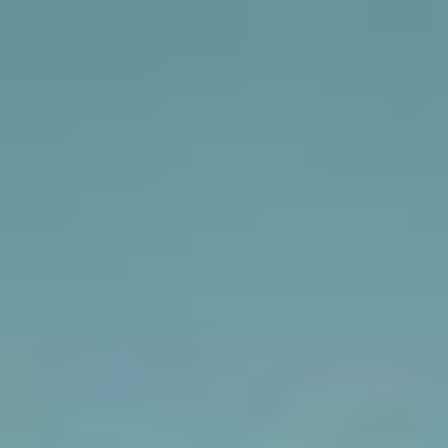
Партнерский проект
Партнерский проект
Получить бонус
Бонус для новых игроков – до 25000₽ за пополнение счёта с
промокодом VED25
Реклама / ООО «БК «ПАРИ» 18+
Erid: 2Vtzqvh9oV2
Ведомости
Ведомости&
Город