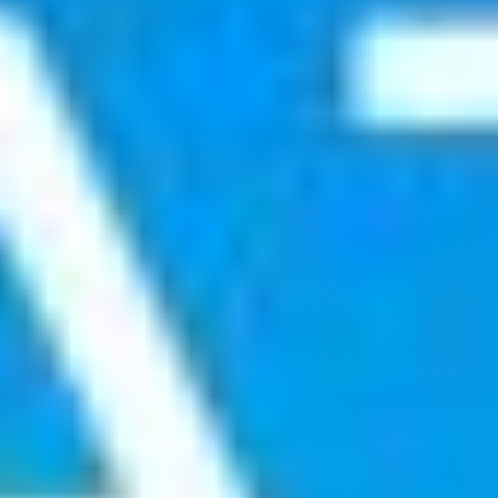
Предложение от букмекера поможет не упустить интересные
события, даже если счет пуст.
Валентин Васильев
Erid: 2VtzqukHk1d
Призовой квиз от БЕТСИТИ
Проверьте знания об истории Лиги чемпионов и заберите
подарок
* Бонус зачисляется в виде фрибета на сумму до 1500 рублей.
Фрибет – бонусные средства, зачисляемые Участнику Акции
на бонусный счёт, по факту выполнения условий.
Информация об организаторе основанных на риске игр, пари,
о правилах их проведения, о призовом фонде таких игр, пари,
о количестве, сроках, месте и порядке получения призов или
выигрышей указана на сайте www.betcity.ru. Розыгрыш
происходит во время события.
Актуальные бонусы
Смотреть всё