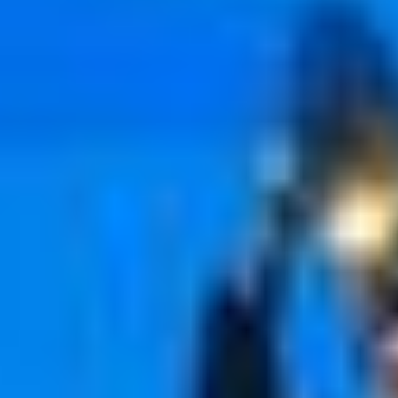
Букмекеры с лайв-ставками
5
/5
Обзор
На сайт
5
/5
Обзор
На сайт
5
/5
Обзор
На сайт
Смотреть полный список
БК с мобильной версией
5
/5
Обзор
На сайт
5
/5
Обзор
На сайт
5
/5
Обзор
На сайт
Смотреть полный список
Киберспортивные букмекеры
5
/5
Обзор
На сайт