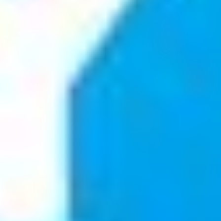
Смотреть обзор бонуса Бонус БК PARI до 5000 рублей за
регистрацию и депозит
Фрибеты за депозит
Условия
до 5000 ₽
Бонус БК PARI до 5000 рублей за регистрацию и депозит
Получить бонус
Подробнее
149 дней 7 часов
Смотреть обзор бонуса Бонус Мелбет до 20 000 рублей на
день рождения
Акции
Условия