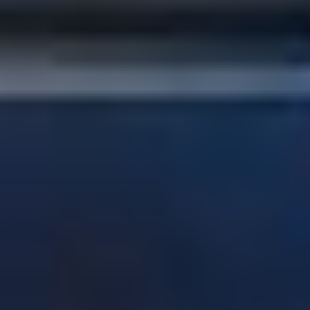
На карте:
+7 495 956-34-58, +7 495 956-07-16
info@vedomosti.ru
Любое использование материалов допускается только при
соблюдении
правил перепечатки
и при наличии гиперссылки
на vedomosti.ru
Новости, аналитика, прогнозы и другие материалы,
представленные на данном сайте, не являются офертой или
рекомендацией к покупке или продаже каких-либо активов.
На информационном ресурсе применяются рекомендательные
технологии (информационные технологии предоставления
информации на основе сбора, систематизации и анализа
сведений, относящихся к предпочтениям пользователей сети
«Интернет», находящихся на территории Российской
Федерации).
Все права защищены © АО Бизнес Ньюс Медиа, ИНН/КПП
7712108141/771501001, ОГРН 1027739124775, 127018, г.
Москва, вн.тер.г. муниципальный округ Марьина Роща, ул.
Полковая, д. 3, стр. 1 1999—
2026