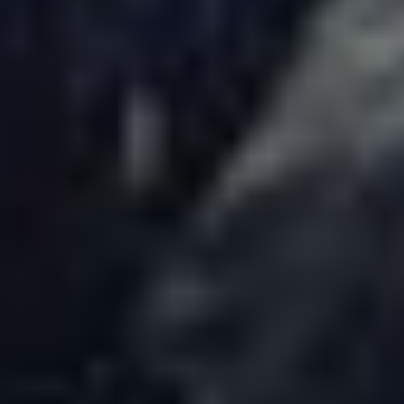
На UTLC CUP-2026 сыграют команды из России, Бразилии,
Сербии, Беларуси и Казахстана
Новости
ЧМ-2026 в «Марафоне»: самый крупный выигрыш, рекордные
коэффициенты и другие интересные факты
Новости
Финал ЧМ-2026 стал самым крупным по обороту и прибыли
букмекеров матчем в году
Новости
«Зенит» — чемпион, «Спартак» — первый клуб Москвы,
лучшие бомбардиры — Кордоба и Тюкавин
Новости
Карту болельщика превратят в цифровую экосистему.
Главный приз за прогнозы – электромобиль
Новости
Матч «Ротор» — «СКА-Хабаровск» стал самым крупным по
обороту букмекеров во 2-м туре Лиги PARI
Новости
БЕТСИТИ организовал на «ВТБ Арене» мероприятие к
финалу ЧМ-2026
Новости
Подписка
Реклама
Справочник компаний