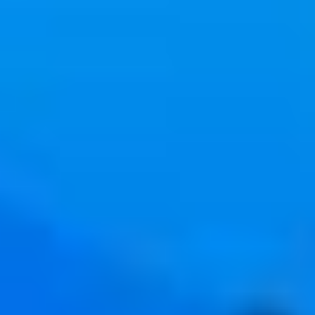
Смотреть всё
Топы букмекеров
Смотреть всё
БК с минимальным депозитом
5
/5
Обзор
На сайт
5
/5
Обзор
На сайт
5
/5
Обзор
На сайт
Смотреть полный список
Букмекеры с бонусами
5
/5
Обзор
На сайт
5
/5
Обзор
На сайт
5
/5
Обзор
На сайт
Смотреть полный список