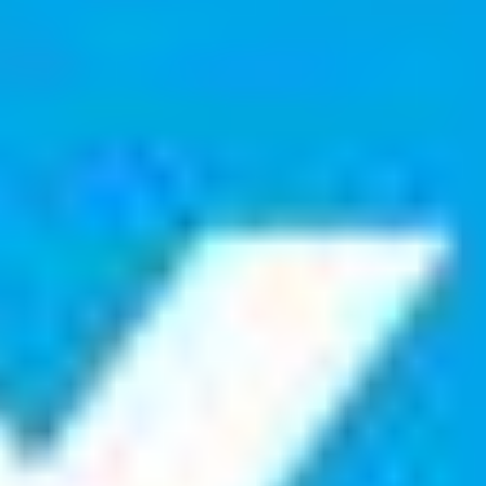
Промокод PARI на сумму до 25 000 рублей за регистрацию и
депозит
Получить бонус
Подробнее
VED25
Промокоды
149 дней 7 часов
Смотреть обзор бонуса Бонус до 25 000 рублей от Марафона
за регистрацию и депозит
Фрибеты за депозит
Условия
до 25 000 ₽
Бонус до 25 000 рублей от Марафона за регистрацию и
депозит
Получить бонус
Подробнее
330 дней 7 часов