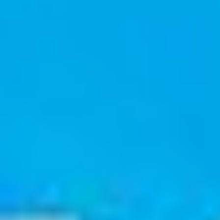
автоматически. В случае недостатка недостающая часть
списывается с баланса или пополнений. Проигрыш означает
полное списание.
Как вывести средства после
отыгрыша в БК Марафон
После расчета ставок и списания долга за аванс оставшиеся
деньги можно вывести. Для этого:
Откройте раздел «Мой счет» на сайте или в
приложении.
Перейдите во вкладку «Вывести средства».
Выберите способ вывода — карта, кошелек и т.д.
Введите сумму и подтвердите запрос.
Если после расчета ставок и списания аванса на счету
останутся средства, их можно вывести стандартным
способом. Перед оформлением заявки важно убедиться, что