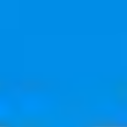
Плюсы
Минусы
➕ Возможность заключать
➖ Акция доступна не дл
пари даже при нулевом
всех матчей
балансе
➖ Действует только при
наличии нерассчитанны
ставок
Заключение
«Авансовые пари» от БК «Марафон» — удобный бонус на
случай, если баланс на нуле, а ставки еще не рассчитаны.
Условия понятные, возврат задолженности автоматический.