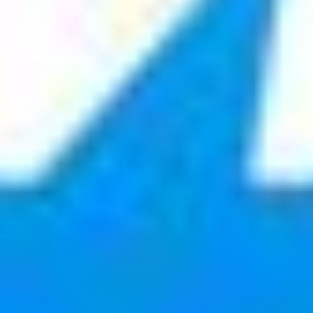
система
Минимальный коэффициент
1.01
Размер отыгрыша
—
Срок отыгрыша
—
Срок окончания акции
Бессрочно
Авансовые пари доступны только при определенных
условиях. Список подходящих событий определяется
системой автоматически. Выигрыш по основным ставкам
полностью покрывает аванс, и задолженность списывается.
При проигрыше сумма долга удерживается с последующих
пополнений или текущего баланса. В случае частичного