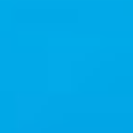
Елизавета Осокина / Артём Грицаенко (20,59)
— Кира
Доможирова / Илья Вегера (18,07)
Екатерина Чикмарёва / Матвей Янченков (19,55)
— Влада
Селиванова / Виктор Потапов (13,02)
Александра Бойкова / Дмитрий Козловский (21,41)
— Юлия
Артемьева / Алексей Брюханов (19,15)
1/2 финала
Анастасия Мишина / Александр Галлямов (22,93) —
Елизавета Осокина / Артём Грицаенко (23,03)
Елизавета Чикмарёва / Матвей Янченков (21,10) —
Александра Бойкова / Дмитрий Козловский (24,11)
Финал