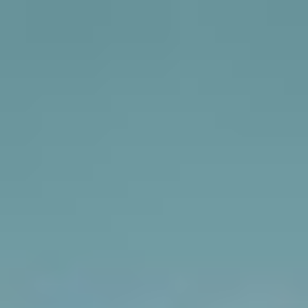
Партнерский проект
Партнерский проект
Получить бонус
Бонус для новых игроков – до 25000₽ за пополнение счёта с
промокодом VED25
Реклама / ООО «БК «ПАРИ» 18+
Erid: 2Vtzqvh9oV2
Ведомости
Ведомости&
Город