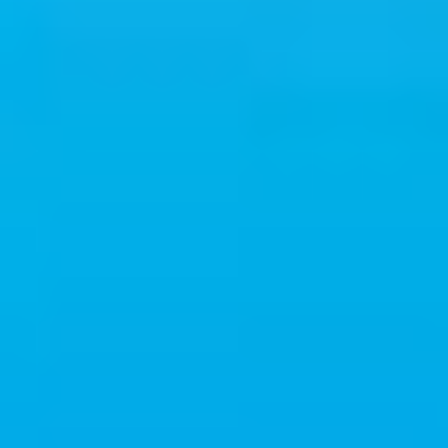
бронзовые — 250 тысяч. Спортсменам также присуждались
бонусы в 250 тысяч рублей за победы в определенных
номинациях.
ПОЛУЧИТЬ ДО 25 ТЫСЯЧ РУБЛЕЙ ОТ PARI
Парное катание
Спортивные дуэты в 1/4 финала выполняли подкрутку,
параллельный прыжок и выброс, в 1/2 — подкрутку, каскад и
выброс, в финале — подкрутку, каскад и два выброса.
Турнирная сетка
1/4 финала
Анастасия Мишина / Александр Галлямов (21,62 балла)
—
Наталья Хабибуллина / Илья Княжук (17,76)