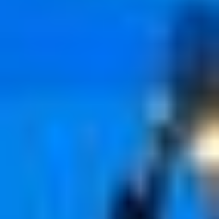
На UTLC CUP-2026 сыграют команды из России, Бразилии,
Сербии, Беларуси и Казахстана
Новости
ЧМ-2026 в «Марафоне»: самый крупный выигрыш, рекордные
коэффициенты и другие интересные факты
Новости
Финал ЧМ-2026 стал самым крупным по обороту и прибыли
букмекеров матчем в году
Новости
«Зенит» — чемпион, «Спартак» — первый клуб Москвы,
лучшие бомбардиры — Кордоба и Тюкавин
Новости
Карту болельщика превратят в цифровую экосистему.
Главный приз за прогнозы – электромобиль
Новости
Матч «Ротор» — «СКА-Хабаровск» стал самым крупным по
обороту букмекеров во 2-м туре Лиги PARI
Новости
БЕТСИТИ организовал на «ВТБ Арене» мероприятие к
финалу ЧМ-2026
Новости
Ничья в финале ЧМ-2026 принесла любителю ставок более 30
000 000 рублей
Новости