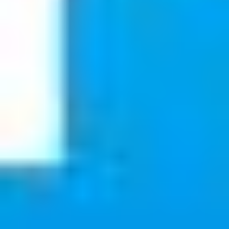
5
/5
Обзор
На сайт
5
/5
Обзор
На сайт
Смотреть полный список
БК с мобильной версией
5
/5
Обзор
На сайт
5
/5
Обзор
На сайт
5
/5
Обзор
На сайт
Смотреть полный список
Киберспортивные букмекеры
5
/5
Обзор
На сайт
5
/5
Обзор
На сайт
5
/5
Обзор
На сайт
Смотреть полный список