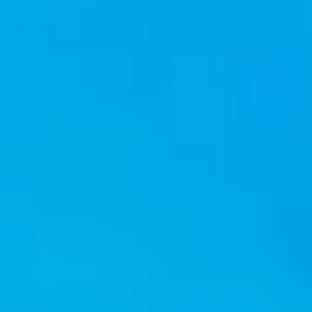
В решающем старте Осокина и Грицаенко выполнили
секвенцию из двойного сальхова и двух двойных акселей,
тройную подкрутку на четвертый уровень и тройные
выбросы — флип и риттбергер. Спортсмены набрали 28,25
балла.
В активе Бойковой и Козловского секвенция из тройного
сальхова и двойного акселя (с недокрутами), тройная
подкрутка четверного уровня и выбросы — тройной флип и
четверной сальхов (с ошибкой). Итоговая сумма баллов —
21,34.
Победили среди спортивных пар Осокина и Грицаенко. Они
вместе с Бойковой и Козловским получили бонус за лучшую
подкрутку. Награду за лучший выброс получили Мишина и
Галлямов.
ПРОМОКОД ОТ БУКМЕКЕРСКОЙ КОМПАНИИ PARI
Мужчины