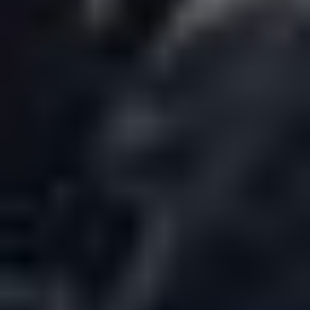
loading
Фестиваль северной культуры «Имандра» пройдет 22–23
августа в Мончегорске
Новости
Букмекер БЕТ-М обновил приветственную акцию
Новости
На UTLC CUP-2026 сыграют команды из России, Бразилии,
Сербии, Беларуси и Казахстана
Новости
ЧМ-2026 в «Марафоне»: самый крупный выигрыш, рекордные
коэффициенты и другие интересные факты
Новости
Финал ЧМ-2026 стал самым крупным по обороту и прибыли
букмекеров матчем в году
Новости
«Зенит» — чемпион, «Спартак» — первый клуб Москвы,
лучшие бомбардиры — Кордоба и Тюкавин
Новости
Карту болельщика превратят в цифровую экосистему.
Главный приз за прогнозы – электромобиль
Новости
Матч «Ротор» — «СКА-Хабаровск» стал самым крупным по
обороту букмекеров во 2-м туре Лиги PARI
Новости
БЕТСИТИ организовал на «ВТБ Арене» мероприятие к
финалу ЧМ-2026