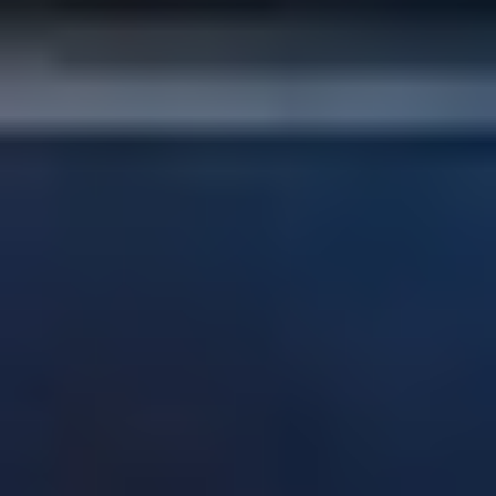
Форум
Контакты
127018, г. Москва, ул. Полковая, д. 3, стр. 1
На карте:
+7 495 956-34-58, +7 495 956-07-16
info@vedomosti.ru
Любое использование материалов допускается только при
соблюдении
правил перепечатки
и при наличии гиперссылки
на vedomosti.ru
Новости, аналитика, прогнозы и другие материалы,
представленные на данном сайте, не являются офертой или
рекомендацией к покупке или продаже каких-либо активов.
На информационном ресурсе применяются рекомендательные
технологии (информационные технологии предоставления
информации на основе сбора, систематизации и анализа
сведений, относящихся к предпочтениям пользователей сети
«Интернет», находящихся на территории Российской
Федерации).
Все права защищены © АО Бизнес Ньюс Медиа, ИНН/КПП