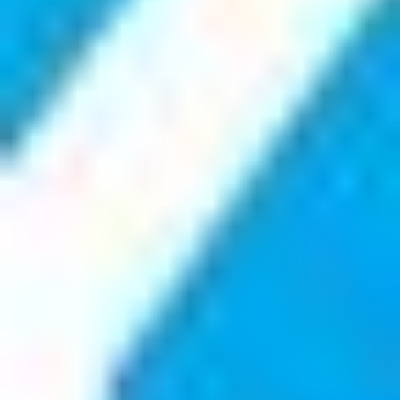
БК с минимальным депозитом
5
/5
Обзор
На сайт
5
/5
Обзор
На сайт
5
/5
Обзор
На сайт
Смотреть полный список
Букмекеры с бонусами
5
/5
Обзор
На сайт
5
/5
Обзор
На сайт
5
/5
Обзор
На сайт
Смотреть полный список
Букмекеры с лайв-ставками
5
/5
Обзор
На сайт