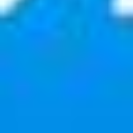
Попов продемонстировал аналогичную секвенцию, каскад из
четверного и тройного тулупов, четверные сальхов и тулуп. В
зачет Лазареву пошли секвенция из четверного лутца, двух
тройных тулупов и двух двойных акселей, каскад из
четверного и тройного тулупов, четверной лутц и тройной
тулуп.
В итоге финалисты расположились в таком порядке:
Арсений Федотов — 71,75
Иван Попов — 66,61
Лев Лазарев — 52,25
Бонусы распределялись совместно между мужчинами и
женщинами. Среди лауреатов номинаций оказались только
одиночники:
Лучший сольный прыжок — Лев Лазарев, Владислав
Дикиджи и Арсений Федотов (14,95 балла)