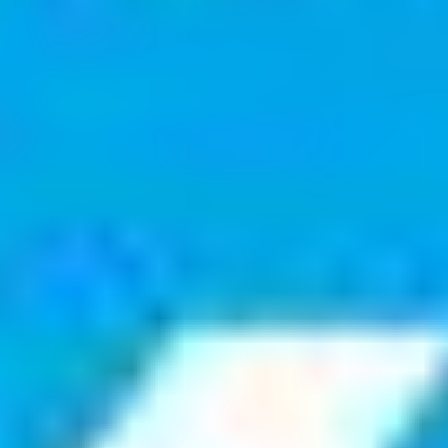
Эксперты в области беттинга советуют доверять только
легальным букмекерским конторам России
.
Сориентироваться и сделать взвешенный выбор поможет
наш
рейтинг
.
Где купить билеты на матч «Енисей» - «Факел»?
Приобрести билеты на матч можно в кассах
на
официальном
сайте
«Енисея»
.
UPD: результат
Наша ставка выиграла. «Факел» одержал победу со счетом
1:0 благодаря голу Маркова.
Erid: 2VtzqukHk1d
Призовой квиз от БЕТСИТИ