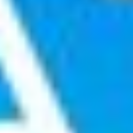
Команды хорошо знакомы друг с другом по ФНЛ, и явного
фаворита в их противоборстве никогда не было. Нет его и в
этом конкретном матче. Небольшой перевес воронежцев в
классе исполнителей нивелирует ковер красноярского
манежа. Но все-таки шансы “Факела” на победу букмекеры
считают более предпочтительными.
Кто тренирует “Енисей”?
В январе 2023 года красноярский клуб повторно возглавил
Вадим Гаранин. Начинал сезон-2022/23 он в РПЛ с “Сочи”.
Где играет “Енисей”?
Красноярцы принимают соперников на футбол-арене
“Енисей”, рассчитанной на 3 000 зрителей.
Почему “Енисей” пустили в плей-офф, а “Аланию” - нет?