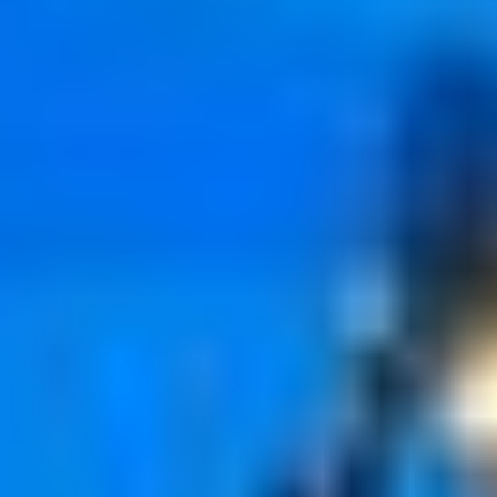
5
/5
Обзор
На сайт
5
/5
Обзор
На сайт
5
/5
Обзор
На сайт
Смотреть полный список
Смотреть всё
Лучшие бонусы
Смотреть всё
Реклама 18+ / ООО «ПАРИ»
Бонус для новых игроков — до 25000 рублей.
Реклама 18+ / ООО «ПАРИ»
Erid: 2VtzqwBJZPn