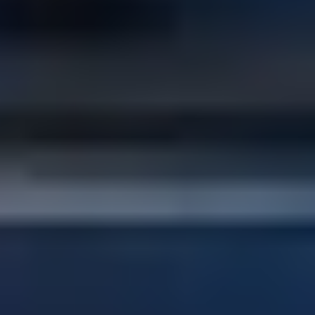
Ведомости
Ведомости&
Город
Промышленность
Технологии
Экология
Бизнес-регата
Справочник компаний
Ведомости.СПб
Как потратить
Недвижимость
Конференции
Форум
Контакты
127018, г. Москва, ул. Полковая, д. 3, стр. 1
На карте:
+7 495 956-34-58, +7 495 956-07-16
info@vedomosti.ru
Любое использование материалов допускается только при
соблюдении
правил перепечатки
и при наличии гиперссылки