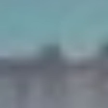
Промышленность
Технологии
Экология
6 августа 2026
08:28 /
Новости
Фестиваль северной культуры «Имандра» пройдет 22–23
августа в Мончегорске
19:09 /
Новости
Букмекер БЕТ-М обновил приветственную акцию
ТОП лучших легальных букмекерских контор России в 2026
году
Букмекеры
Лучшие букмекерские конторы для ставок на спорт в 2026
году
Букмекеры
Лучшие приложения БК для ставок на спорт
Букмекеры
Лучшие букмекерские конторы с минимальным депозитом в