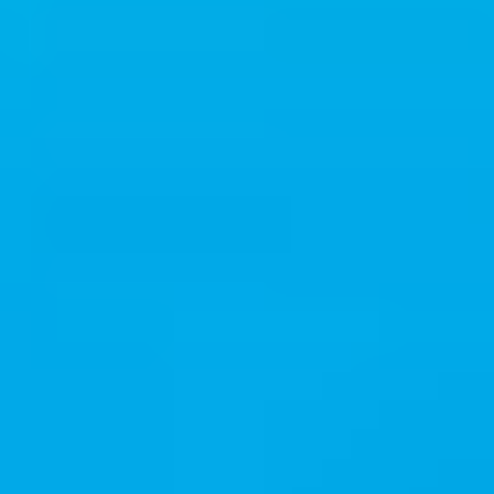
Пе
27.05.2023
«Кубань»
0:2
«Енисей»
Пе
20.05.2023
«Енисей»
2:2
«Нефтехимик»
Пе
13.05.2023
«Уфа»
2:2
«Енисей»
Пе
06.05.2023
«Енисей»
2:1
«КАМАЗ»
Последние пять игр
«Факела»
:
Дата
Команда 1
Счет
Команда 2
Ту
03.06.2023
«Зенит»
1:0
«Факел»