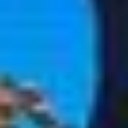
до 25 000 ₽
Бонус до 25 000 рублей от Марафона за регистрацию и
депозит
Получить бонус
Подробнее
328 дней 18 часов
Смотреть обзор бонуса Бонус БК PARI до 5000 рублей за
регистрацию и депозит
Фрибеты за депозит
Условия
до 5000 ₽
Бонус БК PARI до 5000 рублей за регистрацию и депозит