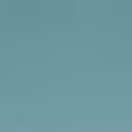
Партнерский проект
Партнерский проект
Получить бонус
Бонус для новых игроков – до 25000₽ за пополнение счёта с
промокодом VED25
Реклама / ООО «БК «ПАРИ» 18+
Erid: 2Vtzqvh9oV2
Ведомости
Ведомости&
Город