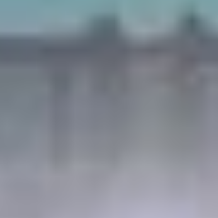
Промышленность
Технологии
Экология
6 августа 2026
08:28 /
Новости
Фестиваль северной культуры «Имандра» пройдет 22–23
августа в Мончегорске
19:09 /
Новости
Букмекер БЕТ-М обновил приветственную акцию
ТОП лучших легальных букмекерских контор России в 2026
году
Букмекеры
Лучшие букмекерские конторы для ставок на спорт в 2026
году
Букмекеры
Лучшие приложения БК для ставок на спорт
Букмекеры
Лучшие букмекерские конторы с минимальным депозитом в