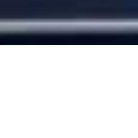
Электронная почта:
news@vedomosti.ru
Телефон:
+7 495 956-34-58
Сайт использует IP адреса, cookie и данные геолокации
Пользователей сайта, условия использования содержатся в
Политике по защите персональных данных