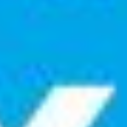
5
/5
Обзор
На сайт
Смотреть полный список
Киберспортивные букмекеры
5
/5
Обзор
На сайт
5
/5
Обзор
На сайт
5
/5
Обзор
На сайт
Смотреть полный список
Топ букмекерских контор на iOS
5
/5
Обзор
На сайт
5
/5
Обзор
На сайт
5
/5
Обзор
На сайт
Смотреть полный список
Лучшие букмекерские конторы