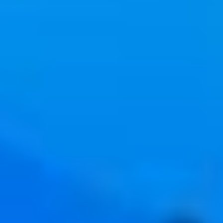
до 25 000 ₽
Промокод PARI на сумму до 25 000 рублей за регистрацию и
депозит
Получить бонус
Подробнее
VED25
Промокоды
147 дней 2 часов
Смотреть обзор бонуса Бонус до 25 000 рублей от Марафона
за регистрацию и депозит
Фрибеты за депозит
Условия