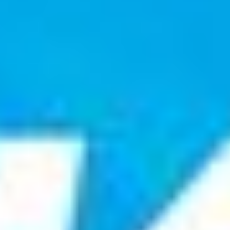
бриджервейте. В последнем бою в октябре защитил его,
победив Леона Харта единогласным решением судей.
Лучшие букмекерские конторы для ставок во время боя
Табисо Мчуну
На профессиональном уровне выступает с 2007 года. Забрал
несколько региональных титулов, после чего в 2016-м бился за
звание чемпиона мира WBO в первом тяжелом весе, но
проиграл Александру Усику. В 2019-м победил Дениса
Лебедева и завоевал пояс WBC Silver в этой категории.
Защитив его, бился за главный титул WBC, но проиграл. В
последнем поединке в марте раздельным решением судей
уступил Ямилю Перальте и не смог вернуть пояс WBC Silver.
Лучшие букмекерские конторы для ставок на бокс с телефо
Сравнение коэффициентов