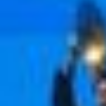
до 25 000 ₽
Бонус до 25 000 рублей от Марафона за регистрацию и
депозит
Получить бонус
Подробнее
328 дней 2 часов
Смотреть обзор бонуса Бонус БК PARI до 5000 рублей за
регистрацию и депозит
Фрибеты за депозит
Условия
до 5000 ₽
Бонус БК PARI до 5000 рублей за регистрацию и депозит
Получить бонус
Подробнее
147 дней 2 часов
Смотреть обзор бонуса Бонус Мелбет до 20 000 рублей на