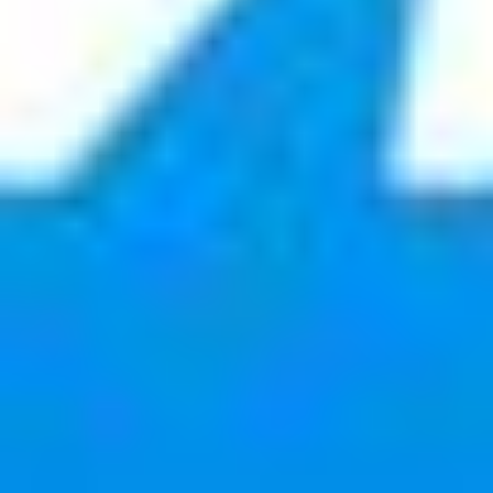
Букмекеры считают Алькараса явным фаворитом.
Например,
PARI
предлагает коэффициент 1,22 на его победу
против 4,30 на триумф Циципаса.
ПОЛУЧИТЬ ДО 25 ТЫСЯЧ РУБЛЕЙ ОТ PARI
Ставки на тоталы
Единственный матч соперников на турнире Большого шлема
(US Open - 2021) продлился 51 гейм. Сейчас
«Марафон»
дает
коэффициенты 1,89 на ТБ (35,5) и 1,91 на ТМ (35,5).
АКЦИЯ ОТ БК «МАРАФОН» - СТРАХОВКА ЭКСПРЕССА
Сравнение коэффициентов букмекеров
Победа
Победа
Действие
ТБ (35,