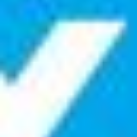
Киберспортивные букмекеры
5
/5
Обзор
На сайт
5
/5
Обзор
На сайт
5
/5
Обзор
На сайт
Смотреть полный список
Топ букмекерских контор на iOS
5
/5
Обзор
На сайт
5
/5
Обзор
На сайт
5
/5
Обзор
На сайт
Смотреть полный список
Лучшие букмекерские конторы
5
/5
Обзор
На сайт
5
/5
Обзор
На сайт