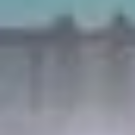
Промышленность
Технологии
Экология
6 августа 2026
08:28 /
Новости
Фестиваль северной культуры «Имандра» пройдет 22–23
августа в Мончегорске
19:09 /
Новости
Букмекер БЕТ-М обновил приветственную акцию
ТОП лучших легальных букмекерских контор России в 2026
году
Букмекеры
Лучшие букмекерские конторы для ставок на спорт в 2026
году
Букмекеры
Лучшие приложения БК для ставок на спорт
Букмекеры
Лучшие букмекерские конторы с минимальным депозитом в