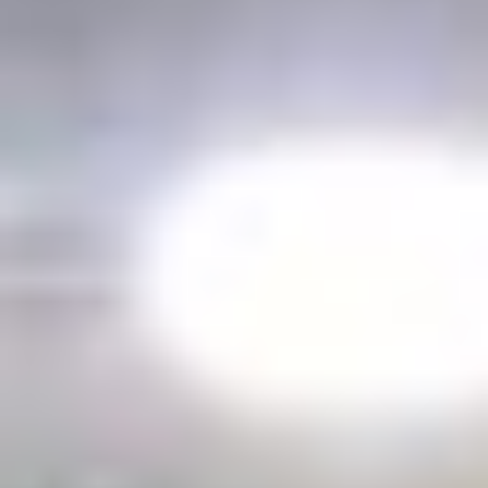
2026 году
Букмекеры
Лучшие букмекерские конторы для ставок на киберспорт в
2026 году
Букмекеры
Главная
Прогнозы
Карлос Алькарас — Стефанос Циципас,
прогноз на 6 июня: ставки и коэффициенты на четвертьфинал
Ролан Гаррос
Карлос Алькарас —
Стефанос Циципас, прогноз
на 6 июня: ставки и
коэффициенты на
четвертьфинал Ролан Гаррос