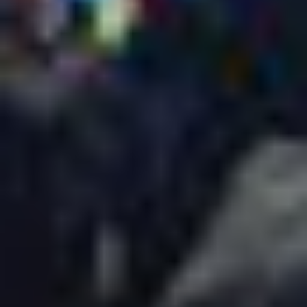
пополнение счета
Получить бонус
Подробнее
LUXURY
Промокоды
147 дней 0 часов
Смотреть всё
loading
Фестиваль северной культуры «Имандра» пройдет 22–23
августа в Мончегорске
Новости
Букмекер БЕТ-М обновил приветственную акцию
Новости
На UTLC CUP-2026 сыграют команды из России, Бразилии,
Сербии, Беларуси и Казахстана
Новости
ЧМ-2026 в «Марафоне»: самый крупный выигрыш, рекордные
коэффициенты и другие интересные факты
Новости
Финал ЧМ-2026 стал самым крупным по обороту и прибыли
букмекеров матчем в году
Новости
«Зенит» — чемпион, «Спартак» — первый клуб Москвы,
лучшие бомбардиры — Кордоба и Тюкавин
Новости
Карту болельщика превратят в цифровую экосистему.
Главный приз за прогнозы – электромобиль