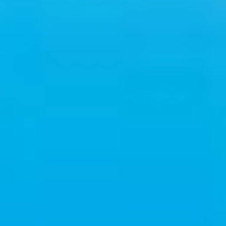
финалиста позапрошлого Открытого чемпионата Франции?
Стефанос Циципас
Личные встречи
Ставки на исход
ЛЮБОВЬ К «СПАРТАКУ», СРАВНЕНИЯ С
Ставки на тоталы
КУРНИКОВОЙ И ШАРАПОВОЙ. В РОССИЙСКОМ
Сравнение коэффициентов букмекеров
ТЕННИСЕ НОВАЯ ЗВЕЗДА?
Прогноз и ставка
UPD: результат
Дата / Время:
06.06.2023, 21:15 по московскому времени
Арена:
«Roland Garros», корт Филиппа Шатрие (Париж,
Франция)
Прямая трансляция:
телеканал Eurosport, его платформа
Eurosport Player и
БК
Winline
Турнирная сетка
Карлос Алькарас (20 лет, 1-я ракетка мира, 1-й номер
посева)