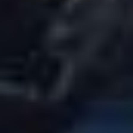
Новости
Матч «Ротор» — «СКА-Хабаровск» стал самым крупным по
обороту букмекеров во 2-м туре Лиги PARI
Новости
БЕТСИТИ организовал на «ВТБ Арене» мероприятие к
финалу ЧМ-2026
Новости
Подписка
Реклама
Справочник компаний
Об издании
Редакция
Менеджмент
Архив
Справочный центр
Наши проекты
Ведомости
Ведомости&
Город
Промышленность
Технологии
Экология