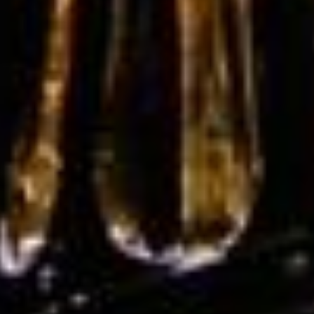
чет
Команда 2
Турнир
1:1
Латвия
Лига наций
2:2
Армения
Лига наций
1:0
Фарерские острова
Лига наций
1:1
Северная Македония
Лига наций
1:0
Фарерские острова
Товарищеский матч