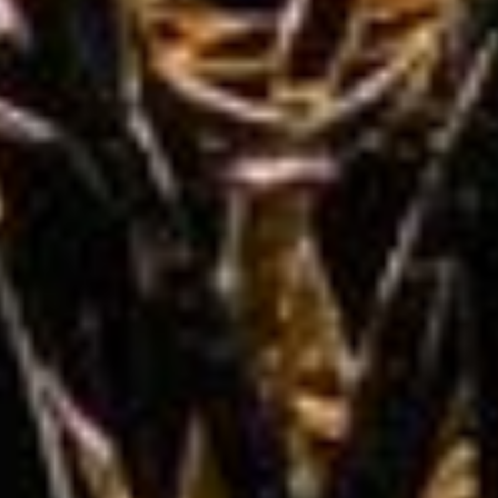
 Сборная Армении примет команду в Ереване сборную Фарерских
Команда 2
арерские острова
Место в рейтинге
ФИФА: 138