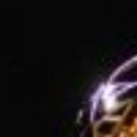
Главная
Прогнозы
Армения - Фарерские острова, 14 ноября: гд
Армения - Фарерские острова,
составы
Обновлено:
13 ноября 2024, 15:43
Дальше - без Петракова
Валентин Васильев