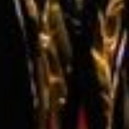
П2 - 7.20
н, Армения)
Разница
жения
голов
2-2