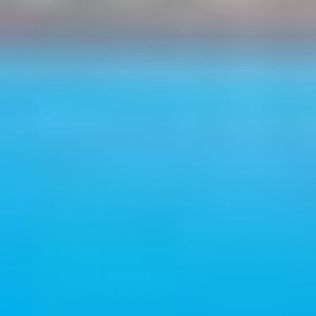
Коэффициенты букмекеров
Вопросы и ответы
Команда 1
Время начала
Команда 2
26.07.2025, Сб
«Динамо»
«Ростов»
(Москва)
17:30 МСК
П1 - 1.65
Х - 4.40
П2 - 4.60
Турнир:
чемпионат России по футболу, 2-й тур
Стадион:
«
ВТБ Арена - Центральный стадион Динамо им.
Льва Яшина
»
(
Москва
)
Судьи:
еще не назначены
Форма команд