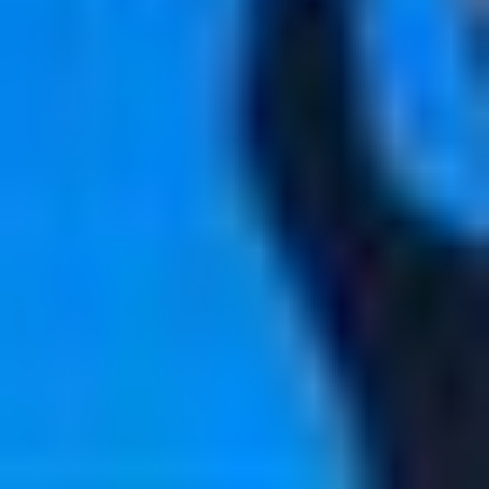
Промокод PARI на сумму до 25 000 рублей за регистрацию и
депозит
Получить бонус
Подробнее
VED25
Промокоды
145 дней 12 часов
Смотреть обзор бонуса Бонус до 25 000 рублей от Марафона
за регистрацию и депозит
Фрибеты за депозит
Условия
до 25 000 ₽
Бонус до 25 000 рублей от Марафона за регистрацию и
депозит
Получить бонус
Подробнее
326 дней 12 часов