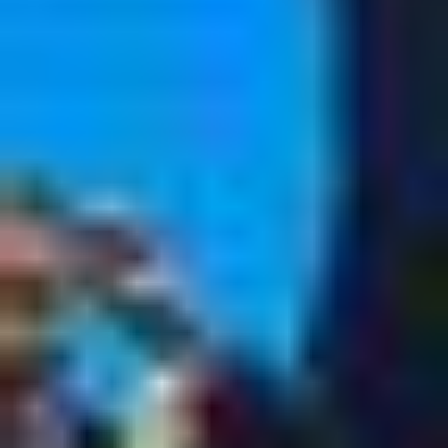
Смотреть обзор бонуса Бонус БК PARI до 5000 рублей за
регистрацию и депозит
Фрибеты за депозит
Условия
до 5000 ₽
Бонус БК PARI до 5000 рублей за регистрацию и депозит
Получить бонус
Подробнее
145 дней 12 часов
Смотреть обзор бонуса Бонус Мелбет до 20 000 рублей на
день рождения
Акции
Условия