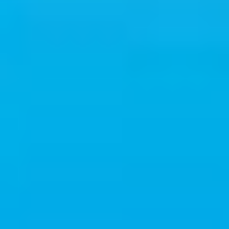
История матчей:
Разница
Действие
Победы
Ничьи
Поражения
голов
«Динамо»
27
21
17
98-72
«
Ростов
»
17
21
27
72-98
Последние пять игр
«Динамо»:
Дата
Команда 1
Счет
Команда 2
Тур
«Динамо»
18.07.2025
1:1
«Балтика»
Москва
«Динамо»
Товарище
12.07.2025
«Локомотив»
1:5
Москва