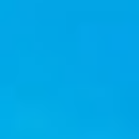
Товарище
12.07.2025
«Ростов»
0:2
«Факел»
«Динамо»
Товарище
09.07.2025
«Ростов»
2:1
Махачкала
Товарище
05.07.2025
«Краснодар»
4:2
«Ростов»
0:0, пен.
01.06.2025
«Ростов»
ЦСКА
3:4
Место в турнирной таблице
Турнирная таблица после первого тура: