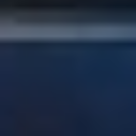
Конференции
Форум
Контакты
127018, г. Москва, ул. Полковая, д. 3, стр. 1
На карте:
+7 495 956-34-58, +7 495 956-07-16
info@vedomosti.ru
Любое использование материалов допускается только при
соблюдении
правил перепечатки
и при наличии гиперссылки
на vedomosti.ru
Новости, аналитика, прогнозы и другие материалы,
представленные на данном сайте, не являются офертой или
рекомендацией к покупке или продаже каких-либо активов.
На информационном ресурсе применяются рекомендательные
технологии (информационные технологии предоставления
информации на основе сбора, систематизации и анализа
сведений, относящихся к предпочтениям пользователей сети
«Интернет», находящихся на территории Российской
Федерации).