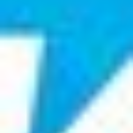
Клуб
И
В
Н
П
Мячи
Очки
1. Краснодар
1
1
0
0
3-0
3
2. Локомотив
1
1
0
0
3-0
3
3. Рубин
1
1
0
0
2-0
3
4. Зенит
1
1
0
0
2-1
3
5. Спартак
1
1
0
0
1-0
3
6. Балтика
1
0
1
0
1-1
1
7. Крылья Советов
1
0
1
0
1-1
1
8. Динамо
1
0
1
0
1-1
1
9. Акрон
1
0
1
0
1-1
1
10. Оренбург
1
0
1
0
0-0
1
11. ЦСКА
1
0
1
0
0-0
1
12. Ростов
1
0
0
1
1-2
0
13. Динамо-Махачкала
1
0
0
1
0-1
0
14. Ахмат
1
0
0
1
0-2
0
15. Пари НН
1
0
0
1
0-3
0
16. Сочи
1
0
0
1
0-3
0