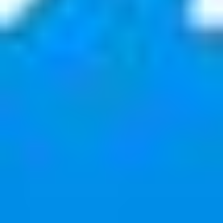
это Валерию Георгиевичу будет крайне непросто. Тем более
что методы его работы и все тренерские «фишки»
досконально известны и Джонатану Альбе, и Виктору
Онопко.
Полагаем, что оставшиеся в Ростове-на-Дону игроки
постараются показать себя теперь уже бывшему тренеру в
лучшем свете. При таком раскладе перспективным нам
представляется комбо: «Динамо» не проиграет, но обе забьют.
Бонусы на матч
Букмекер
Сумма бонуса
Вид бонуса
До 25 тысяч
PARI
Приветственн
рублей
До 15 тысяч
«Фонбет»
Приветственн
рублей
Приветственны
Winline
До 3 тысяч рублей
без депозита