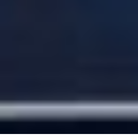
Все права защищены © АО Бизнес Ньюс Медиа, ИНН/КПП
7712108141/771501001, ОГРН 1027739124775, 127018, г.
Москва, вн.тер.г. муниципальный округ Марьина Роща, ул.
Полковая, д. 3, стр. 1 1999—
2026
Сетевое издание Ведомости (Vedomosti)
Решение Федеральной службы по надзору в сфере связи,
информационных технологий и массовых коммуникаций
(Роскомнадзор) от 27 ноября 2020 г. ЭЛ № ФС 77-79546
Учредитель: АО «Бизнес Ньюс Медиа»
Главный редактор: Казьмина Ирина Сергеевна
Электронная почта:
news@vedomosti.ru
Телефон:
+7 495 956-34-58
Сайт использует IP адреса, cookie и данные геолокации
Пользователей сайта, условия использования содержатся в
Политике по защите персональных данных